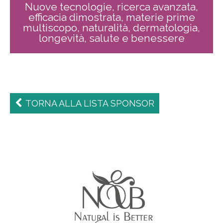
Nuove tecnologie, ricerca avanzata,
efficacia dimostrata, materie prime
multiscopo, naturalità, dermatologia,
longevità, salute e benessere
TORNA ALLA LISTA SPONSOR