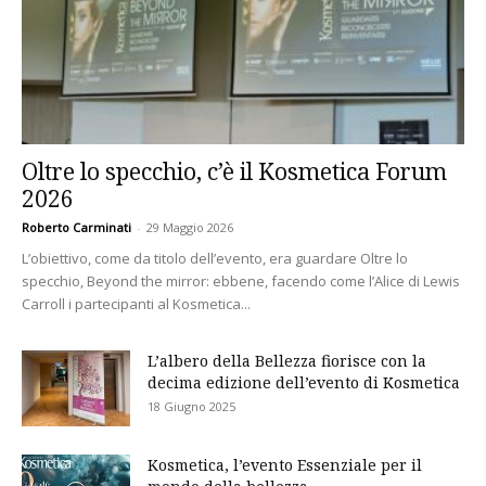
Oltre lo specchio, c’è il Kosmetica Forum
2026
Roberto Carminati
-
29 Maggio 2026
L’obiettivo, come da titolo dell’evento, era guardare Oltre lo
specchio, Beyond the mirror: ebbene, facendo come l’Alice di Lewis
Carroll i partecipanti al Kosmetica...
L’albero della Bellezza fiorisce con la
decima edizione dell’evento di Kosmetica
18 Giugno 2025
Kosmetica, l’evento Essenziale per il