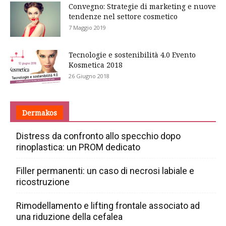
Convegno: Strategie di marketing e nuove
tendenze nel settore cosmetico
7 Maggio 2019
Tecnologie e sostenibilità 4.0 Evento
Kosmetica 2018
26 Giugno 2018
Dermakos
Distress da confronto allo specchio dopo
rinoplastica: un PROM dedicato
Filler permanenti: un caso di necrosi labiale e
ricostruzione
Rimodellamento e lifting frontale associato ad
una riduzione della cefalea