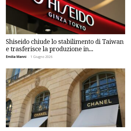
Shiseido chiude lo stabilimento di Taiwan
e trasferisce la produzione in...
Emilia Manni
-
1 Giugno 2026