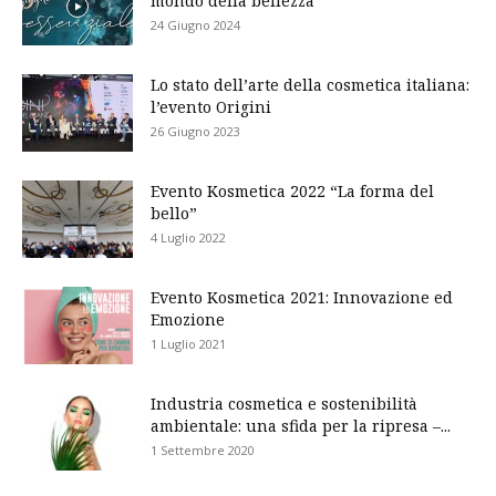
mondo della bellezza
24 Giugno 2024
Lo stato dell’arte della cosmetica italiana:
l’evento Origini
26 Giugno 2023
Evento Kosmetica 2022 “La forma del
bello”
4 Luglio 2022
Evento Kosmetica 2021: Innovazione ed
Emozione
1 Luglio 2021
Industria cosmetica e sostenibilità
ambientale: una sfida per la ripresa –...
1 Settembre 2020