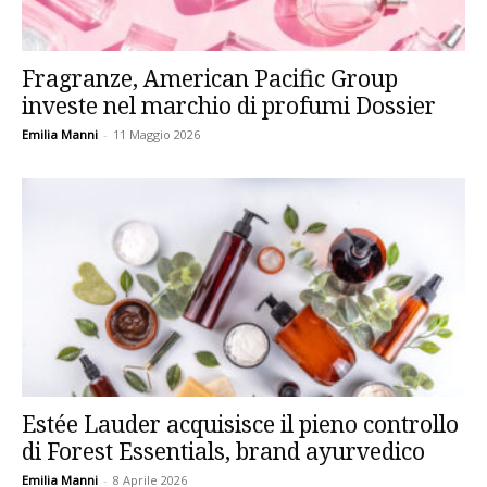
Fragranze, American Pacific Group
investe nel marchio di profumi Dossier
Emilia Manni
-
11 Maggio 2026
Estée Lauder acquisisce il pieno controllo
di Forest Essentials, brand ayurvedico
Emilia Manni
-
8 Aprile 2026