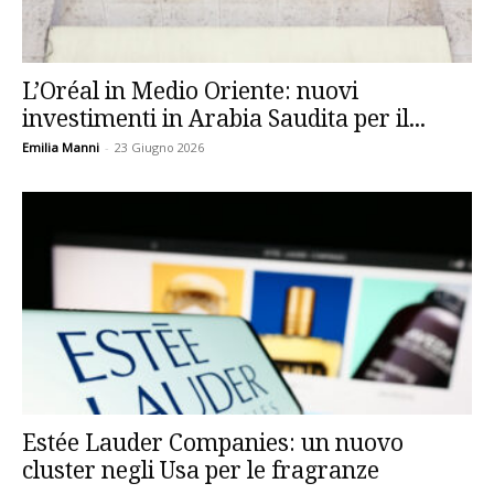
L’Oréal in Medio Oriente: nuovi
investimenti in Arabia Saudita per il...
Emilia Manni
-
23 Giugno 2026
Estée Lauder Companies: un nuovo
cluster negli Usa per le fragranze