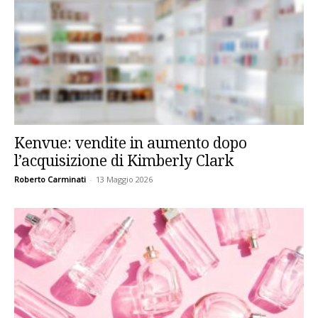
Kenvue: vendite in aumento dopo
l’acquisizione di Kimberly Clark
Roberto Carminati
-
13 Maggio 2026