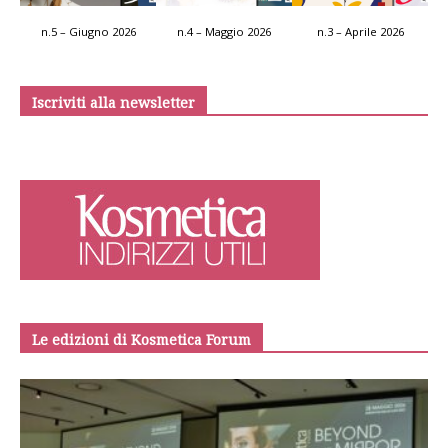
n.5 – Giugno 2026
n.4 – Maggio 2026
n.3 – Aprile 2026
Iscriviti alla newsletter
Le edizioni di Kosmetica Forum