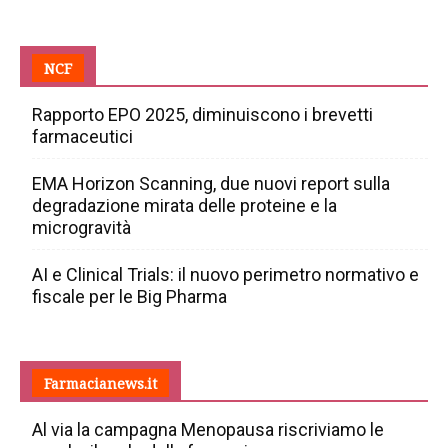
NCF
Rapporto EPO 2025, diminuiscono i brevetti
farmaceutici
EMA Horizon Scanning, due nuovi report sulla
degradazione mirata delle proteine e la
microgravità
AI e Clinical Trials: il nuovo perimetro normativo e
fiscale per le Big Pharma
Farmacianews.it
Al via la campagna Menopausa riscriviamo le