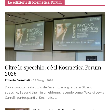
Le edizioni di Kosmetica Forum
Oltre lo specchio, c’è il Kosmetica Forum
2026
Roberto Carminati
-
29 Maggio 2026
L’obiettivo, come da titolo dell’evento, era guardare Oltre lo
specchio, Beyond the mirror: ebbene, facendo come l’Alice di Lewis
Carroll i partecipanti al Kosmetica...