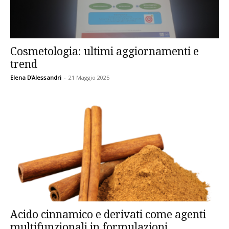
Cosmetologia: ultimi aggiornamenti e
trend
Elena D'Alessandri
-
21 Maggio 2025
Acido cinnamico e derivati come agenti
multifunzionali in formulazioni