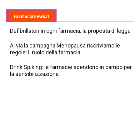
Farmacianews.it
Defibrillatori in ogni farmacia: la proposta di legge
Al via la campagna Menopausa riscriviamo le
regole: il ruolo della farmacia
Drink Spiking: le farmacie scendono in campo per
la sensibilizzazione