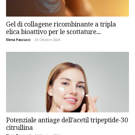
Gel di collagene ricombinante a tripla
elica bioattivo per le scottature...
Elena Pascucci
-
23 Ottobre 2024
Potenziale antiage dell’acetil tripeptide-30
citrullina