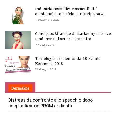
Industria cosmetica e sostenibilità
ambientale: una sfida per la ripresa –...
1 Settembre 2020
Convegno: Strategie di marketing e nuove
tendenze nel settore cosmetico
7 Maggio 2019
Tecnologie e sostenibilità 4.0 Evento
Kosmetica 2018
26 Giugno 2018
Dermakos
Distress da confronto allo specchio dopo
rinoplastica: un PROM dedicato