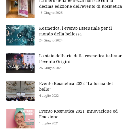
L’albero della Bellezza fiorisce con la
decima edizione dell’evento di Kosmetica
18 Giugno 2025
Kosmetica, l’evento Essenziale per il
mondo della bellezza
24 Giugno 2024
Lo stato dell’arte della cosmetica italiana:
l’evento Origini
26 Giugno 2023
Evento Kosmetica 2022 “La forma del
bello”
4 Luglio 2022
Evento Kosmetica 2021: Innovazione ed
Emozione
1 Luglio 2021