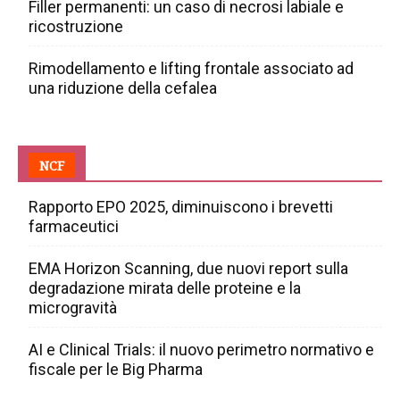
Filler permanenti: un caso di necrosi labiale e
ricostruzione
Rimodellamento e lifting frontale associato ad
una riduzione della cefalea
NCF
Rapporto EPO 2025, diminuiscono i brevetti
farmaceutici
EMA Horizon Scanning, due nuovi report sulla
degradazione mirata delle proteine e la
microgravità
AI e Clinical Trials: il nuovo perimetro normativo e
fiscale per le Big Pharma