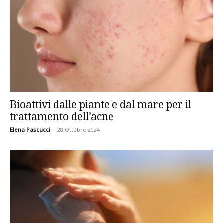
Bioattivi dalle piante e dal mare per il
trattamento dell’acne
Elena Pascucci
-
28 Ottobre 2024