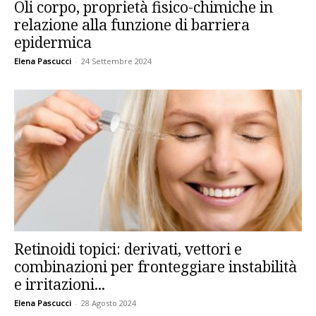
Oli corpo, proprietà fisico-chimiche in
relazione alla funzione di barriera
epidermica
Elena Pascucci
-
24 Settembre 2024
Retinoidi topici: derivati, vettori e
combinazioni per fronteggiare instabilità
e irritazioni...
Elena Pascucci
-
28 Agosto 2024