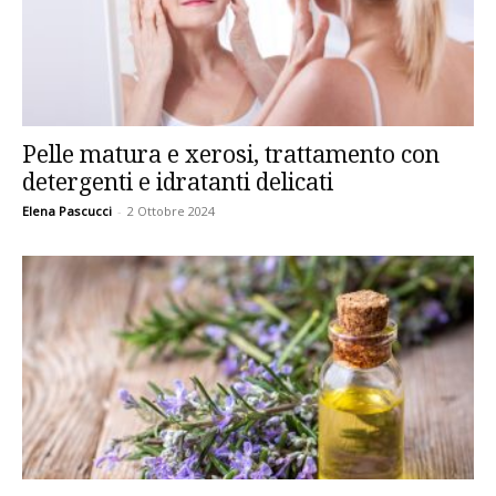
Pelle matura e xerosi, trattamento con
detergenti e idratanti delicati
Elena Pascucci
-
2 Ottobre 2024