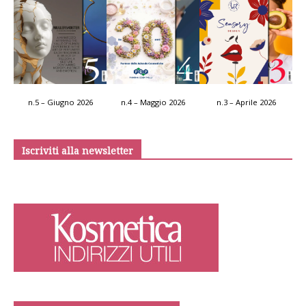
n.5 – Giugno 2026
n.4 – Maggio 2026
n.3 – Aprile 2026
Iscriviti alla newsletter