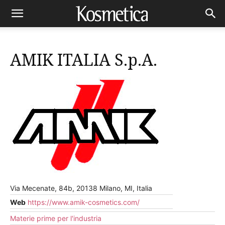
AMIK ITALIA S.p.A.
Via Mecenate, 84b, 20138 Milano, MI, Italia
Web
https://www.amik-cosmetics.com/
Materie prime per l'industria