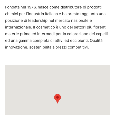
Fondata nel 1976, nasce come distributore di prodotti
chimici per l’industria Italiana e ha presto raggiunto una
posizione di leadership nel mercato nazionale e
internazionale. Il cosmetico è uno dei settori più fiorenti:
materie prime ed intermedi per la colorazione dei capelli
ed una gamma completa di attivi ed eccipienti. Qualità,
innovazione, sostenibilità a prezzi competitivi.