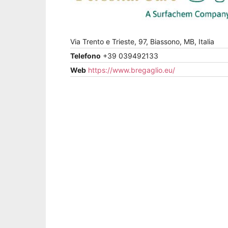
Via Trento e Trieste, 97, Biassono, MB, Italia
Telefono
+39 039492133
Web
https://www.bregaglio.eu/