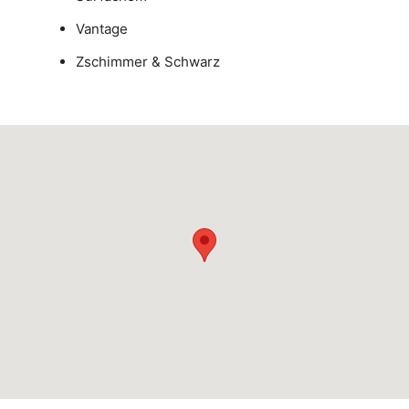
Vantage
Zschimmer & Schwarz