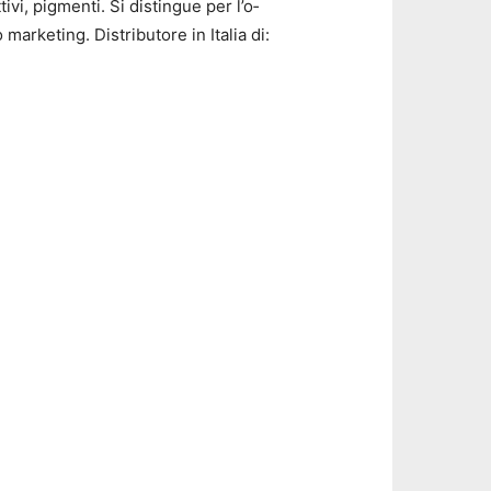
ttivi, pigmenti. Si distingue per l’o­
marketing. Distributore in Italia di: