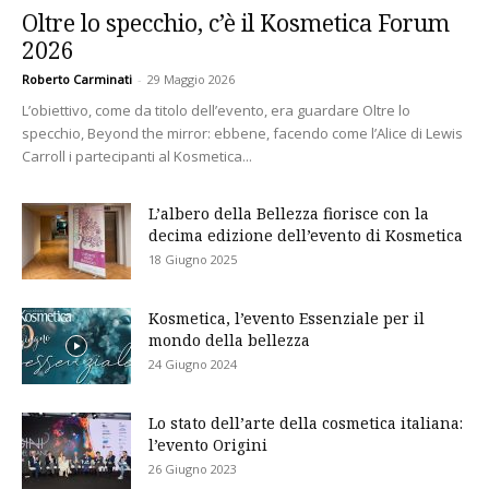
Oltre lo specchio, c’è il Kosmetica Forum
2026
Roberto Carminati
-
29 Maggio 2026
L’obiettivo, come da titolo dell’evento, era guardare Oltre lo
specchio, Beyond the mirror: ebbene, facendo come l’Alice di Lewis
Carroll i partecipanti al Kosmetica...
L’albero della Bellezza fiorisce con la
decima edizione dell’evento di Kosmetica
18 Giugno 2025
Kosmetica, l’evento Essenziale per il
mondo della bellezza
24 Giugno 2024
Lo stato dell’arte della cosmetica italiana:
l’evento Origini
26 Giugno 2023