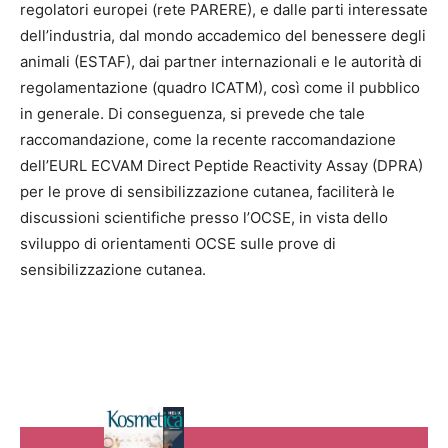
regolatori europei (rete PARERE), e dalle parti interessate
dell’industria, dal mondo accademico del benessere degli
animali (ESTAF), dai partner internazionali e le autorità di
regolamentazione (quadro ICATM), così come il pubblico
in generale. Di conseguenza, si prevede che tale
raccomandazione, come la recente raccomandazione
dell’EURL ECVAM Direct Peptide Reactivity Assay (DPRA)
per le prove di sensibilizzazione cutanea, faciliterà le
discussioni scientifiche presso l’OCSE, in vista dello
sviluppo di orientamenti OCSE sulle prove di
sensibilizzazione cutanea.