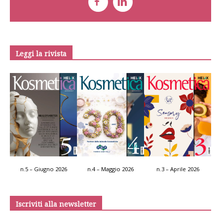
Leggi la rivista
n.5 – Giugno 2026
n.4 – Maggio 2026
n.3 – Aprile 2026
Iscriviti alla newsletter