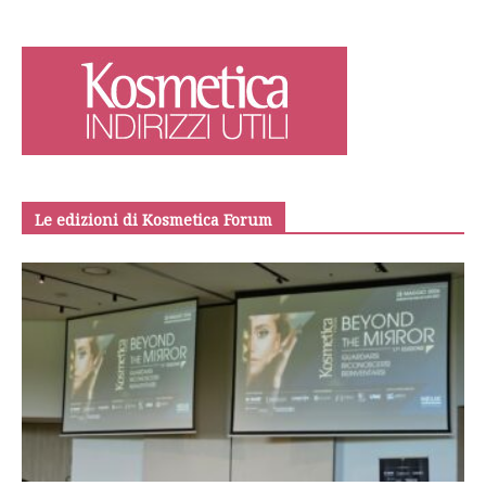
Le edizioni di Kosmetica Forum