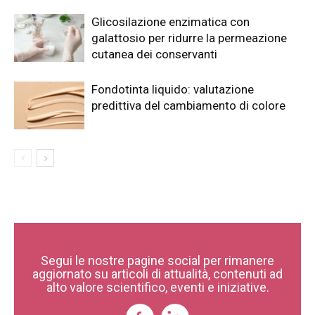
Glicosilazione enzimatica con
galattosio per ridurre la permeazione
cutanea dei conservanti
Fondotinta liquido: valutazione
predittiva del cambiamento di colore
Segui le nostre pagine social per rimanere
aggiornato su articoli di attualità, contenuti ad
alto valore scientifico, eventi e iniziative.