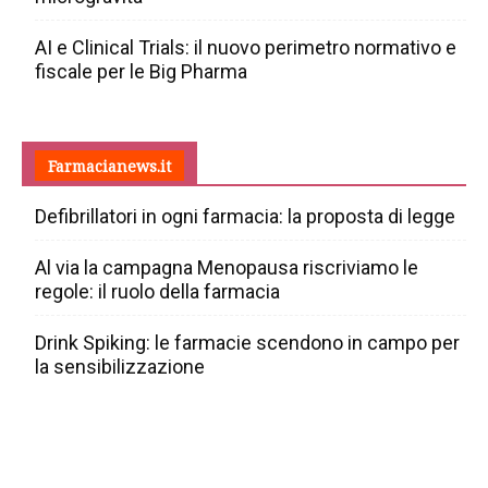
AI e Clinical Trials: il nuovo perimetro normativo e
fiscale per le Big Pharma
Farmacianews.it
Defibrillatori in ogni farmacia: la proposta di legge
Al via la campagna Menopausa riscriviamo le
regole: il ruolo della farmacia
Drink Spiking: le farmacie scendono in campo per
la sensibilizzazione