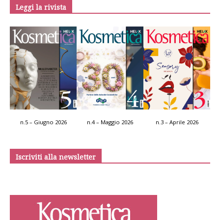
Leggi la rivista
n.5 – Giugno 2026
n.4 – Maggio 2026
n.3 – Aprile 2026
Iscriviti alla newsletter