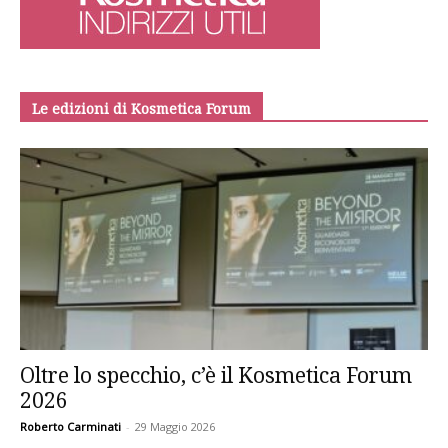
Le edizioni di Kosmetica Forum
Oltre lo specchio, c’è il Kosmetica Forum
2026
Roberto Carminati
-
29 Maggio 2026