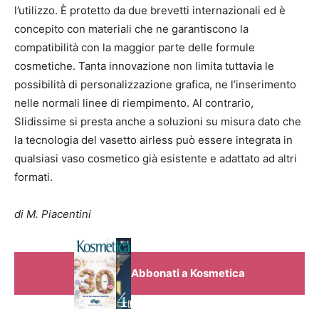
l’utilizzo. È protetto da due brevetti internazionali ed è
concepito con materiali che ne garantiscono la
compatibilità con la maggior parte delle formule
cosmetiche. Tanta innovazione non limita tuttavia le
possibilità di personalizzazione grafica, ne l’inserimento
nelle normali linee di riempimento. Al contrario,
Slidissime si presta anche a soluzioni su misura dato che
la tecnologia del vasetto airless può essere integrata in
qualsiasi vaso cosmetico già esistente e adattato ad altri
formati.
di M. Piacentini
Abbonati a Kosmetica