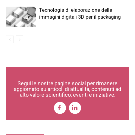
Tecnologia di elaborazione delle
immagini digitali 3D per il packaging
Segui le nostre pagine social per rimanere
aggiornato su articoli di attualità, contenuti ad
alto valore scientifico, eventi e iniziative.