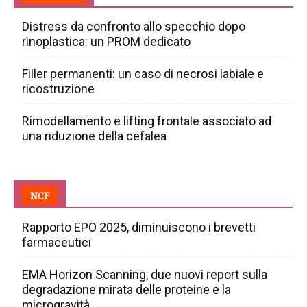
Distress da confronto allo specchio dopo
rinoplastica: un PROM dedicato
Filler permanenti: un caso di necrosi labiale e
ricostruzione
Rimodellamento e lifting frontale associato ad
una riduzione della cefalea
NCF
Rapporto EPO 2025, diminuiscono i brevetti
farmaceutici
EMA Horizon Scanning, due nuovi report sulla
degradazione mirata delle proteine e la
microgravità