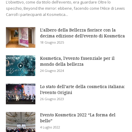
L’obiettivo, come da titolo dell’evento, era guardare Oltre lo
specchio, Beyond the mirror: ebbene, facendo come l’Alice di Lewis
Carroll i partecipanti al Kosmetica...
L’albero della Bellezza fiorisce con la
decima edizione dell’evento di Kosmetica
18 Giugno 2025
Kosmetica, l’evento Essenziale per il
mondo della bellezza
24 Giugno 2024
Lo stato dell’arte della cosmetica italiana:
l’evento Origini
26 Giugno 2023
Evento Kosmetica 2022 “La forma del
bello”
4 Luglio 2022