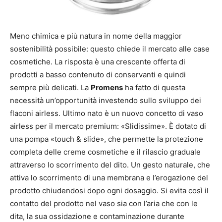
Meno chimica e più natura in nome della maggior
sostenibilità possibile: questo chiede il mercato alle case
cosmetiche. La risposta è una crescente offerta di
prodotti a basso contenuto di conservanti e quindi
sempre più delicati. La
Promens
ha fatto di questa
necessità un’opportunità investendo sullo sviluppo dei
flaconi airless. Ultimo nato è un nuovo concetto di vaso
airless per il mercato premium: «Slidissime». È dotato di
una pompa «touch & slide», che permette la protezione
completa delle creme cosmetiche e il rilascio graduale
attraverso lo scorrimento del dito. Un gesto naturale, che
attiva lo scorrimento di una membrana e l’erogazione del
prodotto chiudendosi dopo ogni dosaggio. Si evita così il
contatto del prodotto nel vaso sia con l’aria che con le
dita, la sua ossidazione e contaminazione durante