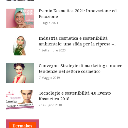
Evento Kosmetica 2021: Innovazione ed
Emozione
1 Luglio 2021
Industria cosmetica e sostenibilità
ambientale: una sfida per la ripresa –...
1 Settembre 2020
Convegno: Strategie di marketing e nuove
tendenze nel settore cosmetico
7 Maggio 2019
Tecnologie e sostenibilità 4.0 Evento
Kosmetica 2018
26 Giugno 2018
Dermakos