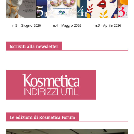
n.5 – Giugno 2026
n.4 – Maggio 2026
n.3 – Aprile 2026
Iscriviti alla newsletter
Le edizioni di Kosmetica Forum