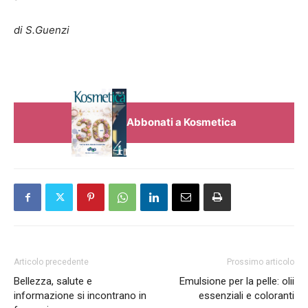
di S.Guenzi
Abbonati a Kosmetica
Articolo precedente
Prossimo articolo
Bellezza, salute e
Emulsione per la pelle: olii
informazione si incontrano in
essenziali e coloranti