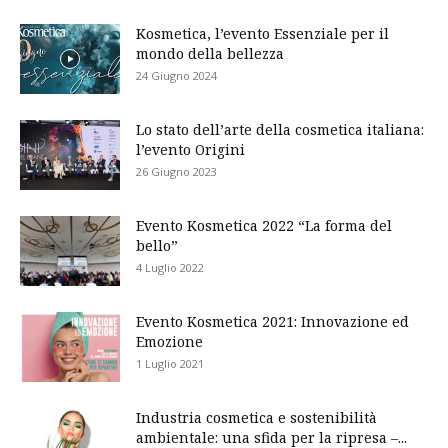
Kosmetica, l’evento Essenziale per il
mondo della bellezza
24 Giugno 2024
Lo stato dell’arte della cosmetica italiana:
l’evento Origini
26 Giugno 2023
Evento Kosmetica 2022 “La forma del
bello”
4 Luglio 2022
Evento Kosmetica 2021: Innovazione ed
Emozione
1 Luglio 2021
Industria cosmetica e sostenibilità
ambientale: una sfida per la ripresa –...