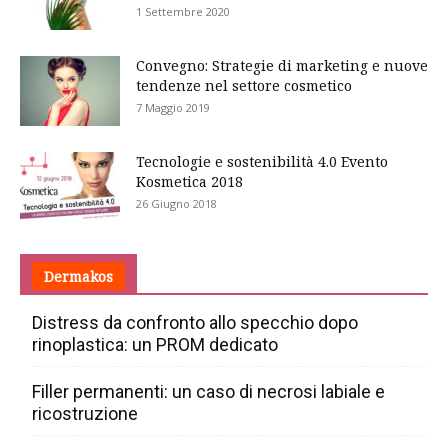
1 Settembre 2020
Convegno: Strategie di marketing e nuove
tendenze nel settore cosmetico
7 Maggio 2019
Tecnologie e sostenibilità 4.0 Evento
Kosmetica 2018
26 Giugno 2018
Dermakos
Distress da confronto allo specchio dopo
rinoplastica: un PROM dedicato
Filler permanenti: un caso di necrosi labiale e
ricostruzione