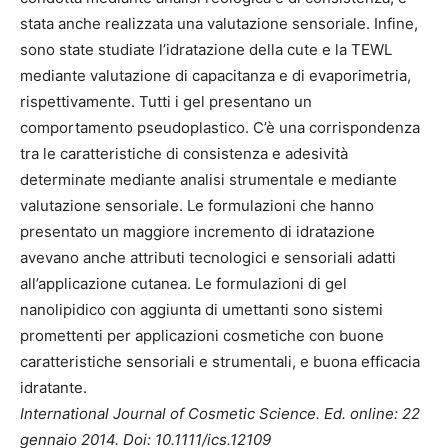
stata anche realizzata una valutazione sensoriale. Infine,
sono state studiate l’idratazione della cute e la TEWL
mediante valutazione di capacitanza e di evaporimetria,
rispettivamente. Tutti i gel presentano un
comportamento pseudoplastico. C’è una corrispondenza
tra le caratteristiche di consistenza e adesività
determinate mediante analisi strumentale e mediante
valutazione sensoriale. Le formulazioni che hanno
presentato un maggiore incremento di idratazione
avevano anche attributi tecnologici e sensoriali adatti
all’applicazione cutanea. Le formulazioni di gel
nanolipidico con aggiunta di umettanti sono sistemi
promettenti per applicazioni cosmetiche con buone
caratteristiche sensoriali e strumentali, e buona efficacia
idratante.
International Journal of Cosmetic Science. Ed. online: 22
gennaio 2014. Doi: 10.1111/ics.12109