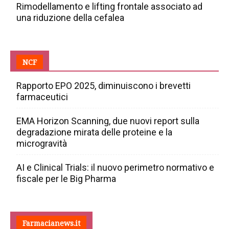
Rimodellamento e lifting frontale associato ad
una riduzione della cefalea
NCF
Rapporto EPO 2025, diminuiscono i brevetti
farmaceutici
EMA Horizon Scanning, due nuovi report sulla
degradazione mirata delle proteine e la
microgravità
AI e Clinical Trials: il nuovo perimetro normativo e
fiscale per le Big Pharma
Farmacianews.it