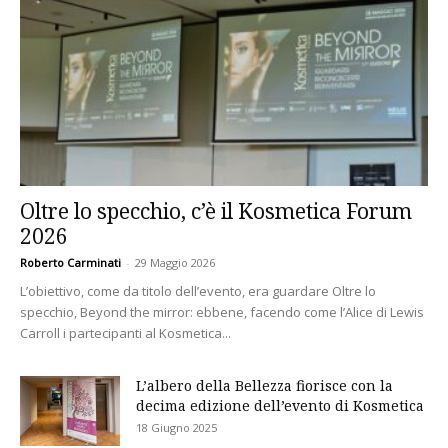
Oltre lo specchio, c’è il Kosmetica Forum
2026
Roberto Carminati
-
29 Maggio 2026
L’obiettivo, come da titolo dell’evento, era guardare Oltre lo
specchio, Beyond the mirror: ebbene, facendo come l’Alice di Lewis
Carroll i partecipanti al Kosmetica...
L’albero della Bellezza fiorisce con la
decima edizione dell’evento di Kosmetica
18 Giugno 2025