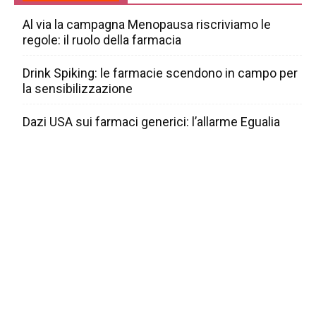
Al via la campagna Menopausa riscriviamo le
regole: il ruolo della farmacia
Drink Spiking: le farmacie scendono in campo per
la sensibilizzazione
Dazi USA sui farmaci generici: l’allarme Egualia