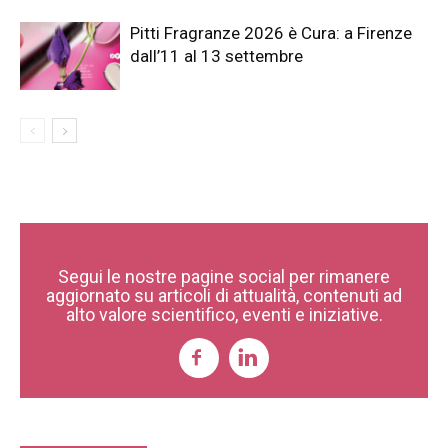
Pitti Fragranze 2026 è Cura: a Firenze
dall’11 al 13 settembre
Segui le nostre pagine social per rimanere
aggiornato su articoli di attualità, contenuti ad
alto valore scientifico, eventi e iniziative.