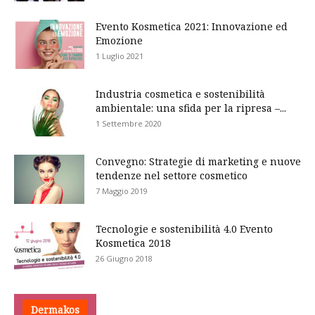
Evento Kosmetica 2021: Innovazione ed
Emozione
1 Luglio 2021
Industria cosmetica e sostenibilità
ambientale: una sfida per la ripresa –...
1 Settembre 2020
Convegno: Strategie di marketing e nuove
tendenze nel settore cosmetico
7 Maggio 2019
Tecnologie e sostenibilità 4.0 Evento
Kosmetica 2018
26 Giugno 2018
Dermakos