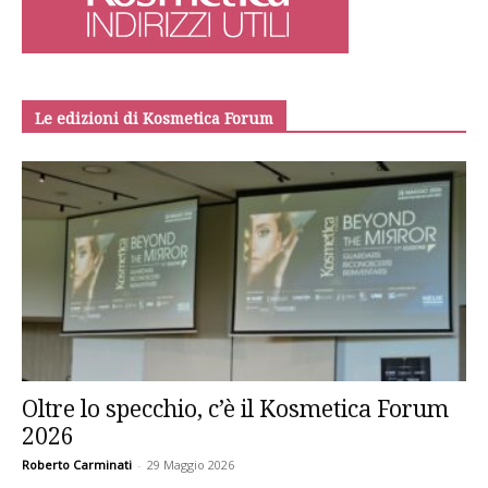
Le edizioni di Kosmetica Forum
Oltre lo specchio, c’è il Kosmetica Forum
2026
Roberto Carminati
-
29 Maggio 2026