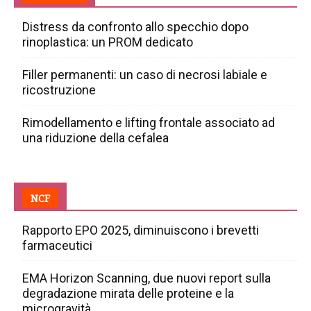
Distress da confronto allo specchio dopo
rinoplastica: un PROM dedicato
Filler permanenti: un caso di necrosi labiale e
ricostruzione
Rimodellamento e lifting frontale associato ad
una riduzione della cefalea
NCF
Rapporto EPO 2025, diminuiscono i brevetti
farmaceutici
EMA Horizon Scanning, due nuovi report sulla
degradazione mirata delle proteine e la
microgravità