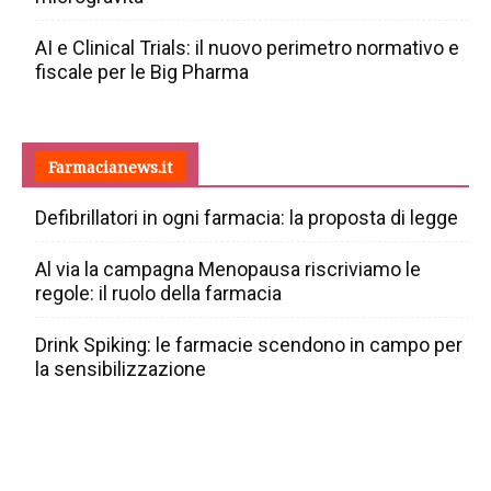
AI e Clinical Trials: il nuovo perimetro normativo e
fiscale per le Big Pharma
Farmacianews.it
Defibrillatori in ogni farmacia: la proposta di legge
Al via la campagna Menopausa riscriviamo le
regole: il ruolo della farmacia
Drink Spiking: le farmacie scendono in campo per
la sensibilizzazione