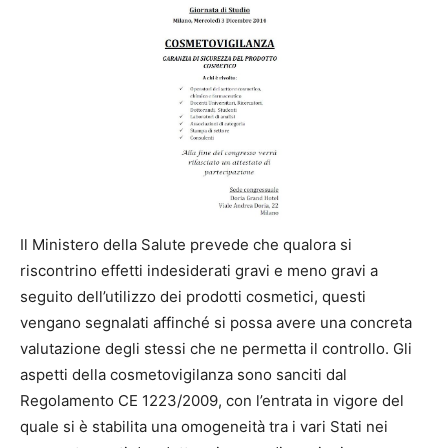
Il Ministero della Salute prevede che qualora si
riscontrino effetti indesiderati gravi e meno gravi a
seguito dell’utilizzo dei prodotti cosmetici, questi
vengano segnalati affinché si possa avere una concreta
valutazione degli stessi che ne permetta il controllo. Gli
aspetti della cosmetovigilanza sono sanciti dal
Regolamento CE 1223/2009, con l’entrata in vigore del
quale si è stabilita una omogeneità tra i vari Stati nei