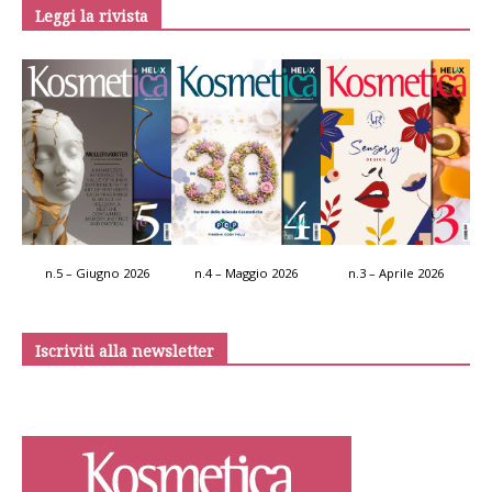
Leggi la rivista
n.5 – Giugno 2026
n.4 – Maggio 2026
n.3 – Aprile 2026
Iscriviti alla newsletter