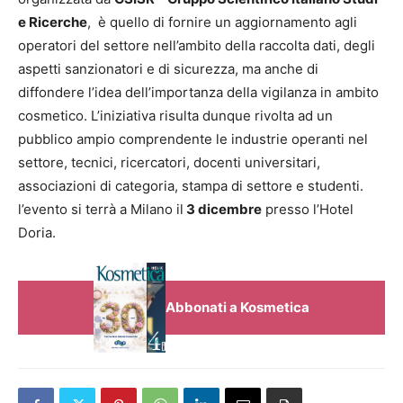
e Ricerche
, è quello di fornire un aggiornamento agli
operatori del settore nell’ambito della raccolta dati, degli
aspetti sanzionatori e di sicurezza, ma anche di
diffondere l’idea dell’importanza della vigilanza in ambito
cosmetico. L’iniziativa risulta dunque rivolta ad un
pubblico ampio comprendente le industrie operanti nel
settore, tecnici, ricercatori, docenti universitari,
associazioni di categoria, stampa di settore e studenti.
l’evento si terrà a Milano il
3 dicembre
presso l’Hotel
Doria.
Abbonati a Kosmetica