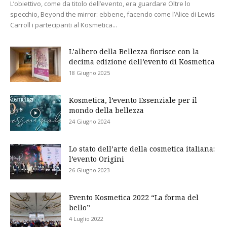
L’obiettivo, come da titolo dell’evento, era guardare Oltre lo
specchio, Beyond the mirror: ebbene, facendo come l’Alice di Lewis
Carroll i partecipanti al Kosmetica...
L’albero della Bellezza fiorisce con la
decima edizione dell’evento di Kosmetica
18 Giugno 2025
Kosmetica, l’evento Essenziale per il
mondo della bellezza
24 Giugno 2024
Lo stato dell’arte della cosmetica italiana:
l’evento Origini
26 Giugno 2023
Evento Kosmetica 2022 “La forma del
bello”
4 Luglio 2022