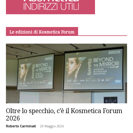
Le edizioni di Kosmetica Forum
Oltre lo specchio, c’è il Kosmetica Forum
2026
Roberto Carminati
-
29 Maggio 2026