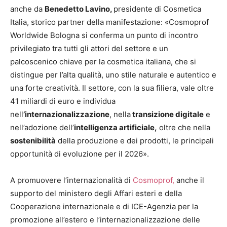
anche da
Benedetto Lavino,
presidente di Cosmetica
Italia, storico partner della manifestazione: «Cosmoprof
Worldwide Bologna si conferma un punto di incontro
privilegiato tra tutti gli attori del settore e un
palcoscenico chiave per la cosmetica italiana, che si
distingue per l’alta qualità, uno stile naturale e autentico e
una forte creatività. Il settore, con la sua filiera, vale oltre
41 miliardi di euro e individua
nell
’internazionalizzazione
, nella
transizione digitale
e
nell’adozione dell’
intelligenza artificiale,
oltre che nella
sostenibilità
della produzione e dei prodotti, le principali
opportunità di evoluzione per il 2026».
A promuovere l’internazionalità di
Cosmoprof,
anche il
supporto del ministero degli Affari esteri e della
Cooperazione internazionale e di ICE-Agenzia per la
promozione all’estero e l’internazionalizzazione delle