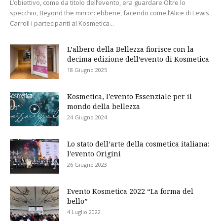
L’obiettivo, come da titolo dell’evento, era guardare Oltre lo
specchio, Beyond the mirror: ebbene, facendo come l’Alice di Lewis
Carroll i partecipanti al Kosmetica...
L’albero della Bellezza fiorisce con la
decima edizione dell’evento di Kosmetica
18 Giugno 2025
Kosmetica, l’evento Essenziale per il
mondo della bellezza
24 Giugno 2024
Lo stato dell’arte della cosmetica italiana:
l’evento Origini
26 Giugno 2023
Evento Kosmetica 2022 “La forma del
bello”
4 Luglio 2022