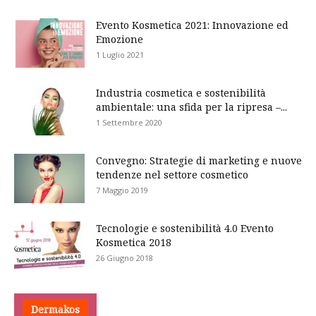
Evento Kosmetica 2021: Innovazione ed
Emozione
1 Luglio 2021
Industria cosmetica e sostenibilità
ambientale: una sfida per la ripresa –...
1 Settembre 2020
Convegno: Strategie di marketing e nuove
tendenze nel settore cosmetico
7 Maggio 2019
Tecnologie e sostenibilità 4.0 Evento
Kosmetica 2018
26 Giugno 2018
Dermakos