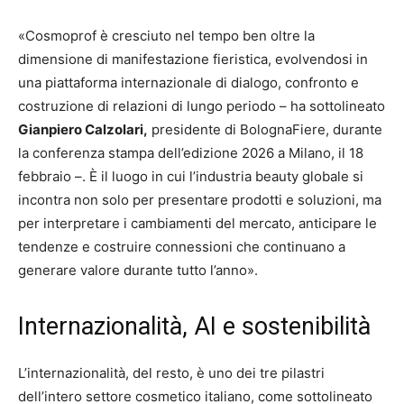
«Cosmoprof è cresciuto nel tempo ben oltre la
dimensione di manifestazione fieristica, evolvendosi in
una piattaforma internazionale di dialogo, confronto e
costruzione di relazioni di lungo periodo – ha sottolineato
Gianpiero Calzolari,
presidente di BolognaFiere, durante
la conferenza stampa dell’edizione 2026 a Milano, il 18
febbraio –. È il luogo in cui l’industria beauty globale si
incontra non solo per presentare prodotti e soluzioni, ma
per interpretare i cambiamenti del mercato, anticipare le
tendenze e costruire connessioni che continuano a
generare valore durante tutto l’anno».
Internazionalità, AI e sostenibilità
L’internazionalità, del resto, è uno dei tre pilastri
dell’intero settore cosmetico italiano, come sottolineato