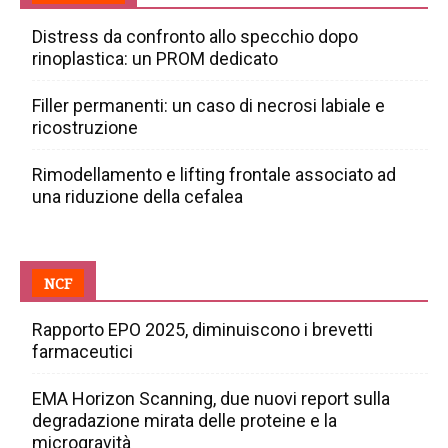
Distress da confronto allo specchio dopo
rinoplastica: un PROM dedicato
Filler permanenti: un caso di necrosi labiale e
ricostruzione
Rimodellamento e lifting frontale associato ad
una riduzione della cefalea
NCF
Rapporto EPO 2025, diminuiscono i brevetti
farmaceutici
EMA Horizon Scanning, due nuovi report sulla
degradazione mirata delle proteine e la
microgravità