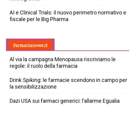
AI e Clinical Trials: il nuovo perimetro normativo e
fiscale per le Big Pharma
Farmacianews.it
Al via la campagna Menopausa riscriviamo le
regole: il ruolo della farmacia
Drink Spiking: le farmacie scendono in campo per
la sensibilizzazione
Dazi USA sui farmaci generici: l’allarme Egualia