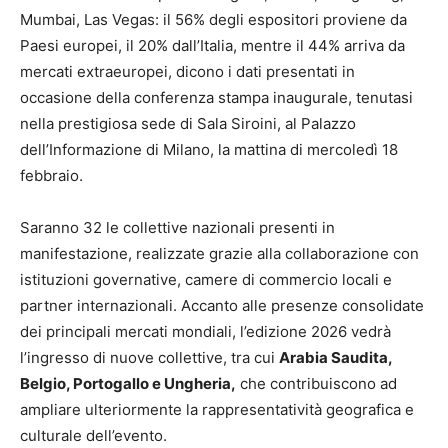
Mumbai, Las Vegas: il 56% degli espositori proviene da
Paesi europei, il 20% dall’Italia, mentre il 44% arriva da
mercati extraeuropei, dicono i dati presentati in
occasione della conferenza stampa inaugurale, tenutasi
nella prestigiosa sede di Sala Siroini, al Palazzo
dell’Informazione di Milano, la mattina di mercoledì 18
febbraio.
Saranno 32 le collettive nazionali presenti in
manifestazione, realizzate grazie alla collaborazione con
istituzioni governative, camere di commercio locali e
partner internazionali. Accanto alle presenze consolidate
dei principali mercati mondiali, l’edizione 2026 vedrà
l’ingresso di nuove collettive, tra cui
Arabia Saudita,
Belgio, Portogallo e Ungheria,
che contribuiscono ad
ampliare ulteriormente la rappresentatività geografica e
culturale dell’evento.