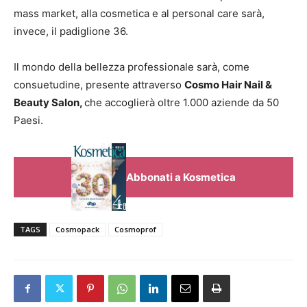
mass market, alla cosmetica e al personal care sarà,
invece, il padiglione 36.
Il mondo della bellezza professionale sarà, come
consuetudine, presente attraverso
Cosmo Hair Nail &
Beauty Salon,
che accoglierà oltre 1.000 aziende da 50
Paesi.
Abbonati a Kosmetica
TAGS
Cosmopack
Cosmoprof