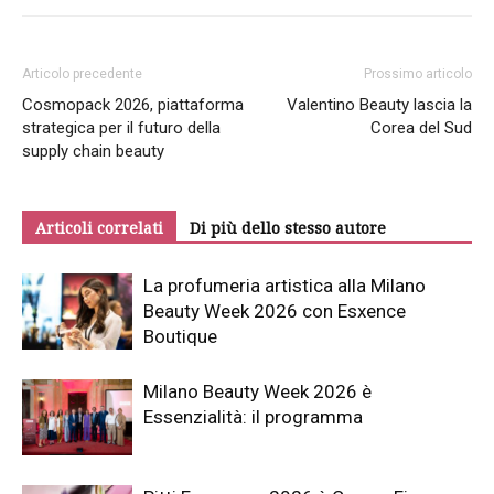
Articolo precedente
Prossimo articolo
Cosmopack 2026, piattaforma
Valentino Beauty lascia la
strategica per il futuro della
Corea del Sud
supply chain beauty
Articoli correlati
Di più dello stesso autore
La profumeria artistica alla Milano
Beauty Week 2026 con Esxence
Boutique
Milano Beauty Week 2026 è
Essenzialità: il programma