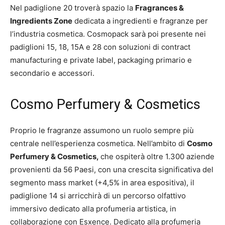
Nel padiglione 20 troverà spazio la
Fragrances &
Ingredients Zone
dedicata a ingredienti e fragranze per
l’industria cosmetica. Cosmopack sarà poi presente nei
padiglioni 15, 18, 15A e 28 con soluzioni di contract
manufacturing e private label, packaging primario e
secondario e accessori.
Cosmo Perfumery & Cosmetics
Proprio le fragranze assumono un ruolo sempre più
centrale nell’esperienza cosmetica. Nell’ambito di
Cosmo
Perfumery & Cosmetics,
che ospiterà oltre 1.300 aziende
provenienti da 56 Paesi, con una crescita significativa del
segmento mass market (+4,5% in area espositiva), il
padiglione 14 si arricchirà di un percorso olfattivo
immersivo dedicato alla profumeria artistica, in
collaborazione con Esxence. Dedicato alla profumeria