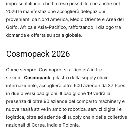
imprese italiane, che ha reso possibile che anche nel
2026 la manifestazione accoglierà delegazioni
provenienti da Nord America, Medio Oriente e Area del
Golfo, Africa e Asia-Pacifico, rafforzando il dialogo tra
domanda e offerta su scala globale.
Cosmopack 2026
Come sempre, Cosmoprof si articolerà in tre
sezioni.
Cosmopack
, pilastro della supply chain
internazionale, accoglierà oltre 600 aziende da 37 Paesi
in due diversi padiglioni. Il padiglione 19 vedrà la
presenza di oltre 90 aziende del comparto machinery e
nuove realtà attive in ambito robotica, servizi digitali e
logistica, oltre ad aziende di supply chain delle collettive
nazionali di Corea, India e Polonia.