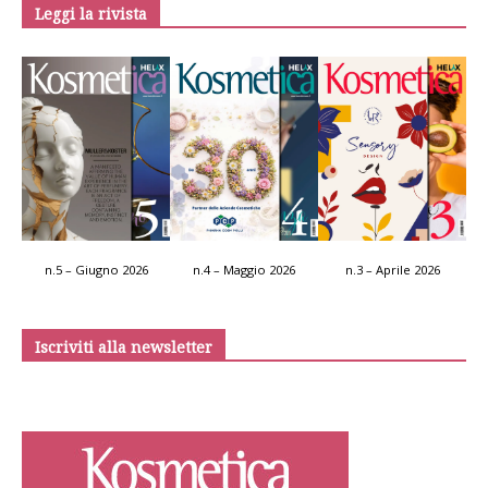
Leggi la rivista
n.5 – Giugno 2026
n.4 – Maggio 2026
n.3 – Aprile 2026
Iscriviti alla newsletter