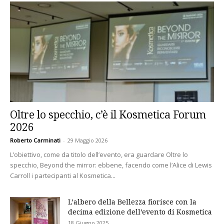
Oltre lo specchio, c’è il Kosmetica Forum
2026
Roberto Carminati
-
29 Maggio 2026
L’obiettivo, come da titolo dell’evento, era guardare Oltre lo
specchio, Beyond the mirror: ebbene, facendo come l’Alice di Lewis
Carroll i partecipanti al Kosmetica...
L’albero della Bellezza fiorisce con la
decima edizione dell’evento di Kosmetica
18 Giugno 2025