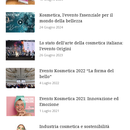
Kosmetica, l’evento Essenziale per il
mondo della bellezza
24 Giugno 2024
Lo stato dell’arte della cosmetica italiana:
l’evento Origini
26 Giugno 2023
Evento Kosmetica 2022 “La forma del
bello”
4 Luglio 2022
Evento Kosmetica 2021: Innovazione ed
Emozione
1 Luglio 2021
Industria cosmetica e sostenibilità