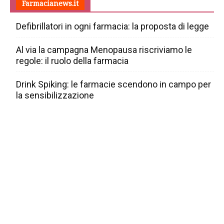
Farmacianews.it
Defibrillatori in ogni farmacia: la proposta di legge
Al via la campagna Menopausa riscriviamo le
regole: il ruolo della farmacia
Drink Spiking: le farmacie scendono in campo per
la sensibilizzazione