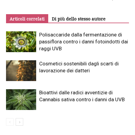
Articoli correlati
Di più dello stesso autore
Polisaccaride dalla fermentazione di
passiflora contro i danni fotoindotti dai
raggi UVB
Cosmetici sostenibili dagli scarti di
lavorazione dei datteri
Bioattivi dalle radici avventizie di
Cannabis sativa contro i danni da UVB