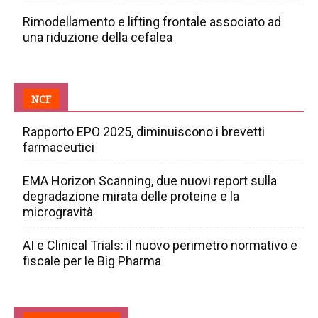
Rimodellamento e lifting frontale associato ad
una riduzione della cefalea
NCF
Rapporto EPO 2025, diminuiscono i brevetti
farmaceutici
EMA Horizon Scanning, due nuovi report sulla
degradazione mirata delle proteine e la
microgravità
AI e Clinical Trials: il nuovo perimetro normativo e
fiscale per le Big Pharma