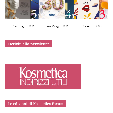
n.5 – Giugno 2026
n.4 – Maggio 2026
n.3 – Aprile 2026
Iscriviti alla newsletter
Le edizioni di Kosmetica Forum