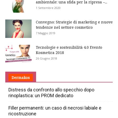
ambientale: una sfida per la ripresa –...
1 Settembre 2020
Convegno: Strategie di marketing e nuove
tendenze nel settore cosmetico
7 Maggio 2019
Tecnologie e sostenibilità 4.0 Evento
Kosmetica 2018
26 Giugno 2018
Dermakos
Distress da confronto allo specchio dopo
rinoplastica: un PROM dedicato
Filler permanenti: un caso di necrosi labiale e
ricostruzione