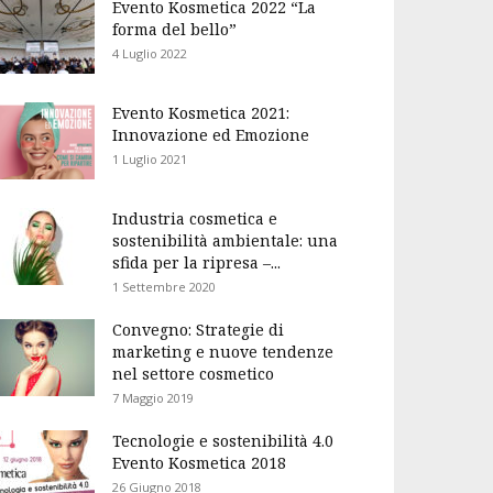
Evento Kosmetica 2022 “La
forma del bello”
4 Luglio 2022
Evento Kosmetica 2021:
Innovazione ed Emozione
1 Luglio 2021
Industria cosmetica e
sostenibilità ambientale: una
sfida per la ripresa –...
1 Settembre 2020
Convegno: Strategie di
marketing e nuove tendenze
nel settore cosmetico
7 Maggio 2019
Tecnologie e sostenibilità 4.0
Evento Kosmetica 2018
26 Giugno 2018