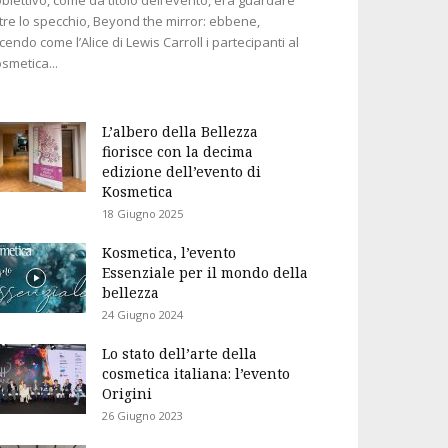
tre lo specchio, Beyond the mirror: ebbene,
cendo come l’Alice di Lewis Carroll i partecipanti al
smetica...
L’albero della Bellezza
fiorisce con la decima
edizione dell’evento di
Kosmetica
18 Giugno 2025
Kosmetica, l’evento
Essenziale per il mondo della
bellezza
24 Giugno 2024
Lo stato dell’arte della
cosmetica italiana: l’evento
Origini
26 Giugno 2023