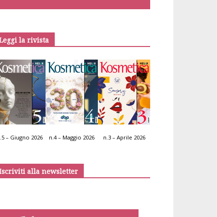
Leggi la rivista
.5 – Giugno 2026
n.4 – Maggio 2026
n.3 – Aprile 2026
Iscriviti alla newsletter