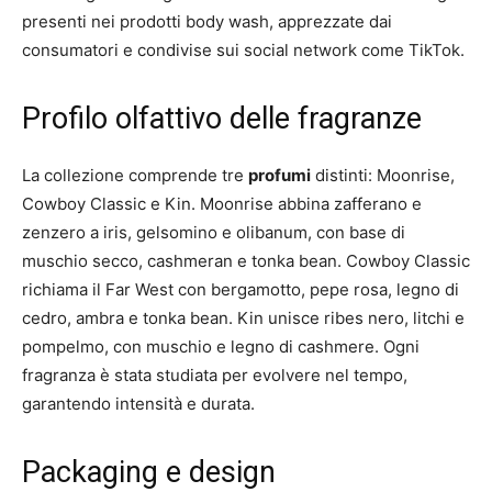
presenti nei prodotti body wash, apprezzate dai
consumatori e condivise sui social network come TikTok.
Profilo olfattivo delle fragranze
La collezione comprende tre
profumi
distinti: Moonrise,
Cowboy Classic e Kin. Moonrise abbina zafferano e
zenzero a iris, gelsomino e olibanum, con base di
muschio secco, cashmeran e tonka bean. Cowboy Classic
richiama il Far West con bergamotto, pepe rosa, legno di
cedro, ambra e tonka bean. Kin unisce ribes nero, litchi e
pompelmo, con muschio e legno di cashmere. Ogni
fragranza è stata studiata per evolvere nel tempo,
garantendo intensità e durata.
Packaging e design