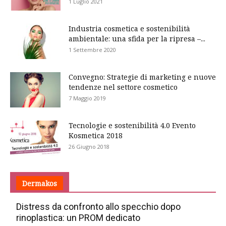
1 Luglio 2021
Industria cosmetica e sostenibilità
ambientale: una sfida per la ripresa –...
1 Settembre 2020
Convegno: Strategie di marketing e nuove
tendenze nel settore cosmetico
7 Maggio 2019
Tecnologie e sostenibilità 4.0 Evento
Kosmetica 2018
26 Giugno 2018
Dermakos
Distress da confronto allo specchio dopo
rinoplastica: un PROM dedicato