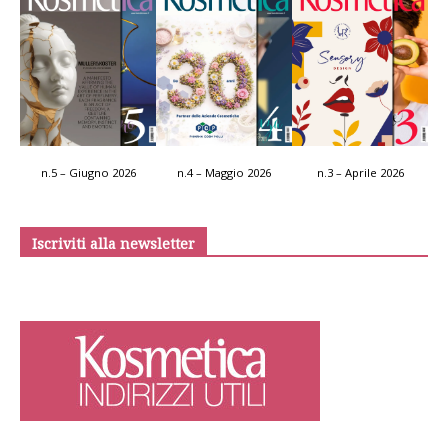
n.5 – Giugno 2026
n.4 – Maggio 2026
n.3 – Aprile 2026
Iscriviti alla newsletter