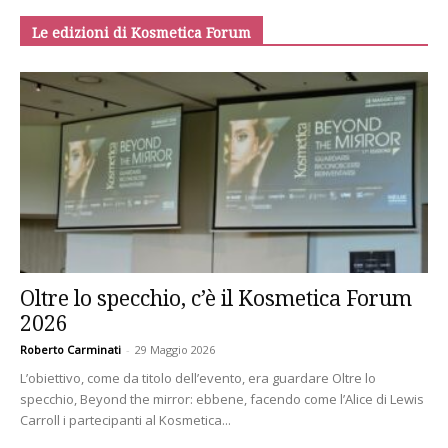
Le edizioni di Kosmetica Forum
Oltre lo specchio, c’è il Kosmetica Forum
2026
Roberto Carminati
-
29 Maggio 2026
L’obiettivo, come da titolo dell’evento, era guardare Oltre lo
specchio, Beyond the mirror: ebbene, facendo come l’Alice di Lewis
Carroll i partecipanti al Kosmetica...