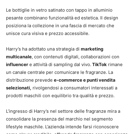
Le bottiglie in vetro satinato con tappo in alluminio
pesante combinano funzionalità ed estetica. Il design
posiziona la collezione in una fascia di mercato che
unisce cura visiva e prezzo accessibile.
Harry’s ha adottato una strategia di
marketing
multicanale
, con contenuti digitali, collaborazioni con
influencer
e attività di sampling dal vivo.
TikTok
rimane
un canale centrale per comunicare le fragranze. La
distribuzione prevede
e-commerce e punti vendita
selezionati,
rivolgendosi a consumatori interessati a
prodotti maschili con equilibrio tra qualità e prezzo.
L’ingresso di Harry’s nel settore delle fragranze mira a
consolidare la presenza del marchio nel segmento
lifestyle maschile. L’azienda intende farsi riconoscere