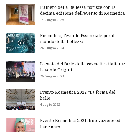
L’albero della Bellezza fiorisce con la
decima edizione dell’evento di Kosmetica
18 Giugno 2025
Kosmetica, l’evento Essenziale per il
mondo della bellezza
24 Giugno 2024
Lo stato dell’arte della cosmetica italiana:
l’evento Origini
26 Giugno 2023
Evento Kosmetica 2022 “La forma del
bello”
4 Luglio 2022
Evento Kosmetica 2021: Innovazione ed
Emozione