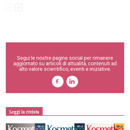
Segui le nostre pagine social per rimanere
aggiornato su articoli di attualità, contenuti ad
alto valore scientifico, eventi e iniziative.
Leggi la rivista