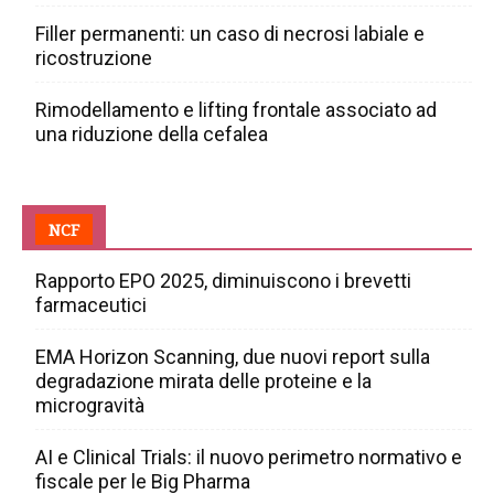
Filler permanenti: un caso di necrosi labiale e
ricostruzione
Rimodellamento e lifting frontale associato ad
una riduzione della cefalea
NCF
Rapporto EPO 2025, diminuiscono i brevetti
farmaceutici
EMA Horizon Scanning, due nuovi report sulla
degradazione mirata delle proteine e la
microgravità
AI e Clinical Trials: il nuovo perimetro normativo e
fiscale per le Big Pharma