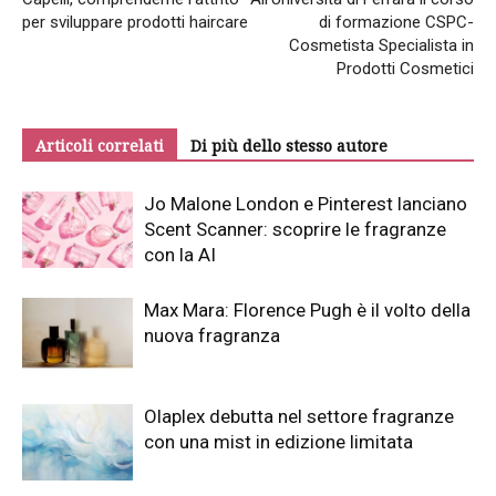
per sviluppare prodotti haircare
di formazione CSPC-
Cosmetista Specialista in
Prodotti Cosmetici
Articoli correlati
Di più dello stesso autore
Jo Malone London e Pinterest lanciano
Scent Scanner: scoprire le fragranze
con la AI
Max Mara: Florence Pugh è il volto della
nuova fragranza
Olaplex debutta nel settore fragranze
con una mist in edizione limitata