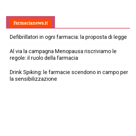
Farmacianews.it
Defibrillatori in ogni farmacia: la proposta di legge
Al via la campagna Menopausa riscriviamo le
regole: il ruolo della farmacia
Drink Spiking: le farmacie scendono in campo per
la sensibilizzazione