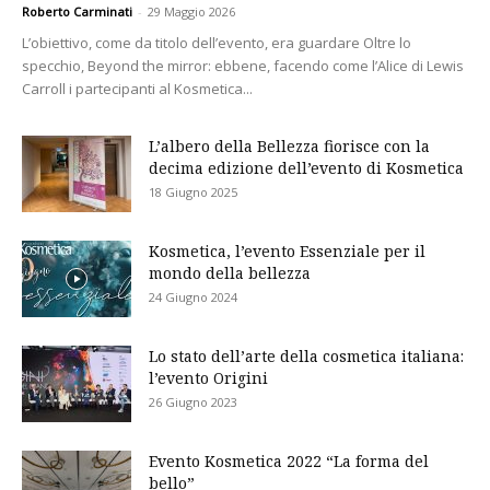
Roberto Carminati
-
29 Maggio 2026
L’obiettivo, come da titolo dell’evento, era guardare Oltre lo
specchio, Beyond the mirror: ebbene, facendo come l’Alice di Lewis
Carroll i partecipanti al Kosmetica...
L’albero della Bellezza fiorisce con la
decima edizione dell’evento di Kosmetica
18 Giugno 2025
Kosmetica, l’evento Essenziale per il
mondo della bellezza
24 Giugno 2024
Lo stato dell’arte della cosmetica italiana:
l’evento Origini
26 Giugno 2023
Evento Kosmetica 2022 “La forma del
bello”