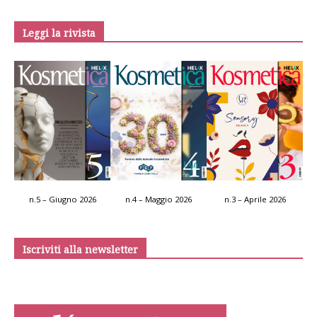
Leggi la rivista
n.5 – Giugno 2026
n.4 – Maggio 2026
n.3 – Aprile 2026
Iscriviti alla newsletter