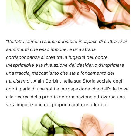
“
L’olfatto stimola l’anima sensibile incapace di sottrarsi ai
sentimenti che esso impone, e una strana
corrispondenza si crea tra la fugacità dell’odore
inesprimibile e la rivelazione del desiderio d’imprimere
una traccia, meccanismo che sta a fondamento del
narcisismo
“. Alain Corbin, nella sua Storia sociale degli
odori, parla di una sottile introspezione che dall’olfatto va
alla ricerca della propria determinazione attraverso una
vera imposizione del proprio carattere odoroso.