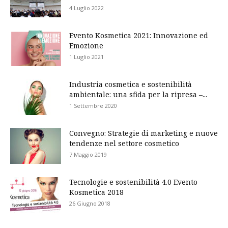
4 Luglio 2022
Evento Kosmetica 2021: Innovazione ed
Emozione
1 Luglio 2021
Industria cosmetica e sostenibilità
ambientale: una sfida per la ripresa –...
1 Settembre 2020
Convegno: Strategie di marketing e nuove
tendenze nel settore cosmetico
7 Maggio 2019
Tecnologie e sostenibilità 4.0 Evento
Kosmetica 2018
26 Giugno 2018