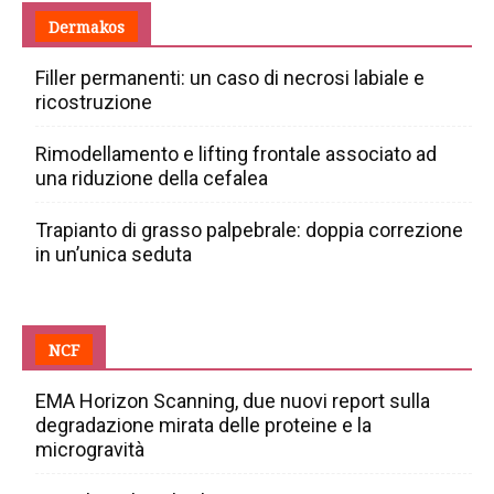
Dermakos
Filler permanenti: un caso di necrosi labiale e
ricostruzione
Rimodellamento e lifting frontale associato ad
una riduzione della cefalea
Trapianto di grasso palpebrale: doppia correzione
in un’unica seduta
NCF
EMA Horizon Scanning, due nuovi report sulla
degradazione mirata delle proteine e la
microgravità