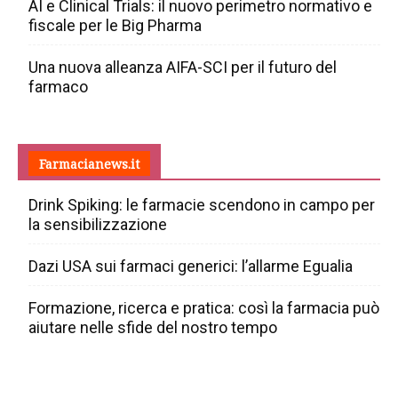
AI e Clinical Trials: il nuovo perimetro normativo e
fiscale per le Big Pharma
Una nuova alleanza AIFA-SCI per il futuro del
farmaco
Farmacianews.it
Drink Spiking: le farmacie scendono in campo per
la sensibilizzazione
Dazi USA sui farmaci generici: l’allarme Egualia
Formazione, ricerca e pratica: così la farmacia può
aiutare nelle sfide del nostro tempo