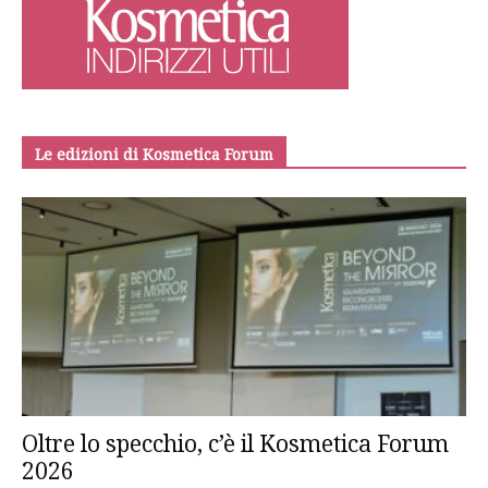
Le edizioni di Kosmetica Forum
Oltre lo specchio, c’è il Kosmetica Forum
2026