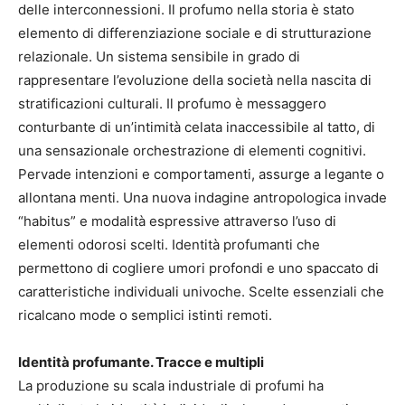
delle interconnessioni. Il profumo nella storia è stato
elemento di differenziazione sociale e di strutturazione
relazionale. Un sistema sensibile in grado di
rappresentare l’evoluzione della società nella nascita di
stratificazioni culturali. Il profumo è messaggero
conturbante di un’intimità celata inaccessibile al tatto, di
una sensazionale orchestrazione di elementi cognitivi.
Pervade intenzioni e comportamenti, assurge a legante o
allontana menti. Una nuova indagine antropologica invade
“habitus” e modalità espressive attraverso l’uso di
elementi odorosi scelti. Identità profumanti che
permettono di cogliere umori profondi e uno spaccato di
caratteristiche individuali univoche. Scelte essenziali che
ricalcano mode o semplici istinti remoti.
Identità profumante. Tracce e multipli
La produzione su scala industriale di profumi ha