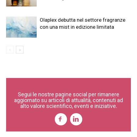
Olaplex debutta nel settore fragranze
con una mist in edizione limitata
Segui le nostre pagine social per rimanere
aggiornato su articoli di attualità, contenuti ad
alto valore scientifico, eventi e iniziative.