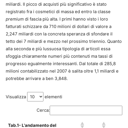
miliardi. Il picco di acquisti più significativo è stato
registrato fra i cosmetici di massa ed entro la classe
premium
di fascia più alta. I primi hanno visto i loro
fatturati schizzare da 710 milioni di dollari di valore a
2,247 miliardi con la concreta speranza di sfondare il
tetto dei 7 miliardi e mezzo nel prossimo triennio. Quanto
alla seconda e più lussuosa tipologia di articoli essa
sfoggia chiaramente numeri più contenuti ma tassi di
progresso egualmente interessanti. Dal totale di 285,8
milioni contabilizzato nel 2007 è salita oltre 1,1 miliardi e
potrebbe arrivare a ben 3,848.
Visualizza
elementi
Cerca:
Tab.1- L'andamento del