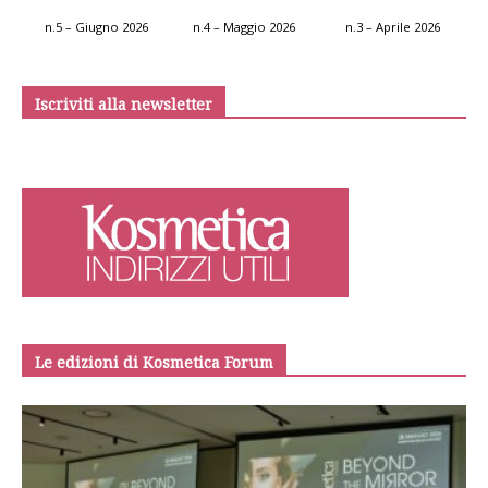
n.5 – Giugno 2026
n.4 – Maggio 2026
n.3 – Aprile 2026
Iscriviti alla newsletter
Le edizioni di Kosmetica Forum