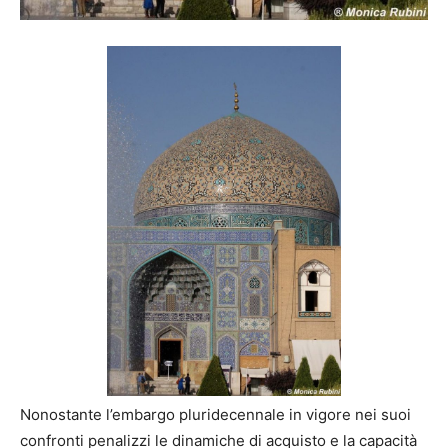
Nonostante l’embargo pluridecennale in vigore nei suoi
confronti penalizzi le dinamiche di acquisto e la capacità