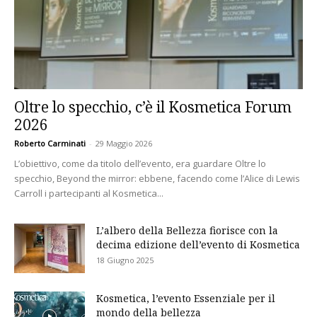
Oltre lo specchio, c’è il Kosmetica Forum
2026
Roberto Carminati
-
29 Maggio 2026
L’obiettivo, come da titolo dell’evento, era guardare Oltre lo
specchio, Beyond the mirror: ebbene, facendo come l’Alice di Lewis
Carroll i partecipanti al Kosmetica...
L’albero della Bellezza fiorisce con la
decima edizione dell’evento di Kosmetica
18 Giugno 2025
Kosmetica, l’evento Essenziale per il
mondo della bellezza