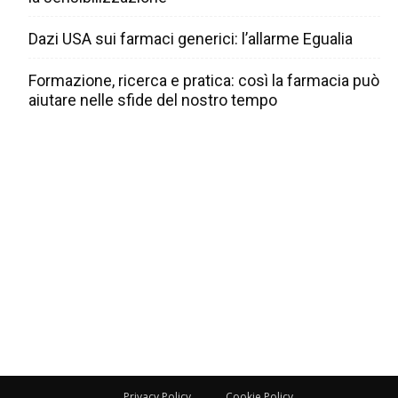
Dazi USA sui farmaci generici: l’allarme Egualia
Formazione, ricerca e pratica: così la farmacia può
aiutare nelle sfide del nostro tempo
Privacy Policy
Cookie Policy