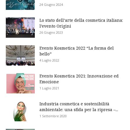
24 Giugno 2024
Lo stato dell’arte della cosmetica italiana:
l’evento Origini
26 Giugno 2023
Evento Kosmetica 2022 “La forma del
bello”
4 Luglio 2022
Evento Kosmetica 2021: Innovazione ed
Emozione
1 Luglio 2021
Industria cosmetica e sostenibilità
ambientale: una sfida per la ripresa –...
1 Settembre 2020