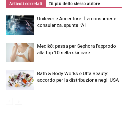
Articoli correlati
Di più dello stesso autore
Unilever e Accenture: fra consumer e
consulenza, spunta l’AI
Medik8: passa per Sephora l’approdo
alla top 10 nella skincare
Bath & Body Works e Ulta Beauty:
accordo per la distribuzione negli USA