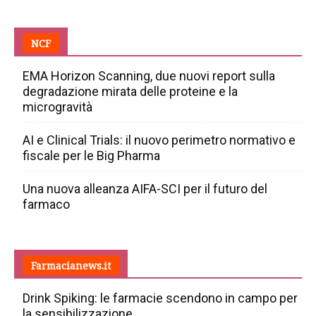
NCF
EMA Horizon Scanning, due nuovi report sulla
degradazione mirata delle proteine e la
microgravità
AI e Clinical Trials: il nuovo perimetro normativo e
fiscale per le Big Pharma
Una nuova alleanza AIFA-SCI per il futuro del
farmaco
Farmacianews.it
Drink Spiking: le farmacie scendono in campo per
la sensibilizzazione