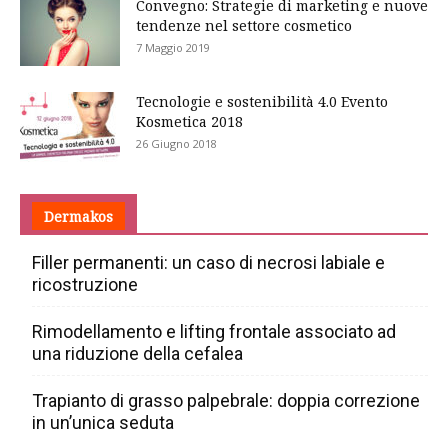
Convegno: Strategie di marketing e nuove
tendenze nel settore cosmetico
7 Maggio 2019
Tecnologie e sostenibilità 4.0 Evento
Kosmetica 2018
26 Giugno 2018
Dermakos
Filler permanenti: un caso di necrosi labiale e
ricostruzione
Rimodellamento e lifting frontale associato ad
una riduzione della cefalea
Trapianto di grasso palpebrale: doppia correzione
in un’unica seduta