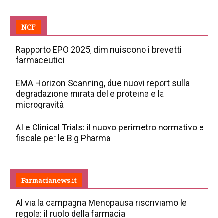
NCF
Rapporto EPO 2025, diminuiscono i brevetti
farmaceutici
EMA Horizon Scanning, due nuovi report sulla
degradazione mirata delle proteine e la
microgravità
AI e Clinical Trials: il nuovo perimetro normativo e
fiscale per le Big Pharma
Farmacianews.it
Al via la campagna Menopausa riscriviamo le
regole: il ruolo della farmacia