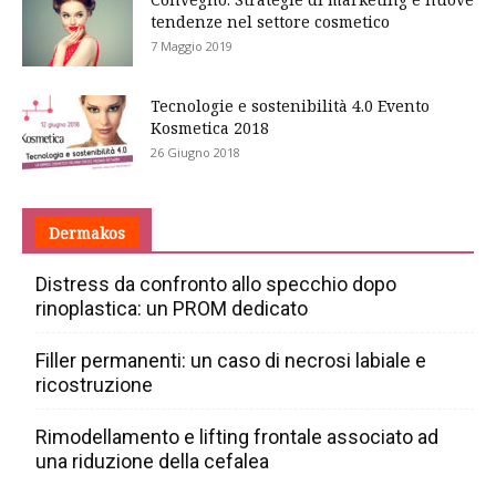
tendenze nel settore cosmetico
7 Maggio 2019
Tecnologie e sostenibilità 4.0 Evento
Kosmetica 2018
26 Giugno 2018
Dermakos
Distress da confronto allo specchio dopo
rinoplastica: un PROM dedicato
Filler permanenti: un caso di necrosi labiale e
ricostruzione
Rimodellamento e lifting frontale associato ad
una riduzione della cefalea