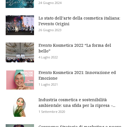
24 Giugno 2024
Lo stato dell’arte della cosmetica italiana:
l’evento Origini
26 Giugno 2023
Evento Kosmetica 2022 “La forma del
bello”
4 Luglio 2022
Evento Kosmetica 2021: Innovazione ed
Emozione
1 Luglio 2021
Industria cosmetica e sostenibilità
ambientale: una sfida per la ripresa –...
1 Settembre 2020
Convegno: Strategie di marketing e nuove