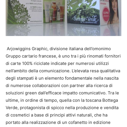
Arjowiggins Graphic, divisione italiana dell’omonimo
Gruppo cartario francese, è uno tra i più rinomati fornitori
di carte 100% riciclate indicate per numerosi utilizzi
nell’ambito della comunicazione. L’elevata resa qualitativa
degli stampati è un elemento fondamentale nella nascita
di numerose collaborazioni con partner alla ricerca di
soluzioni green dall’efficace impatto comunicativo. Tra le
ultime, in ordine di tempo, quella con la toscana Bottega
Verde, protagonista di spicco nella produzione e vendita
di cosmetici a base di principi attivi naturali, che ha
portato alla realizzazione di un cofanetto in edizione