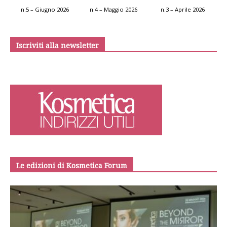
n.5 – Giugno 2026
n.4 – Maggio 2026
n.3 – Aprile 2026
Iscriviti alla newsletter
Le edizioni di Kosmetica Forum