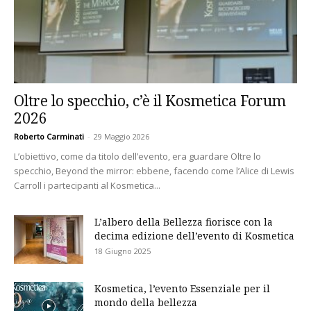
Oltre lo specchio, c’è il Kosmetica Forum
2026
Roberto Carminati
-
29 Maggio 2026
L’obiettivo, come da titolo dell’evento, era guardare Oltre lo
specchio, Beyond the mirror: ebbene, facendo come l’Alice di Lewis
Carroll i partecipanti al Kosmetica...
L’albero della Bellezza fiorisce con la
decima edizione dell’evento di Kosmetica
18 Giugno 2025
Kosmetica, l’evento Essenziale per il
mondo della bellezza