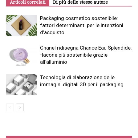
Articoli correlati
Di più dello stesso autore
Packaging cosmetico sostenibile:
fattori determinanti per le intenzioni
d’acquisto
Chanel ridisegna Chance Eau Splendide:
flacone più sostenibile grazie
all’alluminio
Tecnologia di elaborazione delle
immagini digitali 3D per il packaging