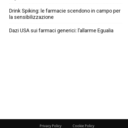
Drink Spiking: le farmacie scendono in campo per
la sensibilizzazione
Dazi USA sui farmaci generici: l’allarme Egualia
Privacy Policy
Cookie Policy