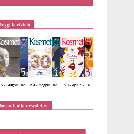
Leggi la rivista
.5 – Giugno 2026
n.4 – Maggio 2026
n.3 – Aprile 2026
Iscriviti alla newsletter