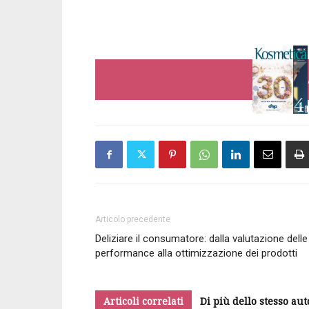
Articolo precedente
Deliziare il consumatore: dalla valutazione delle
performance alla ottimizzazione dei prodotti
Articoli correlati
Di più dello stesso aut