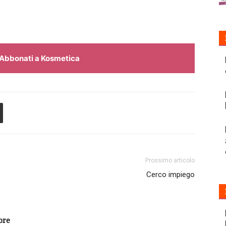
Abbonati a Kosmetica
Prossimo articolo
Cerco impiego
ore