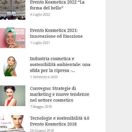
Evento Kosmetica 2022 “La
forma del bello”
4 Luglio 2022
Evento Kosmetica 2021:
Innovazione ed Emozione
1 Luglio 2021
Industria cosmetica e
sostenibilità ambientale: una
sfida per la ripresa –...
1 Settembre 2020
Convegno: Strategie di
marketing e nuove tendenze
nel settore cosmetico
7 Maggio 2019
Tecnologie e sostenibilità 4.0
Evento Kosmetica 2018
26 Giugno 2018