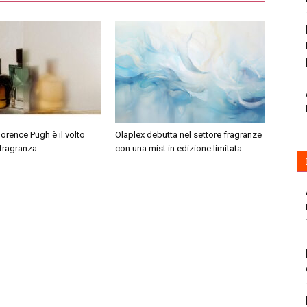
orence Pugh è il volto
Olaplex debutta nel settore fragranze
 fragranza
con una mist in edizione limitata