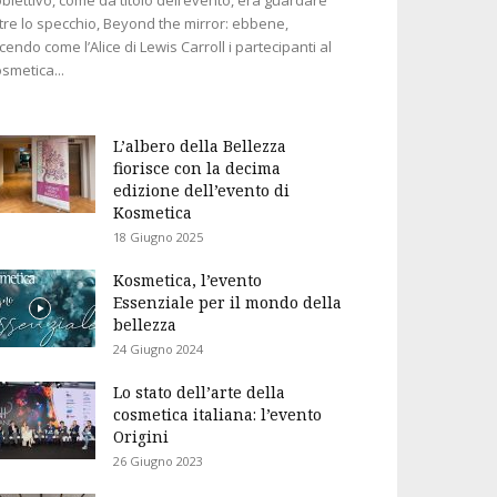
tre lo specchio, Beyond the mirror: ebbene,
cendo come l’Alice di Lewis Carroll i partecipanti al
smetica...
L’albero della Bellezza
fiorisce con la decima
edizione dell’evento di
Kosmetica
18 Giugno 2025
Kosmetica, l’evento
Essenziale per il mondo della
bellezza
24 Giugno 2024
Lo stato dell’arte della
cosmetica italiana: l’evento
Origini
26 Giugno 2023