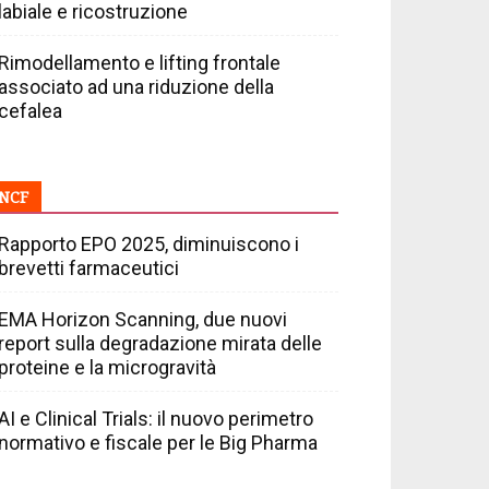
labiale e ricostruzione
Rimodellamento e lifting frontale
associato ad una riduzione della
cefalea
NCF
Rapporto EPO 2025, diminuiscono i
brevetti farmaceutici
EMA Horizon Scanning, due nuovi
report sulla degradazione mirata delle
proteine e la microgravità
AI e Clinical Trials: il nuovo perimetro
normativo e fiscale per le Big Pharma