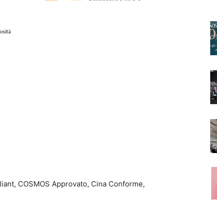
pliant, COSMOS Approvato, Cina Conforme,