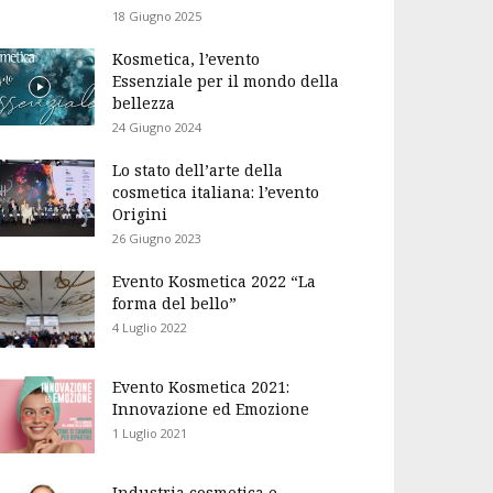
18 Giugno 2025
Kosmetica, l’evento
Essenziale per il mondo della
bellezza
24 Giugno 2024
Lo stato dell’arte della
cosmetica italiana: l’evento
Origini
26 Giugno 2023
Evento Kosmetica 2022 “La
forma del bello”
4 Luglio 2022
Evento Kosmetica 2021:
Innovazione ed Emozione
1 Luglio 2021
Industria cosmetica e