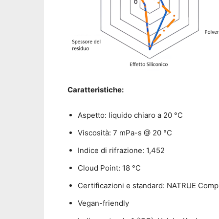
Caratteristiche:
Aspetto: liquido chiaro a 20 °C
Viscosità: 7 mPa-s @ 20 °C
Indice di rifrazione: 1,452
Cloud Point: 18 °C
Certificazioni e standard: NATRUE Com
Vegan-friendly