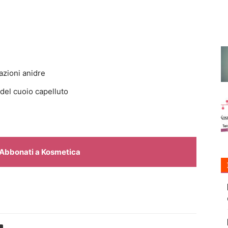
azioni anidre
 del cuoio capelluto
Abbonati a Kosmetica