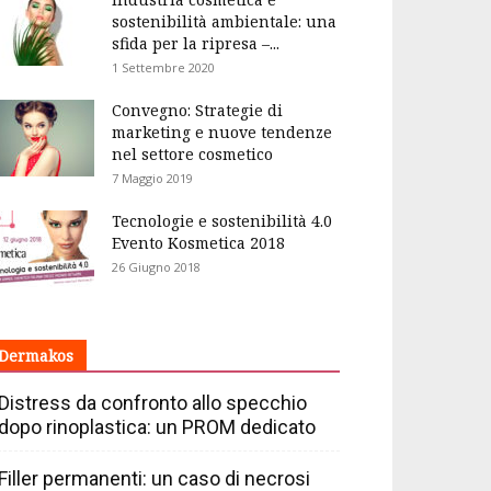
sostenibilità ambientale: una
sfida per la ripresa –...
1 Settembre 2020
Convegno: Strategie di
marketing e nuove tendenze
nel settore cosmetico
7 Maggio 2019
Tecnologie e sostenibilità 4.0
Evento Kosmetica 2018
26 Giugno 2018
Dermakos
Distress da confronto allo specchio
dopo rinoplastica: un PROM dedicato
Filler permanenti: un caso di necrosi