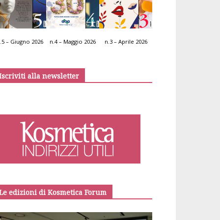
.5 – Giugno 2026
n.4 – Maggio 2026
n.3 – Aprile 2026
Iscriviti alla newsletter
Le edizioni di Kosmetica Forum