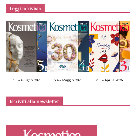
Leggi la rivista
n.5 – Giugno 2026
n.4 – Maggio 2026
n.3 – Aprile 2026
Iscriviti alla newsletter