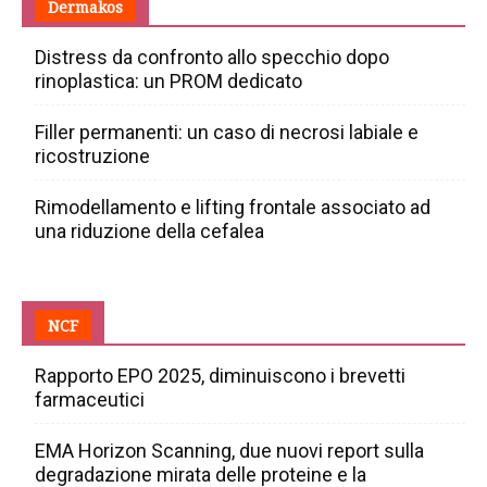
Dermakos
Distress da confronto allo specchio dopo
rinoplastica: un PROM dedicato
Filler permanenti: un caso di necrosi labiale e
ricostruzione
Rimodellamento e lifting frontale associato ad
una riduzione della cefalea
NCF
Rapporto EPO 2025, diminuiscono i brevetti
farmaceutici
EMA Horizon Scanning, due nuovi report sulla
degradazione mirata delle proteine e la