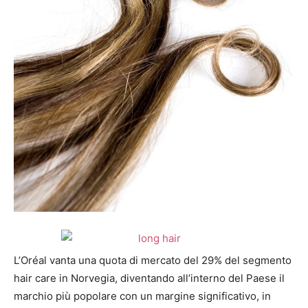
L’Oréal vanta una quota di mercato del 29% del segmento
hair care in Norvegia, diventando all’interno del Paese il
marchio più popolare con un margine significativo, in