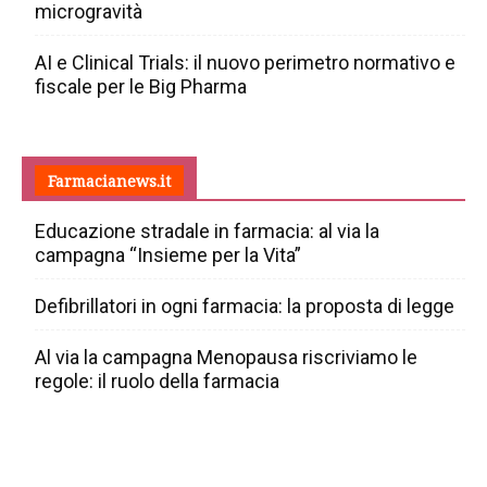
microgravità
AI e Clinical Trials: il nuovo perimetro normativo e
fiscale per le Big Pharma
Farmacianews.it
Educazione stradale in farmacia: al via la
campagna “Insieme per la Vita”
Defibrillatori in ogni farmacia: la proposta di legge
Al via la campagna Menopausa riscriviamo le
regole: il ruolo della farmacia