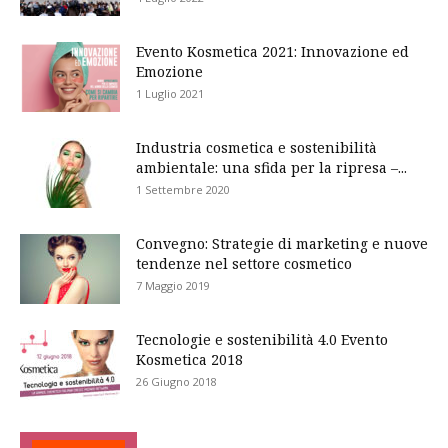
Evento Kosmetica 2021: Innovazione ed
Emozione
1 Luglio 2021
Industria cosmetica e sostenibilità
ambientale: una sfida per la ripresa –...
1 Settembre 2020
Convegno: Strategie di marketing e nuove
tendenze nel settore cosmetico
7 Maggio 2019
Tecnologie e sostenibilità 4.0 Evento
Kosmetica 2018
26 Giugno 2018