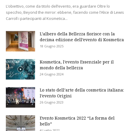
L’obiettivo, come da titolo dell’evento, era guardare Oltre lo
specchio, Beyond the mirror: ebbene, facendo come l’Alice di Lewis
Carroll i partecipanti al Kosmetica...
L’albero della Bellezza fiorisce con la
decima edizione dell’evento di Kosmetica
18 Giugno 2025
Kosmetica, l’evento Essenziale per il
mondo della bellezza
24 Giugno 2024
Lo stato dell’arte della cosmetica italiana:
l’evento Origini
26 Giugno 2023
Evento Kosmetica 2022 “La forma del
bello”
4 Luglio 2022