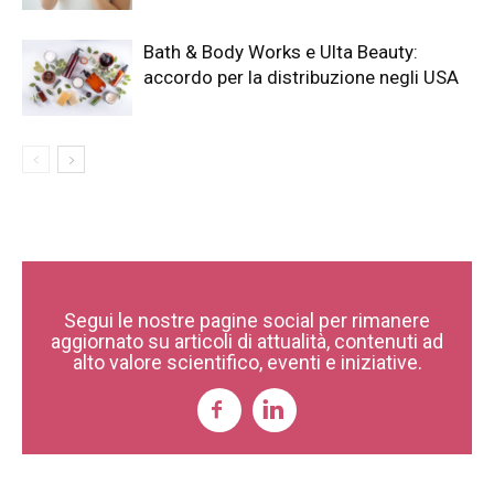
Bath & Body Works e Ulta Beauty:
accordo per la distribuzione negli USA
Segui le nostre pagine social per rimanere
aggiornato su articoli di attualità, contenuti ad
alto valore scientifico, eventi e iniziative.