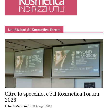
Le edizioni di Kosmetica Forum
Oltre lo specchio, c’è il Kosmetica Forum
2026
Roberto Carminati
-
29 Maggio 2026