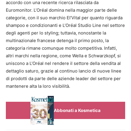
accordo con una recente ricerca rilasciata da
Euromonitor. L’Oréal domina nella maggior parte delle
categorie, con il suo marchio EI’Vital per quanto riguarda
shampoo e condizionanti e L’Oréal Studio Line nel settore
degli agenti per lo styling; tuttavia, nonostante la
multinazionale francese detenga il primo posto, la
categoria rimane comunque molto competitiva. Infatti,
altri marchi nella regione, come Wella e Schwarzkopf, si
uniscono a L’Oréal nel rendere il settore della vendita al
dettaglio saturo, grazie al continuo lancio di nuove linee
di prodotti da parte delle aziende leader del settore per
mantenere alta la loro visibilità.
Abbonati a Kosmetica