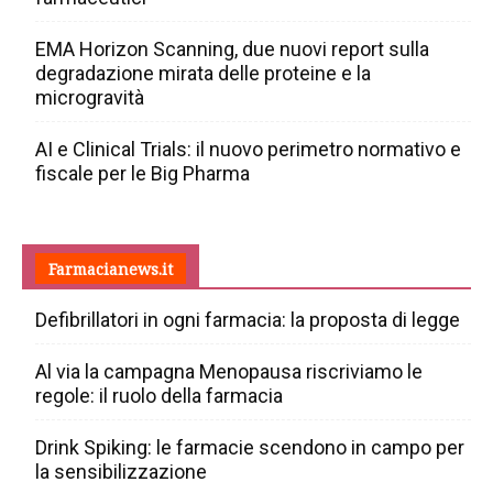
EMA Horizon Scanning, due nuovi report sulla
degradazione mirata delle proteine e la
microgravità
AI e Clinical Trials: il nuovo perimetro normativo e
fiscale per le Big Pharma
Farmacianews.it
Defibrillatori in ogni farmacia: la proposta di legge
Al via la campagna Menopausa riscriviamo le
regole: il ruolo della farmacia
Drink Spiking: le farmacie scendono in campo per
la sensibilizzazione