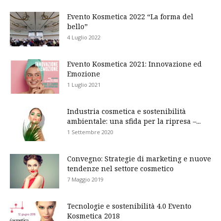
Evento Kosmetica 2022 “La forma del
bello”
4 Luglio 2022
Evento Kosmetica 2021: Innovazione ed
Emozione
1 Luglio 2021
Industria cosmetica e sostenibilità
ambientale: una sfida per la ripresa –...
1 Settembre 2020
Convegno: Strategie di marketing e nuove
tendenze nel settore cosmetico
7 Maggio 2019
Tecnologie e sostenibilità 4.0 Evento
Kosmetica 2018