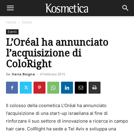
Home
Eventi
Eventi
L’Oréal ha annunciato
l’acquisizione di
ColoRight
Da
Ilaria Borgna
-
4 Febbraio 2015
Il colosso della cosmetica L’Oréal ha annunciato
l’acquisizione di una start-up israeliana al fine di
rinforzare il suo settore di innovazione e ricerca in campo
hair care. ColRight ha sede a Tel Aviv e sviluppa una