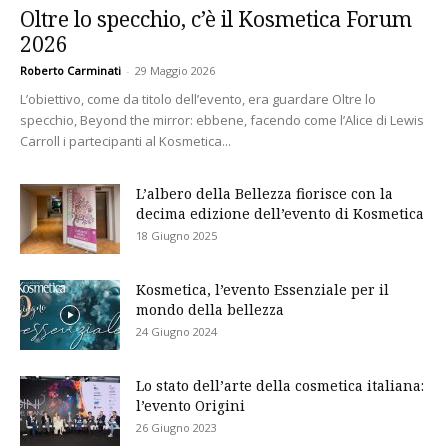
Oltre lo specchio, c’è il Kosmetica Forum
2026
Roberto Carminati
-
29 Maggio 2026
L’obiettivo, come da titolo dell’evento, era guardare Oltre lo
specchio, Beyond the mirror: ebbene, facendo come l’Alice di Lewis
Carroll i partecipanti al Kosmetica...
L’albero della Bellezza fiorisce con la
decima edizione dell’evento di Kosmetica
18 Giugno 2025
Kosmetica, l’evento Essenziale per il
mondo della bellezza
24 Giugno 2024
Lo stato dell’arte della cosmetica italiana:
l’evento Origini
26 Giugno 2023