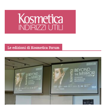
Le edizioni di Kosmetica Forum