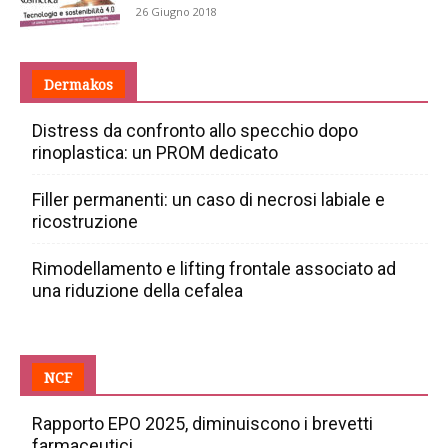
26 Giugno 2018
Dermakos
Distress da confronto allo specchio dopo
rinoplastica: un PROM dedicato
Filler permanenti: un caso di necrosi labiale e
ricostruzione
Rimodellamento e lifting frontale associato ad
una riduzione della cefalea
NCF
Rapporto EPO 2025, diminuiscono i brevetti
farmaceutici