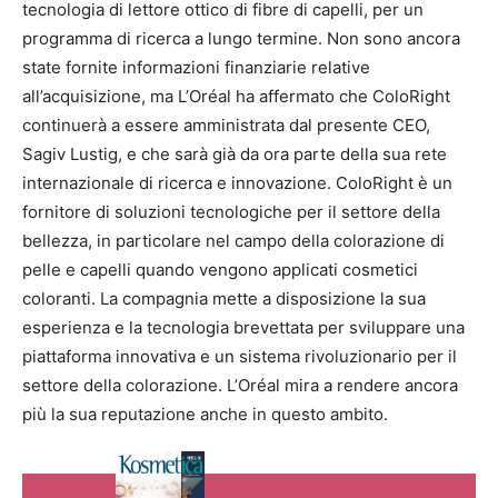
tecnologia di lettore ottico di fibre di capelli, per un
programma di ricerca a lungo termine. Non sono ancora
state fornite informazioni finanziarie relative
all’acquisizione, ma L’Oréal ha affermato che ColoRight
continuerà a essere amministrata dal presente CEO,
Sagiv Lustig, e che sarà già da ora parte della sua rete
internazionale di ricerca e innovazione. ColoRight è un
fornitore di soluzioni tecnologiche per il settore della
bellezza, in particolare nel campo della colorazione di
pelle e capelli quando vengono applicati cosmetici
coloranti. La compagnia mette a disposizione la sua
esperienza e la tecnologia brevettata per sviluppare una
piattaforma innovativa e un sistema rivoluzionario per il
settore della colorazione. L’Oréal mira a rendere ancora
più la sua reputazione anche in questo ambito.