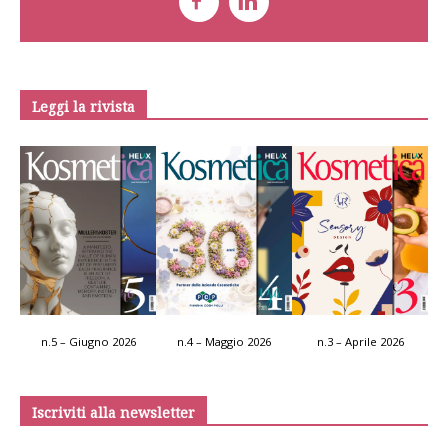
Leggi la rivista
n.5 – Giugno 2026
n.4 – Maggio 2026
n.3 – Aprile 2026
Iscriviti alla newsletter