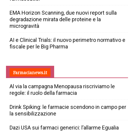
EMA Horizon Scanning, due nuovi report sulla
degradazione mirata delle proteine e la
microgravità
AI e Clinical Trials: il nuovo perimetro normativo e
fiscale per le Big Pharma
Farmacianews.it
Al via la campagna Menopausa riscriviamo le
regole: il ruolo della farmacia
Drink Spiking: le farmacie scendono in campo per
la sensibilizzazione
Dazi USA sui farmaci generici: l’allarme Egualia