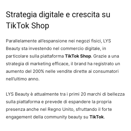
Strategia digitale e crescita su
TikTok Shop
Parallelamente all’espansione nei negozi fisici, LYS
Beauty sta investendo nel commercio digitale, in
particolare sulla piattaforma
TikTok Shop
. Grazie a una
strategia di marketing efficace, il brand ha registrato un
aumento del 200% nelle vendite dirette ai consumatori
nell’ultimo anno.
LYS Beauty è attualmente tra i primi 20 marchi di bellezza
sulla piattaforma e prevede di espandere la propria
presenza anche nel Regno Unito, sfruttando il forte
engagement della community beauty su
TikTok
.