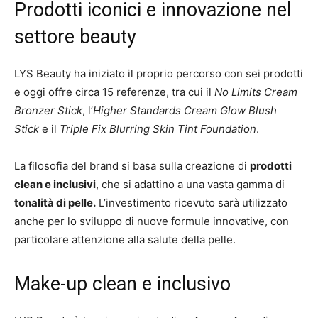
Prodotti iconici e innovazione nel
settore beauty
LYS Beauty ha iniziato il proprio percorso con sei prodotti
e oggi offre circa 15 referenze, tra cui il
No Limits Cream
Bronzer Stick
, l’
Higher Standards Cream Glow Blush
Stick
e il
Triple Fix Blurring Skin Tint Foundation
.
La filosofia del brand si basa sulla creazione di
prodotti
clean e inclusivi
, che si adattino a una vasta gamma di
tonalità di pelle.
L’investimento ricevuto sarà utilizzato
anche per lo sviluppo di nuove formule innovative, con
particolare attenzione alla salute della pelle.
Make-up clean e inclusivo