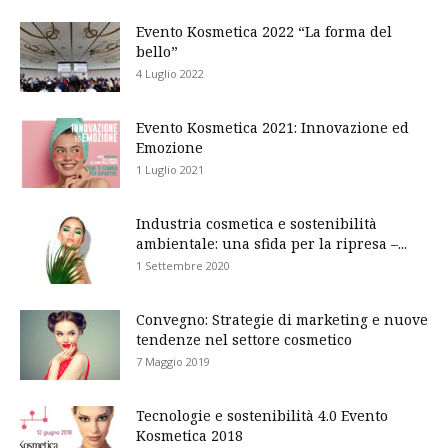
Evento Kosmetica 2022 “La forma del
bello”
4 Luglio 2022
Evento Kosmetica 2021: Innovazione ed
Emozione
1 Luglio 2021
Industria cosmetica e sostenibilità
ambientale: una sfida per la ripresa –...
1 Settembre 2020
Convegno: Strategie di marketing e nuove
tendenze nel settore cosmetico
7 Maggio 2019
Tecnologie e sostenibilità 4.0 Evento
Kosmetica 2018