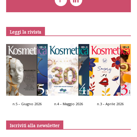
Leggi la rivista
n.5 – Giugno 2026
n.4 – Maggio 2026
n.3 – Aprile 2026
Iscriviti alla newsletter