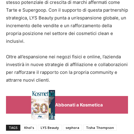
stesso potenziale di crescita di marchi affermati come
Tarte e Supergoop. Con il supporto di questa partnership
strategica, LYS Beauty punta a un’espansione globale, un
incremento delle vendite e un rafforzamento della
propria posizione nel settore dei cosmetici clean e
inclusivi.
Oltre all’espansione nei negozi fisici e online, l’azienda
investirà in nuove strategie di affiliazione e collaborazioni
per rafforzare il rapporto con la propria community e
attrarre nuovi clienti.
Abbonati a Kosmetica
TAGS
Khol's
LYS Beauty
sephora
Tisha Thompson