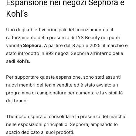
Espansione nei negozi Sephora e
Kohl’s
Uno degli obiettivi principali del finanziamento è il
rafforzamento della presenza di LYS Beauty nei punti
vendita
Sephora
. A partire dall’8 aprile 2025, il marchio è
stato introdotto in 892 negozi Sephora all’interno delle
sedi
Kohl’s
.
Per supportare questa espansione, sono stati assunti
nuovi membri del team vendite ed è stato avviato un
programma di campionatura per aumentare la visibilità
del brand.
Thompson spera di consolidare la presenza del marchio
nelle esposizioni principali di Sephora, ampliando lo
spazio dedicato ai suoi prodotti.