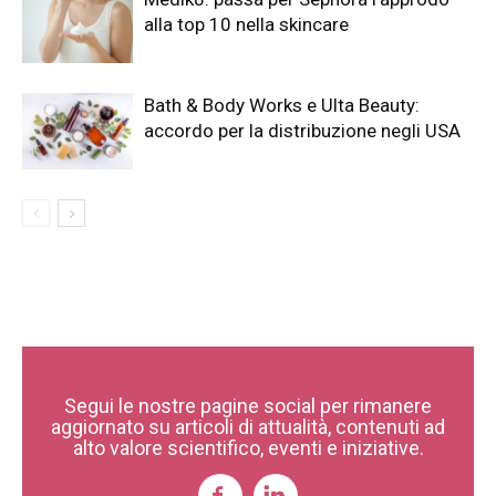
alla top 10 nella skincare
Bath & Body Works e Ulta Beauty:
accordo per la distribuzione negli USA
Segui le nostre pagine social per rimanere
aggiornato su articoli di attualità, contenuti ad
alto valore scientifico, eventi e iniziative.