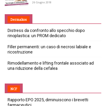
26 Giugno 2018
Dermakos
Distress da confronto allo specchio dopo
rinoplastica: un PROM dedicato
Filler permanenti: un caso di necrosi labiale e
ricostruzione
Rimodellamento e lifting frontale associato ad
una riduzione della cefalea
NCF
Rapporto EPO 2025, diminuiscono i brevetti
farmaceutici