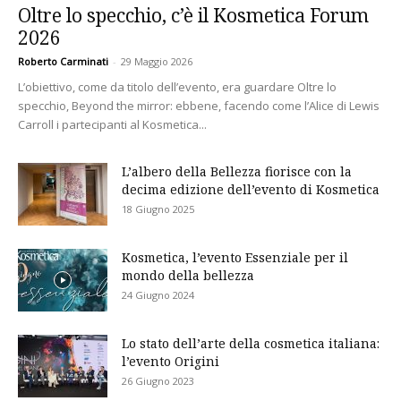
Oltre lo specchio, c’è il Kosmetica Forum
2026
Roberto Carminati
-
29 Maggio 2026
L’obiettivo, come da titolo dell’evento, era guardare Oltre lo
specchio, Beyond the mirror: ebbene, facendo come l’Alice di Lewis
Carroll i partecipanti al Kosmetica...
L’albero della Bellezza fiorisce con la
decima edizione dell’evento di Kosmetica
18 Giugno 2025
Kosmetica, l’evento Essenziale per il
mondo della bellezza
24 Giugno 2024
Lo stato dell’arte della cosmetica italiana:
l’evento Origini
26 Giugno 2023