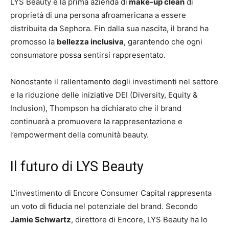
LYS Beauty è la prima azienda di
make-up clean
di
proprietà di una persona afroamericana a essere
distribuita da Sephora. Fin dalla sua nascita, il brand ha
promosso la
bellezza inclusiva
, garantendo che ogni
consumatore possa sentirsi rappresentato.
Nonostante il rallentamento degli investimenti nel settore
e la riduzione delle iniziative DEI (Diversity, Equity &
Inclusion), Thompson ha dichiarato che il brand
continuerà a promuovere la rappresentazione e
l’empowerment della comunità beauty.
Il futuro di LYS Beauty
L’investimento di Encore Consumer Capital rappresenta
un voto di fiducia nel potenziale del brand. Secondo
Jamie Schwartz
, direttore di Encore, LYS Beauty ha lo