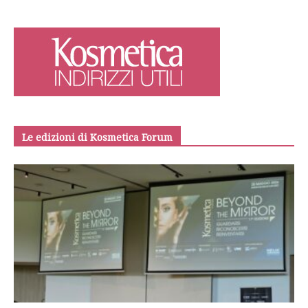
Le edizioni di Kosmetica Forum