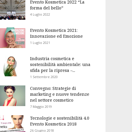
Evento Kosmetica 2022 “La
forma del bello”
4 Luglio 2022
Evento Kosmetica 2021:
Innovazione ed Emozione
1 Luglio 2021
Industria cosmetica e
sostenibilità ambientale: una
sfida per la ripresa –...
1 Settembre 2020
Convegno: Strategie di
marketing e nuove tendenze
nel settore cosmetico
7 Maggio 2019
Tecnologie e sostenibilità 4.0
Evento Kosmetica 2018
26 Giugno 2018