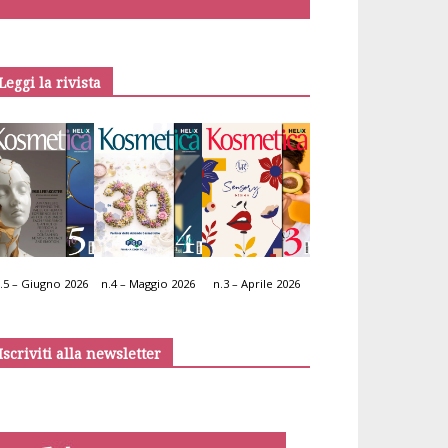
Leggi la rivista
.5 – Giugno 2026
n.4 – Maggio 2026
n.3 – Aprile 2026
Iscriviti alla newsletter