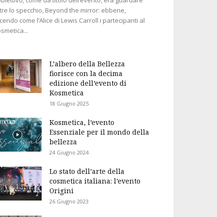
tre lo specchio, Beyond the mirror: ebbene,
cendo come l’Alice di Lewis Carroll i partecipanti al
smetica...
L’albero della Bellezza
fiorisce con la decima
edizione dell’evento di
Kosmetica
18 Giugno 2025
Kosmetica, l’evento
Essenziale per il mondo della
bellezza
24 Giugno 2024
Lo stato dell’arte della
cosmetica italiana: l’evento
Origini
26 Giugno 2023