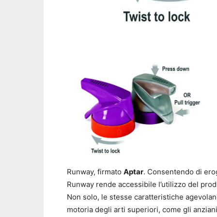
Runway, firmato
Aptar
. Consentendo di erog
Runway rende accessibile l’utilizzo del prodo
Non solo, le stesse caratteristiche agevolan
motoria degli arti superiori, come gli anzia