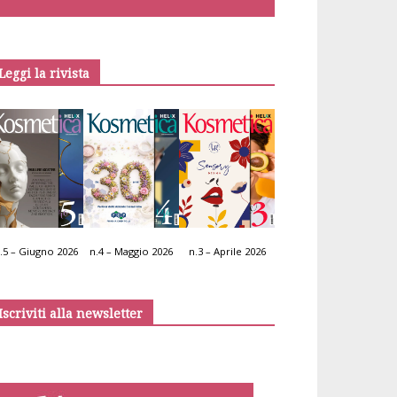
Leggi la rivista
.5 – Giugno 2026
n.4 – Maggio 2026
n.3 – Aprile 2026
Iscriviti alla newsletter