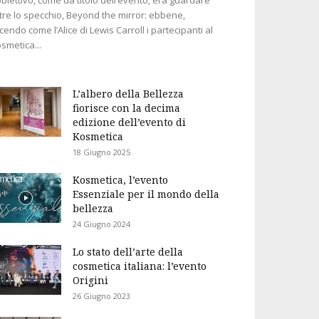
tre lo specchio, Beyond the mirror: ebbene,
cendo come l’Alice di Lewis Carroll i partecipanti al
smetica...
L’albero della Bellezza
fiorisce con la decima
edizione dell’evento di
Kosmetica
18 Giugno 2025
Kosmetica, l’evento
Essenziale per il mondo della
bellezza
24 Giugno 2024
Lo stato dell’arte della
cosmetica italiana: l’evento
Origini
26 Giugno 2023