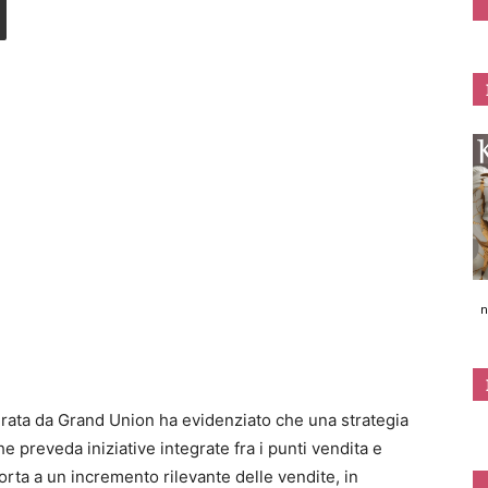
n
rata da Grand Union ha evidenziato che una strategia
e preveda iniziative integrate fra i punti vendita e
orta a un incremento rilevante delle vendite, in