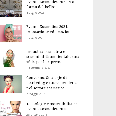
Evento Kosmetica 2022 “La
forma del bello”
4 Luglio 2022
Evento Kosmetica 2021:
Innovazione ed Emozione
1 Luglio 2021
Industria cosmetica e
sostenibilità ambientale: una
sfida per la ripresa –...
1 Settembre 2020
Convegno: Strategie di
marketing e nuove tendenze
nel settore cosmetico
7 Maggio 2019
Tecnologie e sostenibilità 4.0
Evento Kosmetica 2018
26 Giugno 2018