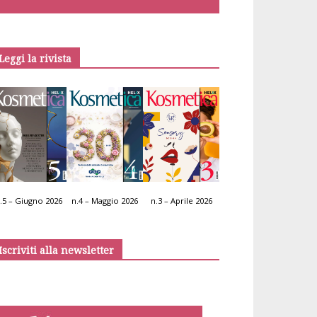
Leggi la rivista
.5 – Giugno 2026
n.4 – Maggio 2026
n.3 – Aprile 2026
Iscriviti alla newsletter