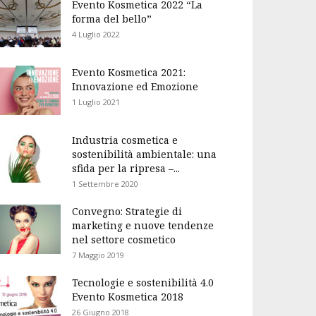
Evento Kosmetica 2022 “La
forma del bello”
4 Luglio 2022
Evento Kosmetica 2021:
Innovazione ed Emozione
1 Luglio 2021
Industria cosmetica e
sostenibilità ambientale: una
sfida per la ripresa –...
1 Settembre 2020
Convegno: Strategie di
marketing e nuove tendenze
nel settore cosmetico
7 Maggio 2019
Tecnologie e sostenibilità 4.0
Evento Kosmetica 2018
26 Giugno 2018