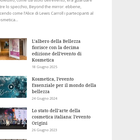
tre lo specchio, Beyond the mirror: ebbene,
cendo come l’Alice di Lewis Carroll i partecipanti al
smetica...
L’albero della Bellezza
fiorisce con la decima
edizione dell’evento di
Kosmetica
18 Giugno 2025
Kosmetica, l’evento
Essenziale per il mondo della
bellezza
24 Giugno 2024
Lo stato dell’arte della
cosmetica italiana: l’evento
Origini
26 Giugno 2023