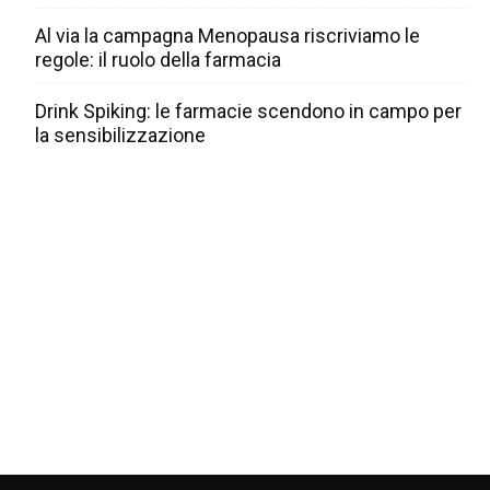
Al via la campagna Menopausa riscriviamo le
regole: il ruolo della farmacia
Drink Spiking: le farmacie scendono in campo per
la sensibilizzazione