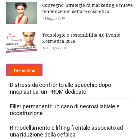
Convegno: Strategie di marketing e nuove
tendenze nel settore cosmetico
7 Maggio 2019
Tecnologie e sostenibilità 4.0 Evento
Kosmetica 2018
26 Giugno 2018
Dermakos
Distress da confronto allo specchio dopo
rinoplastica: un PROM dedicato
Filler permanenti: un caso di necrosi labiale e
ricostruzione
Rimodellamento e lifting frontale associato ad
una riduzione della cefalea