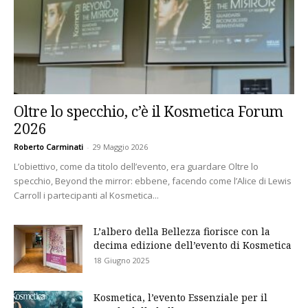
Oltre lo specchio, c’è il Kosmetica Forum
2026
Roberto Carminati
-
29 Maggio 2026
L’obiettivo, come da titolo dell’evento, era guardare Oltre lo
specchio, Beyond the mirror: ebbene, facendo come l’Alice di Lewis
Carroll i partecipanti al Kosmetica...
L’albero della Bellezza fiorisce con la
decima edizione dell’evento di Kosmetica
18 Giugno 2025
Kosmetica, l’evento Essenziale per il