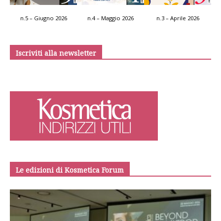
n.5 – Giugno 2026
n.4 – Maggio 2026
n.3 – Aprile 2026
Iscriviti alla newsletter
Le edizioni di Kosmetica Forum