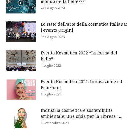
mondo della bellezza
24 Giugno 2024
Lo stato dell’arte della cosmetica italiana:
l’evento Origini
26 Giugno 2023
Evento Kosmetica 2022 “La forma del
bello”
4 Luglio 2022
Evento Kosmetica 2021: Innovazione ed
Emozione
1 Luglio 2021
Industria cosmetica e sostenibilità
ambientale: una sfida per la ripresa –...
1 Settembre 2020