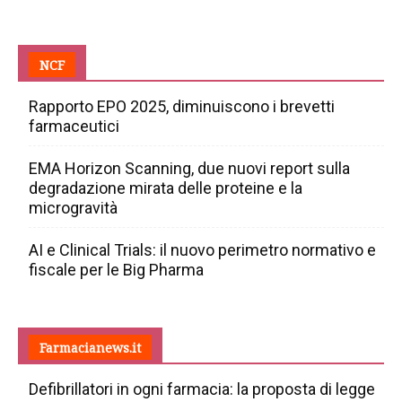
NCF
Rapporto EPO 2025, diminuiscono i brevetti
farmaceutici
EMA Horizon Scanning, due nuovi report sulla
degradazione mirata delle proteine e la
microgravità
AI e Clinical Trials: il nuovo perimetro normativo e
fiscale per le Big Pharma
Farmacianews.it
Defibrillatori in ogni farmacia: la proposta di legge