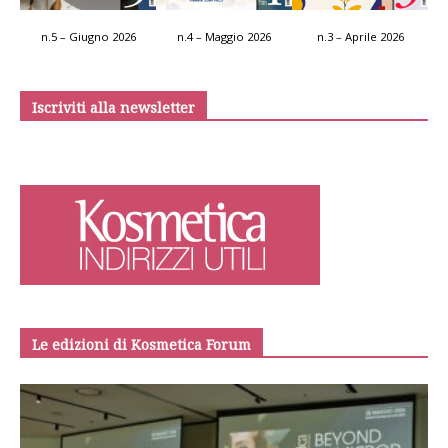
n.5 – Giugno 2026
n.4 – Maggio 2026
n.3 – Aprile 2026
Iscriviti alla newsletter
Le edizioni di Kosmetica Forum