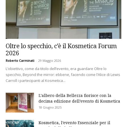
Oltre lo specchio, c’è il Kosmetica Forum
2026
Roberto Carminati
-
29 Maggio 2026
L’obiettivo, come da titolo dell’evento, era guardare Oltre lo
specchio, Beyond the mirror: ebbene, facendo come l’Alice di Lewis
Carroll i partecipanti al Kosmetica...
L’albero della Bellezza fiorisce con la
decima edizione dell’evento di Kosmetica
18 Giugno 2025
Kosmetica, l’evento Essenziale per il