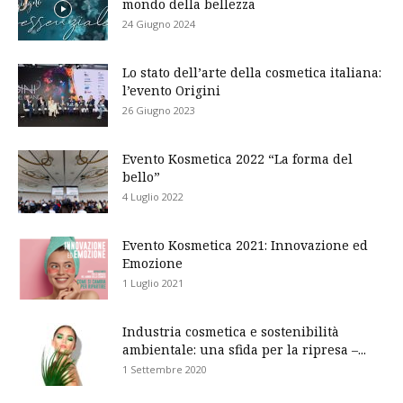
mondo della bellezza
24 Giugno 2024
Lo stato dell’arte della cosmetica italiana:
l’evento Origini
26 Giugno 2023
Evento Kosmetica 2022 “La forma del
bello”
4 Luglio 2022
Evento Kosmetica 2021: Innovazione ed
Emozione
1 Luglio 2021
Industria cosmetica e sostenibilità
ambientale: una sfida per la ripresa –...
1 Settembre 2020