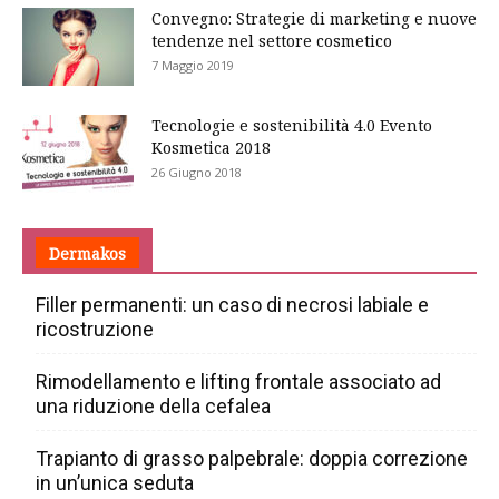
Convegno: Strategie di marketing e nuove
tendenze nel settore cosmetico
7 Maggio 2019
Tecnologie e sostenibilità 4.0 Evento
Kosmetica 2018
26 Giugno 2018
Dermakos
Filler permanenti: un caso di necrosi labiale e
ricostruzione
Rimodellamento e lifting frontale associato ad
una riduzione della cefalea
Trapianto di grasso palpebrale: doppia correzione
in un’unica seduta