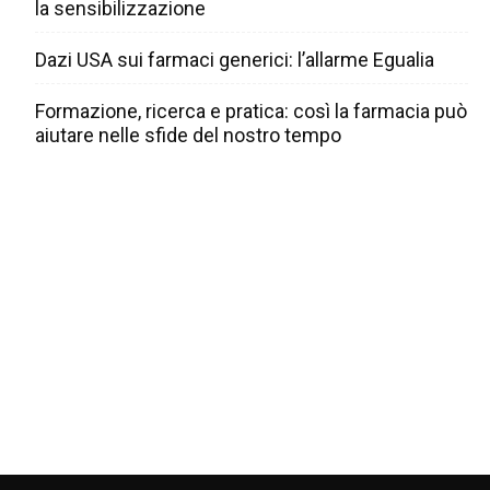
la sensibilizzazione
Dazi USA sui farmaci generici: l’allarme Egualia
Formazione, ricerca e pratica: così la farmacia può
aiutare nelle sfide del nostro tempo