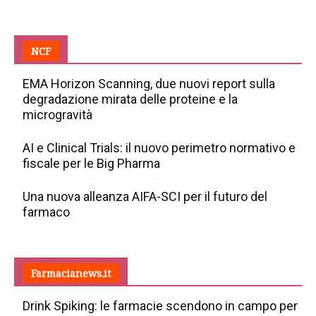
NCF
EMA Horizon Scanning, due nuovi report sulla
degradazione mirata delle proteine e la
microgravità
AI e Clinical Trials: il nuovo perimetro normativo e
fiscale per le Big Pharma
Una nuova alleanza AIFA-SCI per il futuro del
farmaco
Farmacianews.it
Drink Spiking: le farmacie scendono in campo per