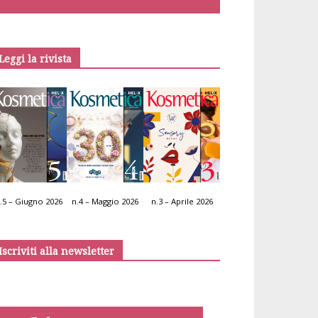
Leggi la rivista
.5 – Giugno 2026
n.4 – Maggio 2026
n.3 – Aprile 2026
Iscriviti alla newsletter