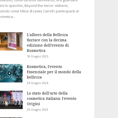
tre lo specchio, Beyond the mirror: ebbene,
cendo come l’Alice di Lewis Carroll i partecipanti al
smetica...
L’albero della Bellezza
fiorisce con la decima
edizione dell’evento di
Kosmetica
18 Giugno 2025
Kosmetica, l’evento
Essenziale per il mondo della
bellezza
24 Giugno 2024
Lo stato dell’arte della
cosmetica italiana: l’evento
Origini
26 Giugno 2023