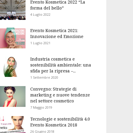
Evento Kosmetica 2022 “La
forma del bello”
4 Luglio 2022
Evento Kosmetica 2021:
Innovazione ed Emozione
1 Luglio 2021
Industria cosmetica e
sostenibilità ambientale: una
sfida per la ripresa –...
1 Settembre 2020
Convegno: Strategie di
marketing e nuove tendenze
nel settore cosmetico
7 Maggio 2019
Tecnologie e sostenibilità 4.0
Evento Kosmetica 2018
26 Giugno 2018