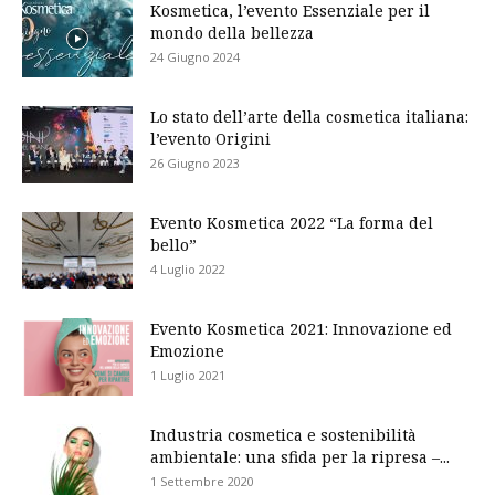
Kosmetica, l’evento Essenziale per il
mondo della bellezza
24 Giugno 2024
Lo stato dell’arte della cosmetica italiana:
l’evento Origini
26 Giugno 2023
Evento Kosmetica 2022 “La forma del
bello”
4 Luglio 2022
Evento Kosmetica 2021: Innovazione ed
Emozione
1 Luglio 2021
Industria cosmetica e sostenibilità
ambientale: una sfida per la ripresa –...
1 Settembre 2020