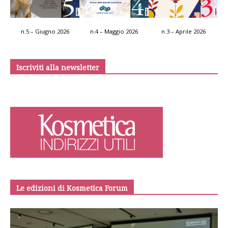
n.5 – Giugno 2026
n.4 – Maggio 2026
n.3 – Aprile 2026
Iscriviti alla newsletter
Le edizioni di Kosmetica Forum