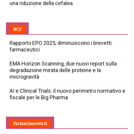
una riduzione della cefalea
NCF
Rapporto EPO 2025, diminuiscono i brevetti
farmaceutici
EMA Horizon Scanning, due nuovi report sulla
degradazione mirata delle proteine e la
microgravità
AI e Clinical Trials: il nuovo perimetro normativo e
fiscale per le Big Pharma
Farmacianews.it