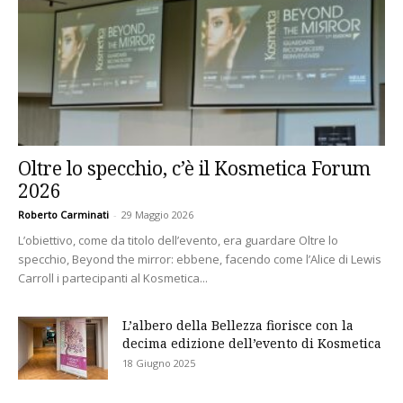
Oltre lo specchio, c’è il Kosmetica Forum
2026
Roberto Carminati
-
29 Maggio 2026
L’obiettivo, come da titolo dell’evento, era guardare Oltre lo
specchio, Beyond the mirror: ebbene, facendo come l’Alice di Lewis
Carroll i partecipanti al Kosmetica...
L’albero della Bellezza fiorisce con la
decima edizione dell’evento di Kosmetica
18 Giugno 2025