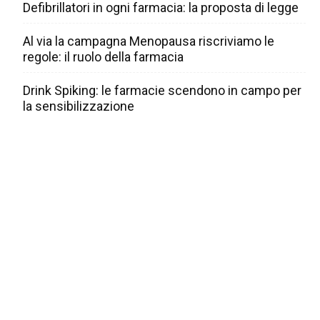
Defibrillatori in ogni farmacia: la proposta di legge
Al via la campagna Menopausa riscriviamo le
regole: il ruolo della farmacia
Drink Spiking: le farmacie scendono in campo per
la sensibilizzazione