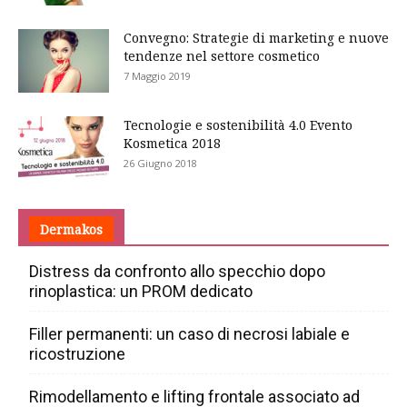
Convegno: Strategie di marketing e nuove
tendenze nel settore cosmetico
7 Maggio 2019
Tecnologie e sostenibilità 4.0 Evento
Kosmetica 2018
26 Giugno 2018
Dermakos
Distress da confronto allo specchio dopo
rinoplastica: un PROM dedicato
Filler permanenti: un caso di necrosi labiale e
ricostruzione
Rimodellamento e lifting frontale associato ad