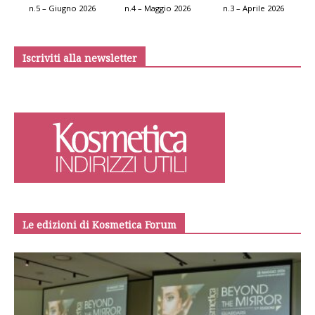
n.5 – Giugno 2026
n.4 – Maggio 2026
n.3 – Aprile 2026
Iscriviti alla newsletter
Le edizioni di Kosmetica Forum