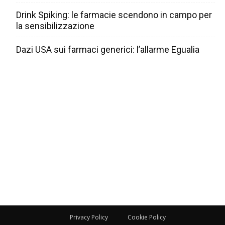
Drink Spiking: le farmacie scendono in campo per
la sensibilizzazione
Dazi USA sui farmaci generici: l’allarme Egualia
Privacy Policy
Cookie Policy