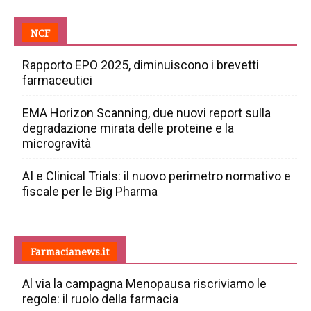
NCF
Rapporto EPO 2025, diminuiscono i brevetti
farmaceutici
EMA Horizon Scanning, due nuovi report sulla
degradazione mirata delle proteine e la
microgravità
AI e Clinical Trials: il nuovo perimetro normativo e
fiscale per le Big Pharma
Farmacianews.it
Al via la campagna Menopausa riscriviamo le
regole: il ruolo della farmacia