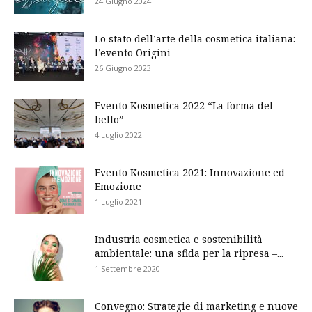
24 Giugno 2024
Lo stato dell’arte della cosmetica italiana:
l’evento Origini
26 Giugno 2023
Evento Kosmetica 2022 “La forma del
bello”
4 Luglio 2022
Evento Kosmetica 2021: Innovazione ed
Emozione
1 Luglio 2021
Industria cosmetica e sostenibilità
ambientale: una sfida per la ripresa –...
1 Settembre 2020
Convegno: Strategie di marketing e nuove