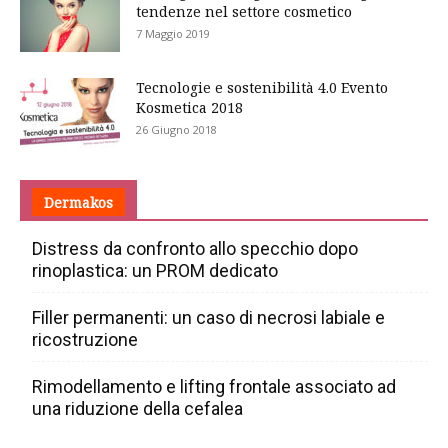
tendenze nel settore cosmetico
7 Maggio 2019
Tecnologie e sostenibilità 4.0 Evento
Kosmetica 2018
26 Giugno 2018
Dermakos
Distress da confronto allo specchio dopo
rinoplastica: un PROM dedicato
Filler permanenti: un caso di necrosi labiale e
ricostruzione
Rimodellamento e lifting frontale associato ad
una riduzione della cefalea