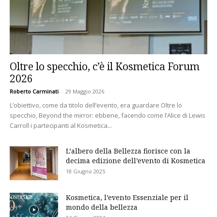
Oltre lo specchio, c’è il Kosmetica Forum
2026
Roberto Carminati
-
29 Maggio 2026
L’obiettivo, come da titolo dell’evento, era guardare Oltre lo
specchio, Beyond the mirror: ebbene, facendo come l’Alice di Lewis
Carroll i partecipanti al Kosmetica...
L’albero della Bellezza fiorisce con la
decima edizione dell’evento di Kosmetica
18 Giugno 2025
Kosmetica, l’evento Essenziale per il
mondo della bellezza