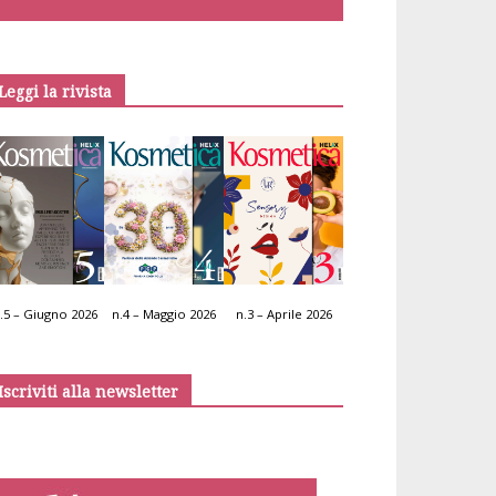
Leggi la rivista
.5 – Giugno 2026
n.4 – Maggio 2026
n.3 – Aprile 2026
Iscriviti alla newsletter