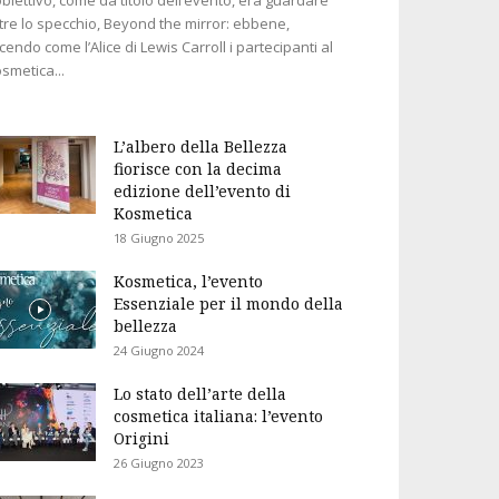
tre lo specchio, Beyond the mirror: ebbene,
cendo come l’Alice di Lewis Carroll i partecipanti al
smetica...
L’albero della Bellezza
fiorisce con la decima
edizione dell’evento di
Kosmetica
18 Giugno 2025
Kosmetica, l’evento
Essenziale per il mondo della
bellezza
24 Giugno 2024
Lo stato dell’arte della
cosmetica italiana: l’evento
Origini
26 Giugno 2023