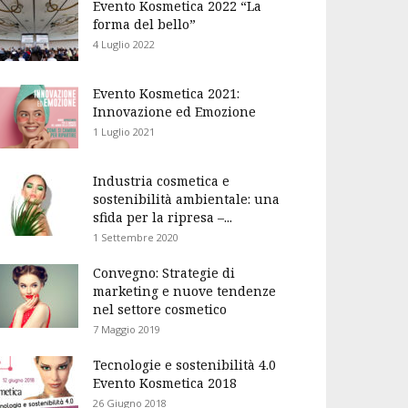
Evento Kosmetica 2022 “La
forma del bello”
4 Luglio 2022
Evento Kosmetica 2021:
Innovazione ed Emozione
1 Luglio 2021
Industria cosmetica e
sostenibilità ambientale: una
sfida per la ripresa –...
1 Settembre 2020
Convegno: Strategie di
marketing e nuove tendenze
nel settore cosmetico
7 Maggio 2019
Tecnologie e sostenibilità 4.0
Evento Kosmetica 2018
26 Giugno 2018