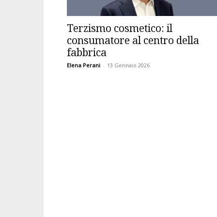
Terzismo cosmetico: il
consumatore al centro della
fabbrica
Elena Perani
-
13 Gennaio 2026