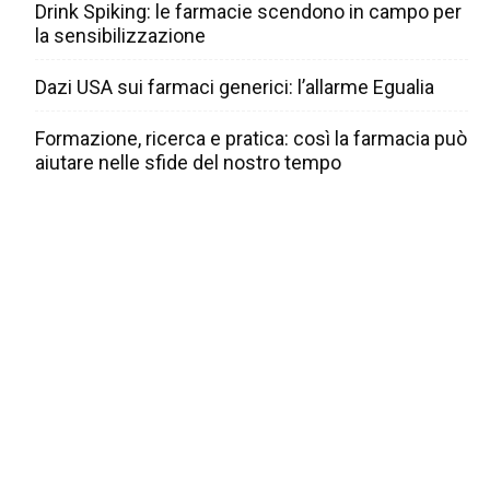
Drink Spiking: le farmacie scendono in campo per
la sensibilizzazione
Dazi USA sui farmaci generici: l’allarme Egualia
Formazione, ricerca e pratica: così la farmacia può
aiutare nelle sfide del nostro tempo