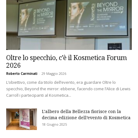
Oltre lo specchio, c’è il Kosmetica Forum
2026
Roberto Carminati
-
29 Maggio 2026
L’obiettivo, come da titolo dell’evento, era guardare Oltre lo
specchio, Beyond the mirror: ebbene, facendo come l’Alice di Lewis
Carroll i partecipanti al Kosmetica...
L’albero della Bellezza fiorisce con la
decima edizione dell’evento di Kosmetica
18 Giugno 2025