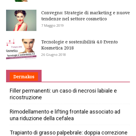
Convegno: Strategie di marketing e nuove
tendenze nel settore cosmetico
7 Maggio 2019
Tecnologie e sostenibilità 4.0 Evento
Kosmetica 2018
26 Giugno 2018
Dermakos
Filler permanenti: un caso di necrosi labiale e
ricostruzione
Rimodellamento e lifting frontale associato ad
una riduzione della cefalea
Trapianto di grasso palpebrale: doppia correzione