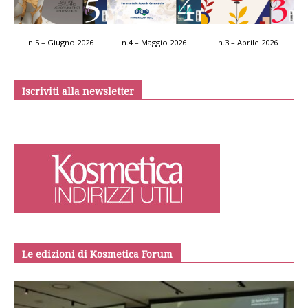
n.5 – Giugno 2026
n.4 – Maggio 2026
n.3 – Aprile 2026
Iscriviti alla newsletter
Le edizioni di Kosmetica Forum