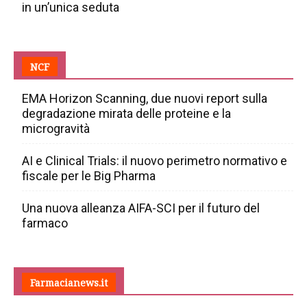
in un’unica seduta
NCF
EMA Horizon Scanning, due nuovi report sulla
degradazione mirata delle proteine e la
microgravità
AI e Clinical Trials: il nuovo perimetro normativo e
fiscale per le Big Pharma
Una nuova alleanza AIFA-SCI per il futuro del
farmaco
Farmacianews.it