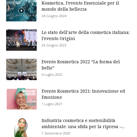
Kosmetica, l’evento Essenziale per il
mondo della bellezza
24 Giugno 2024
Lo stato dell’arte della cosmetica italiana:
l’evento Origini
26 Giugno 2023
Evento Kosmetica 2022 “La forma del
bello”
4 Luglio 2022
Evento Kosmetica 2021: Innovazione ed
Emozione
1 Luglio 2021
Industria cosmetica e sostenibilità
ambientale: una sfida per la ripresa –...
1 Settembre 2020