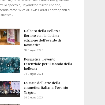
tre lo specchio, Beyond the mirror: ebbene,
cendo come l’Alice di Lewis Carroll i partecipanti al
smetica...
L’albero della Bellezza
fiorisce con la decima
edizione dell’evento di
Kosmetica
18 Giugno 2025
Kosmetica, l’evento
Essenziale per il mondo della
bellezza
24 Giugno 2024
Lo stato dell’arte della
cosmetica italiana: l’evento
Origini
26 Giugno 2023