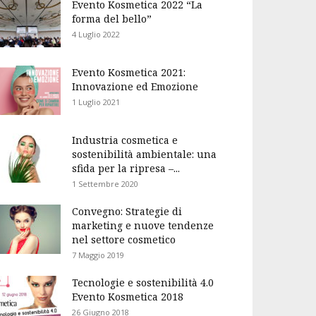
Evento Kosmetica 2022 “La
forma del bello”
4 Luglio 2022
Evento Kosmetica 2021:
Innovazione ed Emozione
1 Luglio 2021
Industria cosmetica e
sostenibilità ambientale: una
sfida per la ripresa –...
1 Settembre 2020
Convegno: Strategie di
marketing e nuove tendenze
nel settore cosmetico
7 Maggio 2019
Tecnologie e sostenibilità 4.0
Evento Kosmetica 2018
26 Giugno 2018