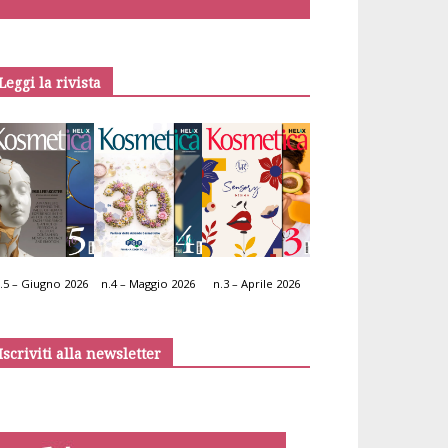
Leggi la rivista
.5 – Giugno 2026
n.4 – Maggio 2026
n.3 – Aprile 2026
Iscriviti alla newsletter