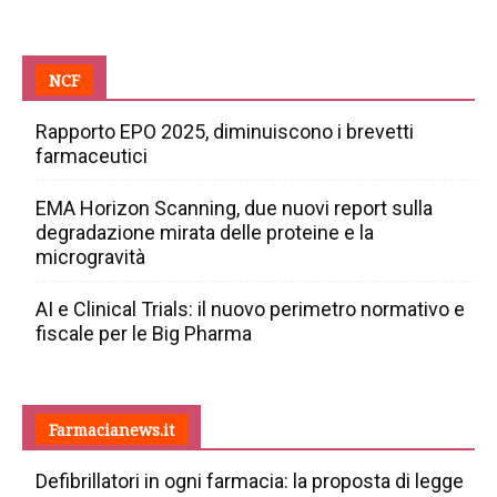
NCF
Rapporto EPO 2025, diminuiscono i brevetti
farmaceutici
EMA Horizon Scanning, due nuovi report sulla
degradazione mirata delle proteine e la
microgravità
AI e Clinical Trials: il nuovo perimetro normativo e
fiscale per le Big Pharma
Farmacianews.it
Defibrillatori in ogni farmacia: la proposta di legge