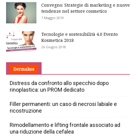
Convegno: Strategie di marketing e nuove
tendenze nel settore cosmetico
7 Maggio 2019
Tecnologie e sostenibilità 4.0 Evento
Kosmetica 2018
26 Giugno 2018
Dermakos
Distress da confronto allo specchio dopo
rinoplastica: un PROM dedicato
Filler permanenti: un caso di necrosi labiale e
ricostruzione
Rimodellamento e lifting frontale associato ad
una riduzione della cefalea