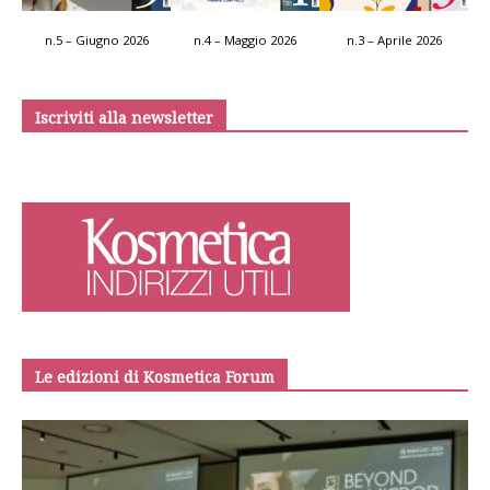
n.5 – Giugno 2026
n.4 – Maggio 2026
n.3 – Aprile 2026
Iscriviti alla newsletter
Le edizioni di Kosmetica Forum