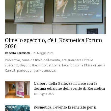
Oltre lo specchio, c’è il Kosmetica Forum
2026
Roberto Carminati
-
29 Maggio 2026
L’obiettivo, come da titolo dell’evento, era guardare Oltre lo
specchio, Beyond the mirror: ebbene, facendo come l’Alice di Lewis
Carroll i partecipanti al Kosmetica...
L’albero della Bellezza fiorisce con la
decima edizione dell’evento di Kosmetica
18 Giugno 2025
Kosmetica, l’evento Essenziale per il