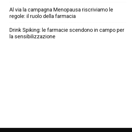
Al via la campagna Menopausa riscriviamo le
regole: il ruolo della farmacia
Drink Spiking: le farmacie scendono in campo per
la sensibilizzazione