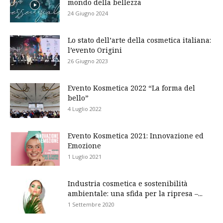
mondo della bellezza
24 Giugno 2024
Lo stato dell’arte della cosmetica italiana:
l’evento Origini
26 Giugno 2023
Evento Kosmetica 2022 “La forma del
bello”
4 Luglio 2022
Evento Kosmetica 2021: Innovazione ed
Emozione
1 Luglio 2021
Industria cosmetica e sostenibilità
ambientale: una sfida per la ripresa –...
1 Settembre 2020