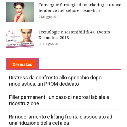
Convegno: Strategie di marketing e nuove
tendenze nel settore cosmetico
7 Maggio 2019
Tecnologie e sostenibilità 4.0 Evento
Kosmetica 2018
26 Giugno 2018
Dermakos
Distress da confronto allo specchio dopo
rinoplastica: un PROM dedicato
Filler permanenti: un caso di necrosi labiale e
ricostruzione
Rimodellamento e lifting frontale associato ad
una riduzione della cefalea