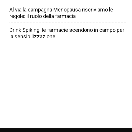
Al via la campagna Menopausa riscriviamo le
regole: il ruolo della farmacia
Drink Spiking: le farmacie scendono in campo per
la sensibilizzazione