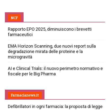
NCF
Rapporto EPO 2025, diminuiscono i brevetti
farmaceutici
EMA Horizon Scanning, due nuovi report sulla
degradazione mirata delle proteine e la
microgravità
AI e Clinical Trials: il nuovo perimetro normativo e
fiscale per le Big Pharma
Farmacianews.it
Defibrillatori in ogni farmacia: la proposta di legge