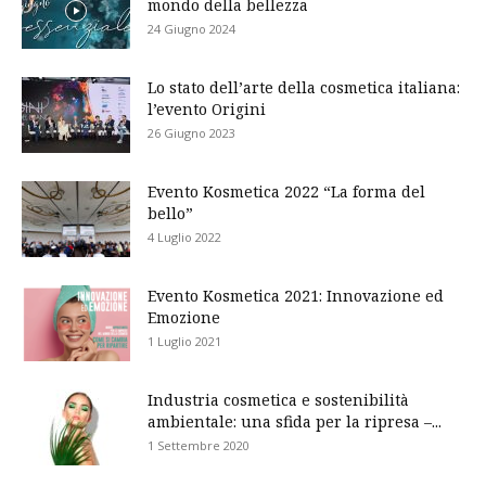
mondo della bellezza
24 Giugno 2024
Lo stato dell’arte della cosmetica italiana:
l’evento Origini
26 Giugno 2023
Evento Kosmetica 2022 “La forma del
bello”
4 Luglio 2022
Evento Kosmetica 2021: Innovazione ed
Emozione
1 Luglio 2021
Industria cosmetica e sostenibilità
ambientale: una sfida per la ripresa –...
1 Settembre 2020