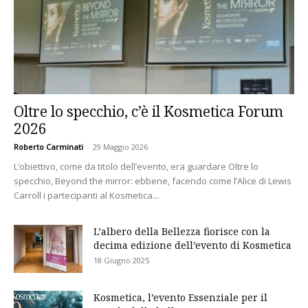
Oltre lo specchio, c’è il Kosmetica Forum
2026
Roberto Carminati
-
29 Maggio 2026
L’obiettivo, come da titolo dell’evento, era guardare Oltre lo
specchio, Beyond the mirror: ebbene, facendo come l’Alice di Lewis
Carroll i partecipanti al Kosmetica...
L’albero della Bellezza fiorisce con la
decima edizione dell’evento di Kosmetica
18 Giugno 2025
Kosmetica, l’evento Essenziale per il