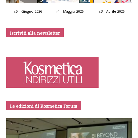
n.5 – Giugno 2026
n.4 – Maggio 2026
n.3 – Aprile 2026
Iscriviti alla newsletter
Le edizioni di Kosmetica Forum