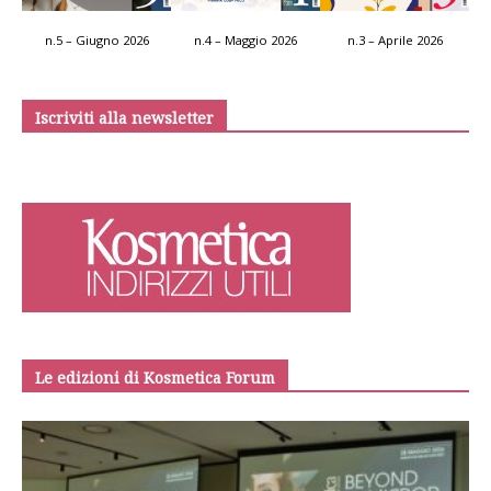
n.5 – Giugno 2026
n.4 – Maggio 2026
n.3 – Aprile 2026
Iscriviti alla newsletter
Le edizioni di Kosmetica Forum