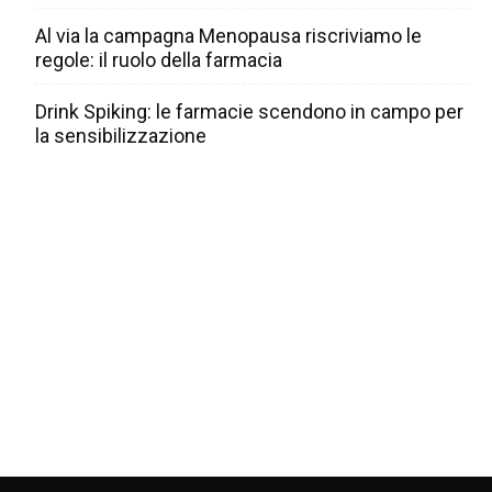
Al via la campagna Menopausa riscriviamo le
regole: il ruolo della farmacia
Drink Spiking: le farmacie scendono in campo per
la sensibilizzazione