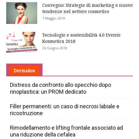
Convegno: Strategie di marketing e nuove
tendenze nel settore cosmetico
7 Maggio 2019
Tecnologie e sostenibilità 4.0 Evento
Kosmetica 2018
26 Giugno 2018
Dermakos
Distress da confronto allo specchio dopo
rinoplastica: un PROM dedicato
Filler permanenti: un caso di necrosi labiale e
ricostruzione
Rimodellamento e lifting frontale associato ad
una riduzione della cefalea