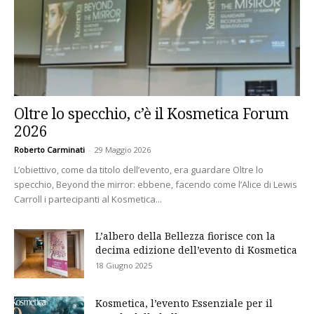
Oltre lo specchio, c’è il Kosmetica Forum
2026
Roberto Carminati
-
29 Maggio 2026
L’obiettivo, come da titolo dell’evento, era guardare Oltre lo
specchio, Beyond the mirror: ebbene, facendo come l’Alice di Lewis
Carroll i partecipanti al Kosmetica...
L’albero della Bellezza fiorisce con la
decima edizione dell’evento di Kosmetica
18 Giugno 2025
Kosmetica, l’evento Essenziale per il