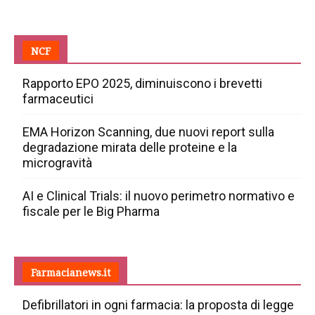
NCF
Rapporto EPO 2025, diminuiscono i brevetti
farmaceutici
EMA Horizon Scanning, due nuovi report sulla
degradazione mirata delle proteine e la
microgravità
AI e Clinical Trials: il nuovo perimetro normativo e
fiscale per le Big Pharma
Farmacianews.it
Defibrillatori in ogni farmacia: la proposta di legge