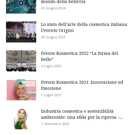
mondo della bellezza
24 Giugno 2024
Lo stato dell’arte della cosmetica italiana:
l’evento Origini
26 Giugno 2023
Evento Kosmetica 2022 “La forma del
bello”
4 Luglio 2022
Evento Kosmetica 2021: Innovazione ed
Emozione
1 Luglio 2021
Industria cosmetica e sostenibilità
ambientale: una sfida per la ripresa –...
1 Settembre 2020