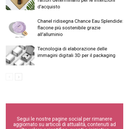
fattori determinanti per le intenzioni
d’acquisto
Chanel ridisegna Chance Eau Splendide:
flacone più sostenibile grazie
all’alluminio
Tecnologia di elaborazione delle
immagini digitali 3D per il packaging
Segui le nostre pagine social per rimanere
aggiornato su articoli di attualità, contenuti ad