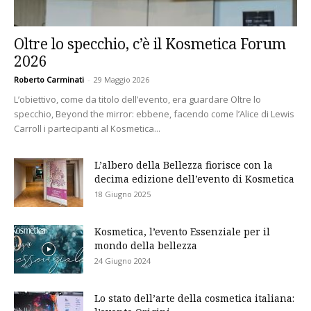
Oltre lo specchio, c’è il Kosmetica Forum
2026
Roberto Carminati
-
29 Maggio 2026
L’obiettivo, come da titolo dell’evento, era guardare Oltre lo
specchio, Beyond the mirror: ebbene, facendo come l’Alice di Lewis
Carroll i partecipanti al Kosmetica...
L’albero della Bellezza fiorisce con la
decima edizione dell’evento di Kosmetica
18 Giugno 2025
Kosmetica, l’evento Essenziale per il
mondo della bellezza
24 Giugno 2024
Lo stato dell’arte della cosmetica italiana: