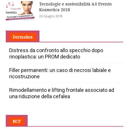
Tecnologie e sostenibilità 4.0 Evento
Kosmetica 2018
26 Giugno 2018
Dermakos
Distress da confronto allo specchio dopo
rinoplastica: un PROM dedicato
Filler permanenti: un caso di necrosi labiale e
ricostruzione
Rimodellamento e lifting frontale associato ad
una riduzione della cefalea
NCF