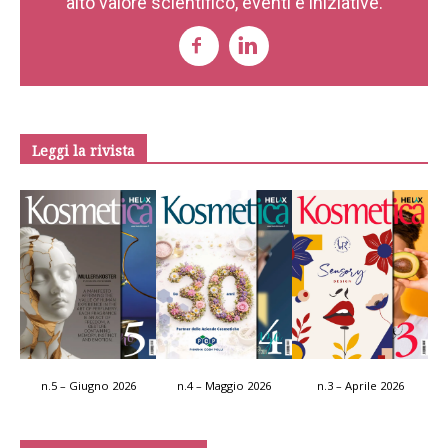
alto valore scientifico, eventi e iniziative.
Leggi la rivista
n.5 – Giugno 2026
n.4 – Maggio 2026
n.3 – Aprile 2026