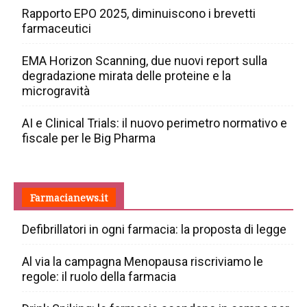
Rapporto EPO 2025, diminuiscono i brevetti
farmaceutici
EMA Horizon Scanning, due nuovi report sulla
degradazione mirata delle proteine e la
microgravità
AI e Clinical Trials: il nuovo perimetro normativo e
fiscale per le Big Pharma
Farmacianews.it
Defibrillatori in ogni farmacia: la proposta di legge
Al via la campagna Menopausa riscriviamo le
regole: il ruolo della farmacia