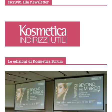
Iscriviti alla newsletter
Le edizioni di Kosmetica Forum