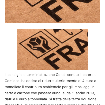
Il consiglio di amministrazione Conai, sentito il parere di
Comieco, ha deciso di ridurre ulteriormente di 4 euro a
tonnellata il contributo ambientale per gli imballaggi in
carta e cartone che passerà dunque, dall’1 aprile 2013,
da10 a 6 euro a tonnellata. Si tratta della terza riduzione