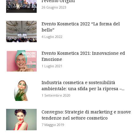
l’evento Origini
26 Giugno 2023
Evento Kosmetica 2022 “La forma del
bello”
4 Luglio 2022
Evento Kosmetica 2021: Innovazione ed
Emozione
1 Luglio 2021
Industria cosmetica e sostenibilità
ambientale: una sfida per la ripresa –...
1 Settembre 2020
Convegno: Strategie di marketing e nuove
tendenze nel settore cosmetico
7 Maggio 2019