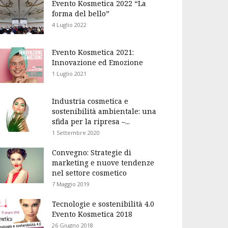
Evento Kosmetica 2022 “La
forma del bello”
4 Luglio 2022
Evento Kosmetica 2021:
Innovazione ed Emozione
1 Luglio 2021
Industria cosmetica e
sostenibilità ambientale: una
sfida per la ripresa –...
1 Settembre 2020
Convegno: Strategie di
marketing e nuove tendenze
nel settore cosmetico
7 Maggio 2019
Tecnologie e sostenibilità 4.0
Evento Kosmetica 2018
26 Giugno 2018