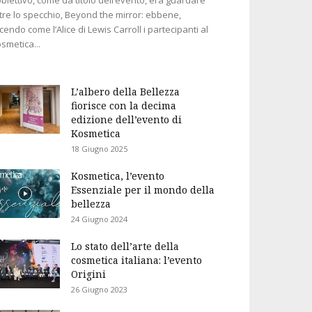
tre lo specchio, Beyond the mirror: ebbene,
cendo come l’Alice di Lewis Carroll i partecipanti al
smetica...
L’albero della Bellezza
fiorisce con la decima
edizione dell’evento di
Kosmetica
18 Giugno 2025
Kosmetica, l’evento
Essenziale per il mondo della
bellezza
24 Giugno 2024
Lo stato dell’arte della
cosmetica italiana: l’evento
Origini
26 Giugno 2023