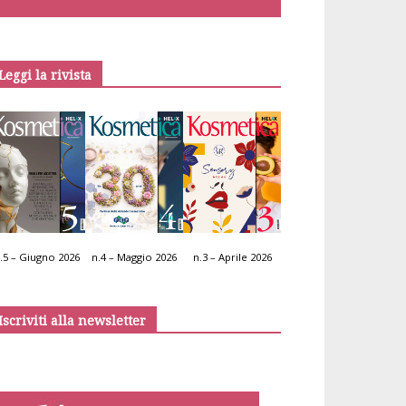
Leggi la rivista
.5 – Giugno 2026
n.4 – Maggio 2026
n.3 – Aprile 2026
Iscriviti alla newsletter