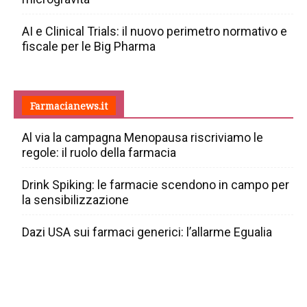
AI e Clinical Trials: il nuovo perimetro normativo e
fiscale per le Big Pharma
Farmacianews.it
Al via la campagna Menopausa riscriviamo le
regole: il ruolo della farmacia
Drink Spiking: le farmacie scendono in campo per
la sensibilizzazione
Dazi USA sui farmaci generici: l’allarme Egualia