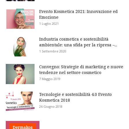
Evento Kosmetica 2021: Innovazione ed
Emozione
1 Luglio 2021
Industria cosmetica e sostenibilità
ambientale: una sfida per la ripresa –...
1 Settembre 2020
Convegno: Strategie di marketing e nuove
tendenze nel settore cosmetico
7 Maggio 2019
Tecnologie e sostenibilità 4.0 Evento
Kosmetica 2018
26 Giugno 2018
Dermakos