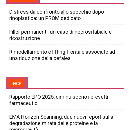
Distress da confronto allo specchio dopo
rinoplastica: un PROM dedicato
Filler permanenti: un caso di necrosi labiale e
ricostruzione
Rimodellamento e lifting frontale associato ad
una riduzione della cefalea
NCF
Rapporto EPO 2025, diminuiscono i brevetti
farmaceutici
EMA Horizon Scanning, due nuovi report sulla
degradazione mirata delle proteine e la
microgravità