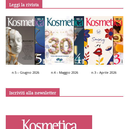
Leggi la rivista
n.5 – Giugno 2026
n.4 – Maggio 2026
n.3 – Aprile 2026
Iscriviti alla newsletter