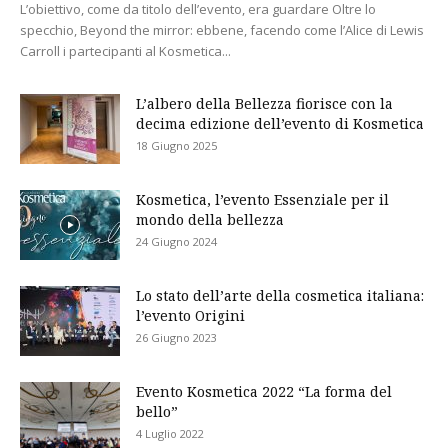
L’obiettivo, come da titolo dell’evento, era guardare Oltre lo
specchio, Beyond the mirror: ebbene, facendo come l’Alice di Lewis
Carroll i partecipanti al Kosmetica...
L’albero della Bellezza fiorisce con la
decima edizione dell’evento di Kosmetica
18 Giugno 2025
Kosmetica, l’evento Essenziale per il
mondo della bellezza
24 Giugno 2024
Lo stato dell’arte della cosmetica italiana:
l’evento Origini
26 Giugno 2023
Evento Kosmetica 2022 “La forma del
bello”
4 Luglio 2022