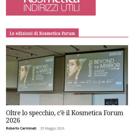
Le edizioni di Kosmetica Forum
Oltre lo specchio, c’è il Kosmetica Forum
2026
Roberto Carminati
-
29 Maggio 2026