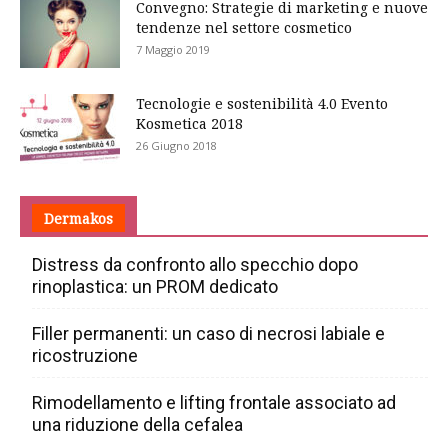
Convegno: Strategie di marketing e nuove
tendenze nel settore cosmetico
7 Maggio 2019
Tecnologie e sostenibilità 4.0 Evento
Kosmetica 2018
26 Giugno 2018
Dermakos
Distress da confronto allo specchio dopo
rinoplastica: un PROM dedicato
Filler permanenti: un caso di necrosi labiale e
ricostruzione
Rimodellamento e lifting frontale associato ad
una riduzione della cefalea