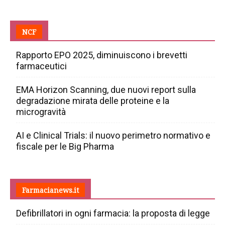
NCF
Rapporto EPO 2025, diminuiscono i brevetti
farmaceutici
EMA Horizon Scanning, due nuovi report sulla
degradazione mirata delle proteine e la
microgravità
AI e Clinical Trials: il nuovo perimetro normativo e
fiscale per le Big Pharma
Farmacianews.it
Defibrillatori in ogni farmacia: la proposta di legge