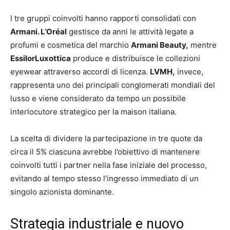
I tre gruppi coinvolti hanno rapporti consolidati con
Armani. L’Oréal
gestisce da anni le attività legate a
profumi e cosmetica del marchio
Armani Beauty,
mentre
EssilorLuxottica
produce e distribuisce le collezioni
eyewear attraverso accordi di licenza.
LVMH,
invece,
rappresenta uno dei principali conglomerati mondiali del
lusso e viene considerato da tempo un possibile
interlocutore strategico per la maison italiana.
La scelta di dividere la partecipazione in tre quote da
circa il 5% ciascuna avrebbe l’obiettivo di mantenere
coinvolti tutti i partner nella fase iniziale del processo,
evitando al tempo stesso l’ingresso immediato di un
singolo azionista dominante.
Strategia industriale e nuovo