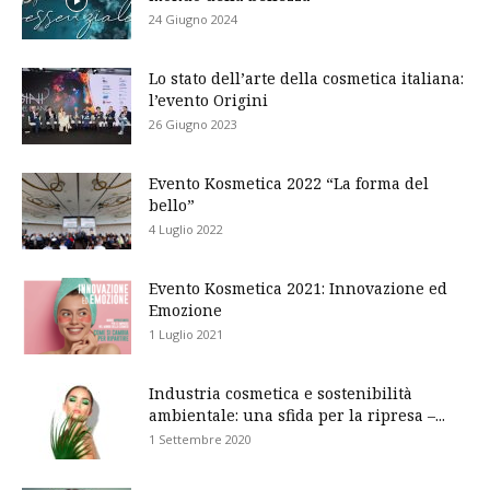
24 Giugno 2024
Lo stato dell’arte della cosmetica italiana:
l’evento Origini
26 Giugno 2023
Evento Kosmetica 2022 “La forma del
bello”
4 Luglio 2022
Evento Kosmetica 2021: Innovazione ed
Emozione
1 Luglio 2021
Industria cosmetica e sostenibilità
ambientale: una sfida per la ripresa –...
1 Settembre 2020