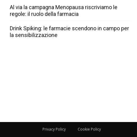
Al via la campagna Menopausa riscriviamo le
regole: il ruolo della farmacia
Drink Spiking: le farmacie scendono in campo per
la sensibilizzazione
Privacy Policy
Cookie Policy