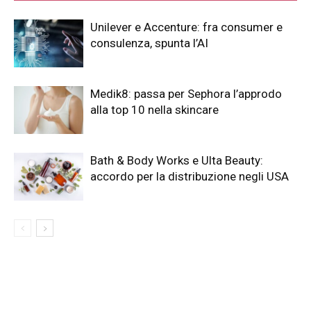
Unilever e Accenture: fra consumer e
consulenza, spunta l’AI
Medik8: passa per Sephora l’approdo
alla top 10 nella skincare
Bath & Body Works e Ulta Beauty:
accordo per la distribuzione negli USA