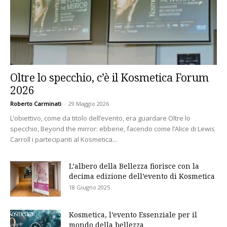
Oltre lo specchio, c’è il Kosmetica Forum
2026
Roberto Carminati
-
29 Maggio 2026
L’obiettivo, come da titolo dell’evento, era guardare Oltre lo
specchio, Beyond the mirror: ebbene, facendo come l’Alice di Lewis
Carroll i partecipanti al Kosmetica...
L’albero della Bellezza fiorisce con la
decima edizione dell’evento di Kosmetica
18 Giugno 2025
Kosmetica, l’evento Essenziale per il
mondo della bellezza