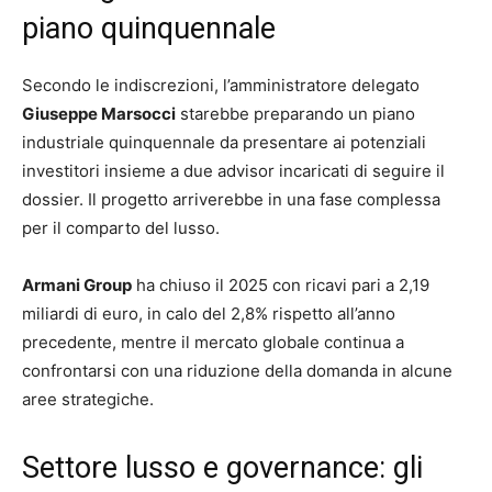
piano quinquennale
Secondo le indiscrezioni, l’amministratore delegato
Giuseppe Marsocci
starebbe preparando un piano
industriale quinquennale da presentare ai potenziali
investitori insieme a due advisor incaricati di seguire il
dossier. Il progetto arriverebbe in una fase complessa
per il comparto del lusso.
Armani Group
ha chiuso il 2025 con ricavi pari a 2,19
miliardi di euro, in calo del 2,8% rispetto all’anno
precedente, mentre il mercato globale continua a
confrontarsi con una riduzione della domanda in alcune
aree strategiche.
Settore lusso e governance: gli