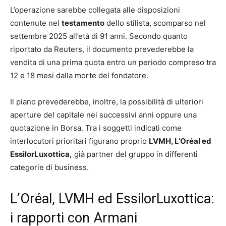
L’operazione sarebbe collegata alle disposizioni
contenute nel
testamento
dello stilista, scomparso nel
settembre 2025 all’età di 91 anni. Secondo quanto
riportato da Reuters, il documento prevederebbe la
vendita di una prima quota entro un periodo compreso tra
12 e 18 mesi dalla morte del fondatore.
Il piano prevederebbe, inoltre, la possibilità di ulteriori
aperture del capitale nei successivi anni oppure una
quotazione in Borsa. Tra i soggetti indicati come
interlocutori prioritari figurano proprio
LVMH, L’Oréal ed
EssilorLuxottica,
già partner del gruppo in differenti
categorie di business.
L’Oréal, LVMH ed EssilorLuxottica:
i rapporti con Armani