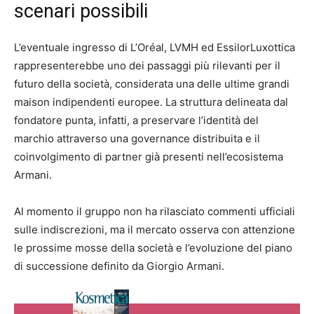
scenari possibili
L’eventuale ingresso di L’Oréal, LVMH ed EssilorLuxottica
rappresenterebbe uno dei passaggi più rilevanti per il
futuro della società, considerata una delle ultime grandi
maison indipendenti europee. La struttura delineata dal
fondatore punta, infatti, a preservare l’identità del
marchio attraverso una governance distribuita e il
coinvolgimento di partner già presenti nell’ecosistema
Armani.
Al momento il gruppo non ha rilasciato commenti ufficiali
sulle indiscrezioni, ma il mercato osserva con attenzione
le prossime mosse della società e l’evoluzione del piano
di successione definito da Giorgio Armani.