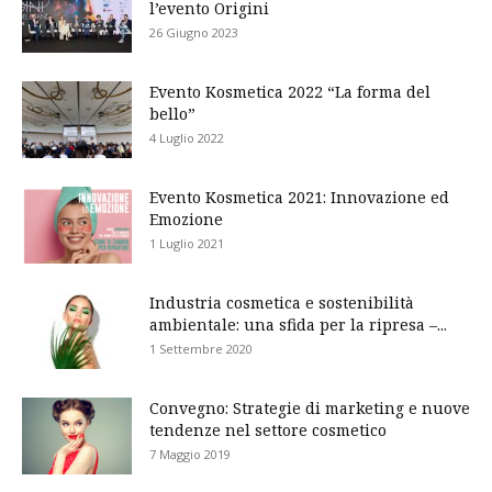
l’evento Origini
26 Giugno 2023
Evento Kosmetica 2022 “La forma del
bello”
4 Luglio 2022
Evento Kosmetica 2021: Innovazione ed
Emozione
1 Luglio 2021
Industria cosmetica e sostenibilità
ambientale: una sfida per la ripresa –...
1 Settembre 2020
Convegno: Strategie di marketing e nuove
tendenze nel settore cosmetico
7 Maggio 2019