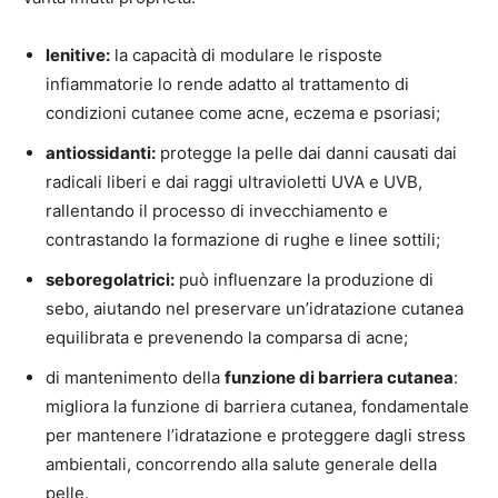
lenitive:
la capacità di modulare le risposte
infiammatorie lo rende adatto al trattamento di
condizioni cutanee come acne, eczema e psoriasi;
antiossidanti:
protegge la pelle dai danni causati dai
radicali liberi e dai raggi ultravioletti UVA e UVB,
rallentando il processo di invecchiamento e
contrastando la formazione di rughe e linee sottili;
seboregolatrici:
può influenzare la produzione di
sebo, aiutando nel preservare un’idratazione cutanea
equilibrata e prevenendo la comparsa di acne;
di mantenimento della
funzione di barriera cutanea
:
migliora la funzione di barriera cutanea, fondamentale
per mantenere l’idratazione e proteggere dagli stress
ambientali, concorrendo alla salute generale della
pelle.