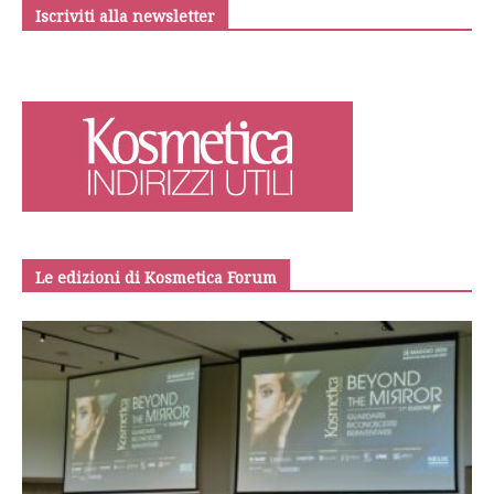
Iscriviti alla newsletter
Le edizioni di Kosmetica Forum