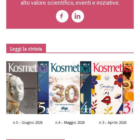
alto valore scientifico, eventi e iniziative.
Leggi la rivista
n.5 – Giugno 2026
n.4 – Maggio 2026
n.3 – Aprile 2026