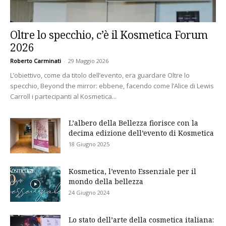
Oltre lo specchio, c’è il Kosmetica Forum
2026
Roberto Carminati
-
29 Maggio 2026
L’obiettivo, come da titolo dell’evento, era guardare Oltre lo
specchio, Beyond the mirror: ebbene, facendo come l’Alice di Lewis
Carroll i partecipanti al Kosmetica...
L’albero della Bellezza fiorisce con la
decima edizione dell’evento di Kosmetica
18 Giugno 2025
Kosmetica, l’evento Essenziale per il
mondo della bellezza
24 Giugno 2024
Lo stato dell’arte della cosmetica italiana: