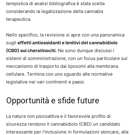
tempistica di analisi bibliografica è stata scelta
considerando la legalizzazione della cannabis
terapeutica.
Nello specifico, la revisione si apre con una panoramica
sugli
effetti antiossidanti e lenitivi del cannabidiolo
(CBD) sui cheratinociti.
Ne sono dunque discussi i
sistemi di somministrazione, con un focus particolare sul
meccanismo di trasporto dai liposomi alla membrana
cellulare. Termina con uno sguardo alle normative
legislative nei vari continenti e paesi.
Opportunità e sfide future
La natura non psicoattiva e il favorevole profilo di
sicurezza rendono il cannabidiolo (CBD) un candidato
interessante per l’inclusione in formulazioni skincare, alla