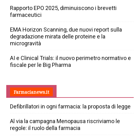
Rapporto EPO 2025, diminuiscono i brevetti
farmaceutici
EMA Horizon Scanning, due nuovi report sulla
degradazione mirata delle proteine e la
microgravità
AI e Clinical Trials: il nuovo perimetro normativo e
fiscale per le Big Pharma
Farmacianews.it
Defibrillatori in ogni farmacia: la proposta di legge
Al via la campagna Menopausa riscriviamo le
regole: il ruolo della farmacia