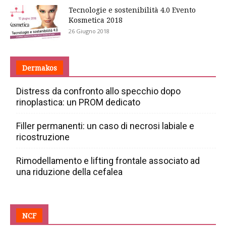
Tecnologie e sostenibilità 4.0 Evento
Kosmetica 2018
26 Giugno 2018
Dermakos
Distress da confronto allo specchio dopo
rinoplastica: un PROM dedicato
Filler permanenti: un caso di necrosi labiale e
ricostruzione
Rimodellamento e lifting frontale associato ad
una riduzione della cefalea
NCF