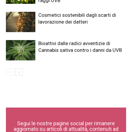
raggi UVB
Cosmetici sostenibili dagli scarti di
lavorazione dei datteri
Bioattivi dalle radici avventizie di
Cannabis sativa contro i danni da UVB
Segui le nostre pagine social per rimanere
aggiornato su articoli di attualità, contenuti ad