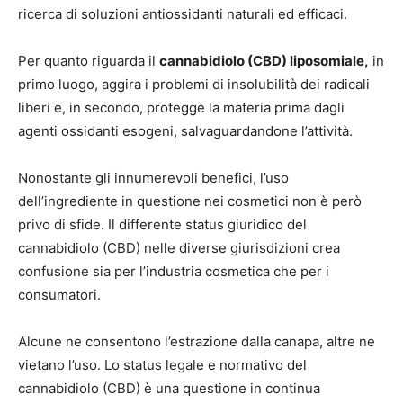
ricerca di soluzioni antiossidanti naturali ed efficaci.
Per quanto riguarda il
cannabidiolo (CBD) liposomiale,
in
primo luogo, aggira i problemi di insolubilità dei radicali
liberi e, in secondo, protegge la materia prima dagli
agenti ossidanti esogeni, salvaguardandone l’attività.
Nonostante gli innumerevoli benefici, l’uso
dell’ingrediente in questione nei cosmetici non è però
privo di sfide. Il differente status giuridico del
cannabidiolo (CBD) nelle diverse giurisdizioni crea
confusione sia per l’industria cosmetica che per i
consumatori.
Alcune ne consentono l’estrazione dalla canapa, altre ne
vietano l’uso. Lo status legale e normativo del
cannabidiolo (CBD) è una questione in continua