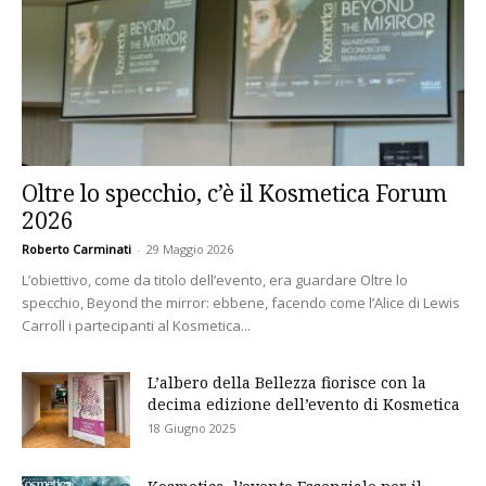
Oltre lo specchio, c’è il Kosmetica Forum
2026
Roberto Carminati
-
29 Maggio 2026
L’obiettivo, come da titolo dell’evento, era guardare Oltre lo
specchio, Beyond the mirror: ebbene, facendo come l’Alice di Lewis
Carroll i partecipanti al Kosmetica...
L’albero della Bellezza fiorisce con la
decima edizione dell’evento di Kosmetica
18 Giugno 2025