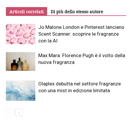
Articoli correlati
Di più dello stesso autore
Jo Malone London e Pinterest lanciano
Scent Scanner: scoprire le fragranze
con la AI
Max Mara: Florence Pugh è il volto della
nuova fragranza
Olaplex debutta nel settore fragranze
con una mist in edizione limitata