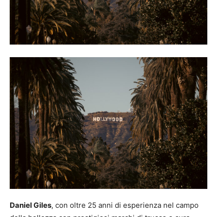
Daniel Giles
, con oltre 25 anni di esperienza nel campo