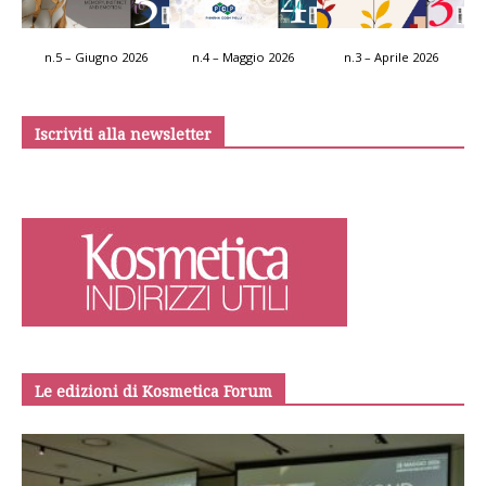
n.5 – Giugno 2026
n.4 – Maggio 2026
n.3 – Aprile 2026
Iscriviti alla newsletter
Le edizioni di Kosmetica Forum