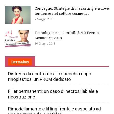
Convegno: Strategie di marketing e nuove
tendenze nel settore cosmetico
7 Maggio 2019
Tecnologie e sostenibilità 4.0 Evento
Kosmetica 2018
26 Giugno 2018
Dermakos
Distress da confronto allo specchio dopo
rinoplastica: un PROM dedicato
Filler permanenti: un caso di necrosi labiale e
ricostruzione
Rimodellamento e lifting frontale associato ad