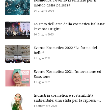
Kosmetica, l’evento Essenziale per il
mondo della bellezza
24 Giugno 2024
Lo stato dell’arte della cosmetica italiana:
l’evento Origini
26 Giugno 2023
Evento Kosmetica 2022 “La forma del
bello”
4 Luglio 2022
Evento Kosmetica 2021: Innovazione ed
Emozione
1 Luglio 2021
Industria cosmetica e sostenibilità
ambientale: una sfida per la ripresa –...
1 Settembre 2020