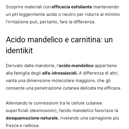
Scoprire materiali con
efficacia esfoliante
mantenendo
un pH leggermente acido o neutro per ridurre al minimo
l’irritazione può, pertanto, fare la differenza.
Acido mandelico e carnitina: un
identikit
Derivato dalle mandorle, l’
acido mandelico
appartiene
alla famiglia degli
alfa-idrossiacidi.
A differenza di altri,
vanta una dimensione molecolare maggiore, che gli
consente una penetrazione cutanea delicata ma efficace.
Allentando le connessioni tra le cellule cutanee
superficiali (desmosomi), l’acido mandelico favorisce la
desquamazione naturale
, rivelando una carnagione più
fresca e radiosa.