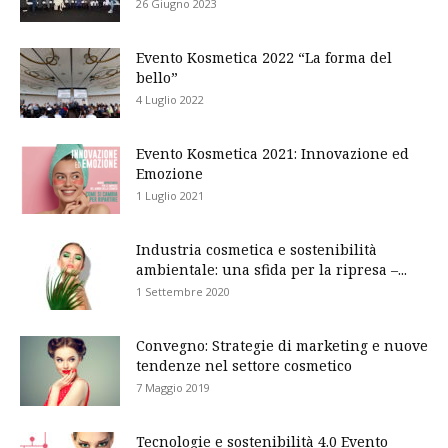
26 Giugno 2023
Evento Kosmetica 2022 “La forma del
bello”
4 Luglio 2022
Evento Kosmetica 2021: Innovazione ed
Emozione
1 Luglio 2021
Industria cosmetica e sostenibilità
ambientale: una sfida per la ripresa –...
1 Settembre 2020
Convegno: Strategie di marketing e nuove
tendenze nel settore cosmetico
7 Maggio 2019
Tecnologie e sostenibilità 4.0 Evento