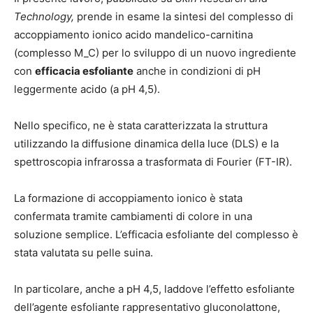
Technology,
prende in esame la sintesi del complesso di
accoppiamento ionico acido mandelico-carnitina
(complesso M_C) per lo sviluppo di un nuovo ingrediente
con
efficacia esfoliante
anche in condizioni di pH
leggermente acido (a pH 4,5).
Nello specifico, ne è stata caratterizzata la struttura
utilizzando la diffusione dinamica della luce (DLS) e la
spettroscopia infrarossa a trasformata di Fourier (FT-IR).
La formazione di accoppiamento ionico è stata
confermata tramite cambiamenti di colore in una
soluzione semplice. L’efficacia esfoliante del complesso è
stata valutata su pelle suina.
In particolare, anche a pH 4,5, laddove l’effetto esfoliante
dell’agente esfoliante rappresentativo gluconolattone,