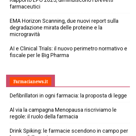
farmaceutici
EMA Horizon Scanning, due nuovi report sulla
degradazione mirata delle proteine e la
microgravità
AI e Clinical Trials: il nuovo perimetro normativo e
fiscale per le Big Pharma
Farmacianews.it
Defibrillatori in ogni farmacia: la proposta di legge
Al via la campagna Menopausa riscriviamo le
regole: il ruolo della farmacia
Drink Spiking: le farmacie scendono in campo per