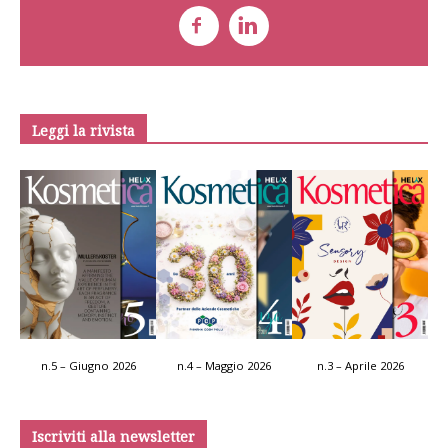
Leggi la rivista
n.5 – Giugno 2026
n.4 – Maggio 2026
n.3 – Aprile 2026
Iscriviti alla newsletter