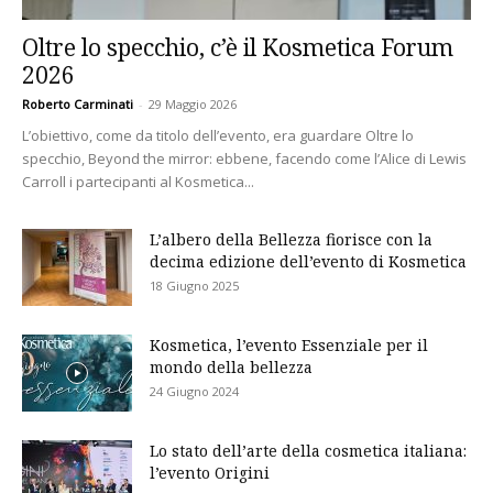
Oltre lo specchio, c’è il Kosmetica Forum
2026
Roberto Carminati
-
29 Maggio 2026
L’obiettivo, come da titolo dell’evento, era guardare Oltre lo
specchio, Beyond the mirror: ebbene, facendo come l’Alice di Lewis
Carroll i partecipanti al Kosmetica...
L’albero della Bellezza fiorisce con la
decima edizione dell’evento di Kosmetica
18 Giugno 2025
Kosmetica, l’evento Essenziale per il
mondo della bellezza
24 Giugno 2024
Lo stato dell’arte della cosmetica italiana:
l’evento Origini