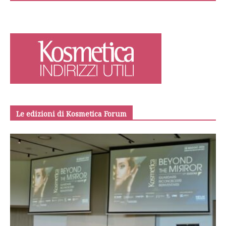
Le edizioni di Kosmetica Forum