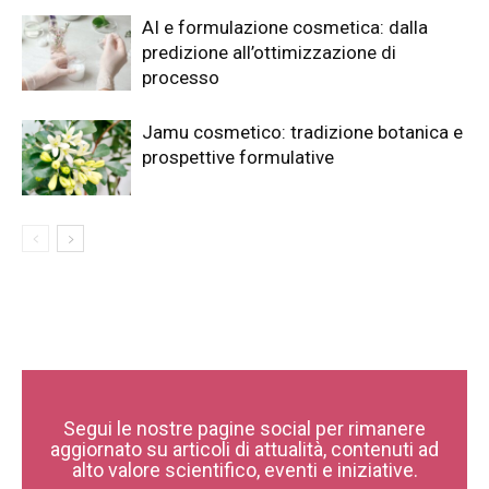
AI e formulazione cosmetica: dalla
predizione all’ottimizzazione di
processo
Jamu cosmetico: tradizione botanica e
prospettive formulative
Segui le nostre pagine social per rimanere
aggiornato su articoli di attualità, contenuti ad
alto valore scientifico, eventi e iniziative.