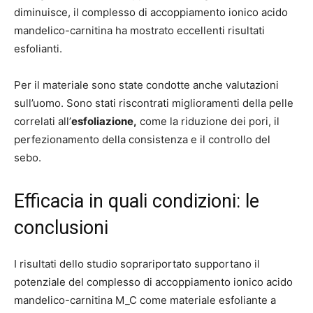
diminuisce, il complesso di accoppiamento ionico acido
mandelico-carnitina ha mostrato eccellenti risultati
esfolianti.
Per il materiale sono state condotte anche valutazioni
sull’uomo. Sono stati riscontrati miglioramenti della pelle
correlati all’
esfoliazione,
come la riduzione dei pori, il
perfezionamento della consistenza e il controllo del
sebo.
Efficacia in quali condizioni: le
conclusioni
I risultati dello studio soprariportato supportano il
potenziale del complesso di accoppiamento ionico acido
mandelico-carnitina M_C come materiale esfoliante a