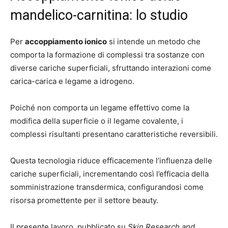
mandelico-carnitina: lo studio
Per
accoppiamento ionico
si intende un metodo che
comporta la formazione di complessi tra sostanze con
diverse cariche superficiali, sfruttando interazioni come
carica-carica e legame a idrogeno.
Poiché non comporta un legame effettivo come la
modifica della superficie o il legame covalente, i
complessi risultanti presentano caratteristiche reversibili.
Questa tecnologia riduce efficacemente l’influenza delle
cariche superficiali, incrementando così l’efficacia della
somministrazione transdermica, configurandosi come
risorsa promettente per il settore beauty.
Il presente lavoro, pubblicato su
Skin Research and