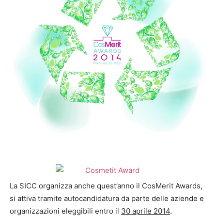
La SICC organizza anche quest’anno il CosMerit Awards,
si attiva tramite autocandidatura da parte delle aziende e
organizzazioni eleggibili entro il
30 aprile 2014
.