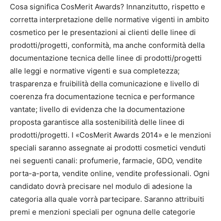
Cosa significa CosMerit Awards? Innanzitutto, rispetto e
corretta interpretazione delle normative vigenti in ambito
cosmetico per le presentazioni ai clienti delle linee di
prodotti/progetti, conformità, ma anche conformità della
documentazione tecnica delle linee di prodotti/progetti
alle leggi e normative vigenti e sua completezza;
trasparenza e fruibilità della comunicazione e livello di
coerenza fra documentazione tecnica e performance
vantate; livello di evidenza che la documentazione
proposta garantisce alla sostenibilità delle linee di
prodotti/progetti. I «CosMerit Awards 2014» e le menzioni
speciali saranno assegnate ai prodotti cosmetici venduti
nei seguenti canali: profumerie, farmacie, GDO, vendite
porta-a-porta, vendite online, vendite professionali. Ogni
candidato dovrà precisare nel modulo di adesione la
categoria alla quale vorrà partecipare. Saranno attribuiti
premi e menzioni speciali per ognuna delle categorie