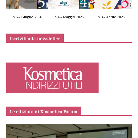
n.5 – Giugno 2026
n.4 – Maggio 2026
n.3 – Aprile 2026
Iscriviti alla newsletter
Le edizioni di Kosmetica Forum