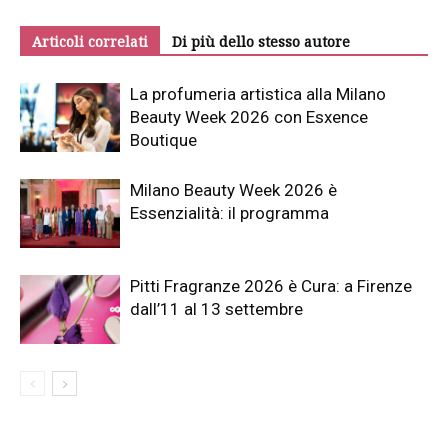
Articoli correlati
Di più dello stesso autore
La profumeria artistica alla Milano
Beauty Week 2026 con Esxence
Boutique
Milano Beauty Week 2026 è
Essenzialità: il programma
Pitti Fragranze 2026 è Cura: a Firenze
dall’11 al 13 settembre