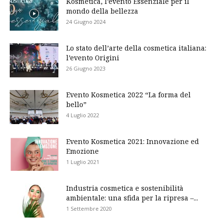
Kosmetica, l’evento Essenziale per il
mondo della bellezza
24 Giugno 2024
Lo stato dell’arte della cosmetica italiana:
l’evento Origini
26 Giugno 2023
Evento Kosmetica 2022 “La forma del
bello”
4 Luglio 2022
Evento Kosmetica 2021: Innovazione ed
Emozione
1 Luglio 2021
Industria cosmetica e sostenibilità
ambientale: una sfida per la ripresa –...
1 Settembre 2020