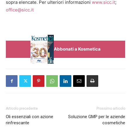
sopra elencate. Per ulteriori informazioni
www.sicc.it
;
office@sicc.it
Abbonati a Kosmetica
Articolo precedente
Prossimo articolo
Oli essenziali con azione
Soluzione GMP per le aziende
rinfrescante
cosmetiche