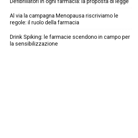
Defibrillatori in ogni farmacia: la proposta di legge
Al via la campagna Menopausa riscriviamo le
regole: il ruolo della farmacia
Drink Spiking: le farmacie scendono in campo per
la sensibilizzazione