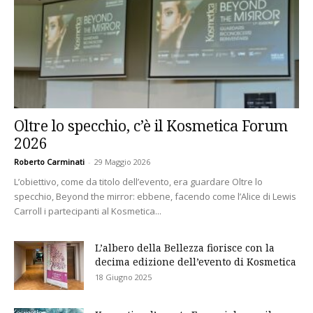
Oltre lo specchio, c’è il Kosmetica Forum
2026
Roberto Carminati
-
29 Maggio 2026
L’obiettivo, come da titolo dell’evento, era guardare Oltre lo
specchio, Beyond the mirror: ebbene, facendo come l’Alice di Lewis
Carroll i partecipanti al Kosmetica...
L’albero della Bellezza fiorisce con la
decima edizione dell’evento di Kosmetica
18 Giugno 2025