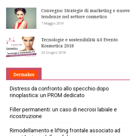
Convegno: Strategie di marketing e nuove
tendenze nel settore cosmetico
7 Maggio 2019
Tecnologie e sostenibilità 4.0 Evento
Kosmetica 2018
26 Giugno 2018
Dermakos
Distress da confronto allo specchio dopo
rinoplastica: un PROM dedicato
Filler permanenti: un caso di necrosi labiale e
ricostruzione
Rimodellamento e lifting frontale associato ad