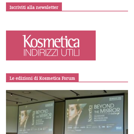
Iscriviti alla newsletter
Le edizioni di Kosmetica Forum