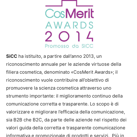
SiCC
ha istituito, a partire dall’anno 2013, un
riconoscimento annuale per le aziende virtuose della
filiera cosmetica, denominato «CosMerit Awards»; il
riconoscimento vuole contribuire all’obiettivo di
promuovere la scienza cosmetica attraverso uno
strumento importante: il miglioramento continuo della
comunicazione corretta e trasparente. Lo scopo è di
valorizzare e migliorare l’efficacia della comunicazione,
sia B2B che B2C, da parte delle aziende nel rispetto dei
valori guida della corretta e trasparente comunicazione
informativa e promozionale di prodotti e servizi. Più in