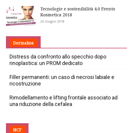
Tecnologie e sostenibilità 4.0 Evento
Kosmetica 2018
26 Giugno 2018
Dermakos
Distress da confronto allo specchio dopo
rinoplastica: un PROM dedicato
Filler permanenti: un caso di necrosi labiale e
ricostruzione
Rimodellamento e lifting frontale associato ad
una riduzione della cefalea
NCF