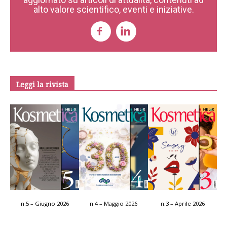
alto valore scientifico, eventi e iniziative.
Leggi la rivista
n.5 – Giugno 2026
n.4 – Maggio 2026
n.3 – Aprile 2026