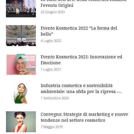
l’evento Origini
26 Giugno 2023
Evento Kosmetica 2022 “La forma del
bello”
4 Luglio 2022
Evento Kosmetica 2021: Innovazione ed
Emozione
1 Luglio 2021
Industria cosmetica e sostenibilità
ambientale: una sfida per la ripresa –...
1 Settembre 2020
Convegno: Strategie di marketing e nuove
tendenze nel settore cosmetico
7 Maggio 2019