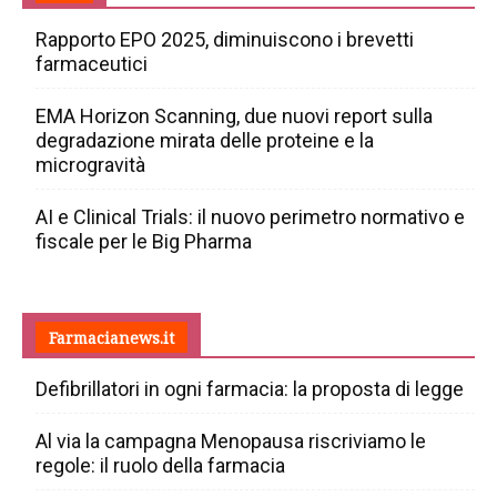
Rapporto EPO 2025, diminuiscono i brevetti
farmaceutici
EMA Horizon Scanning, due nuovi report sulla
degradazione mirata delle proteine e la
microgravità
AI e Clinical Trials: il nuovo perimetro normativo e
fiscale per le Big Pharma
Farmacianews.it
Defibrillatori in ogni farmacia: la proposta di legge
Al via la campagna Menopausa riscriviamo le
regole: il ruolo della farmacia