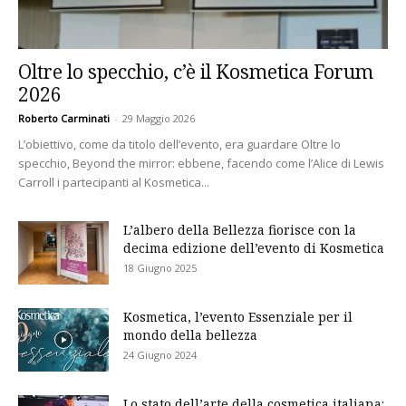
Oltre lo specchio, c’è il Kosmetica Forum
2026
Roberto Carminati
-
29 Maggio 2026
L’obiettivo, come da titolo dell’evento, era guardare Oltre lo
specchio, Beyond the mirror: ebbene, facendo come l’Alice di Lewis
Carroll i partecipanti al Kosmetica...
L’albero della Bellezza fiorisce con la
decima edizione dell’evento di Kosmetica
18 Giugno 2025
Kosmetica, l’evento Essenziale per il
mondo della bellezza
24 Giugno 2024
Lo stato dell’arte della cosmetica italiana: