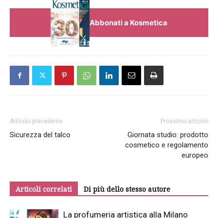
Abbonati a Kosmetica
Articolo precedente
Prossimo articolo
Sicurezza del talco
Giornata studio: prodotto
cosmetico e regolamento
europeo
Articoli correlati
Di più dello stesso autore
La profumeria artistica alla Milano