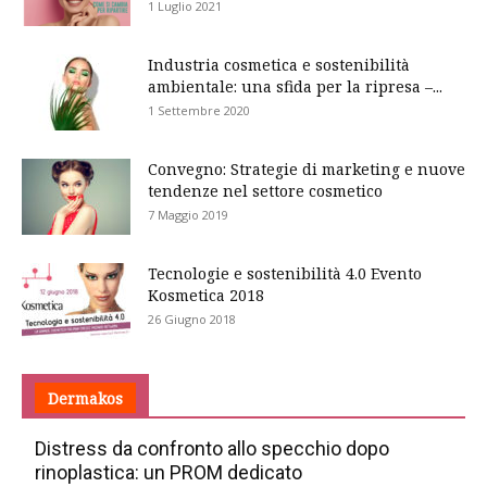
1 Luglio 2021
Industria cosmetica e sostenibilità
ambientale: una sfida per la ripresa –...
1 Settembre 2020
Convegno: Strategie di marketing e nuove
tendenze nel settore cosmetico
7 Maggio 2019
Tecnologie e sostenibilità 4.0 Evento
Kosmetica 2018
26 Giugno 2018
Dermakos
Distress da confronto allo specchio dopo
rinoplastica: un PROM dedicato