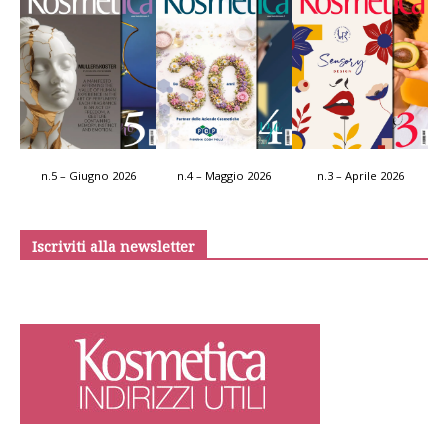
n.5 – Giugno 2026
n.4 – Maggio 2026
n.3 – Aprile 2026
Iscriviti alla newsletter