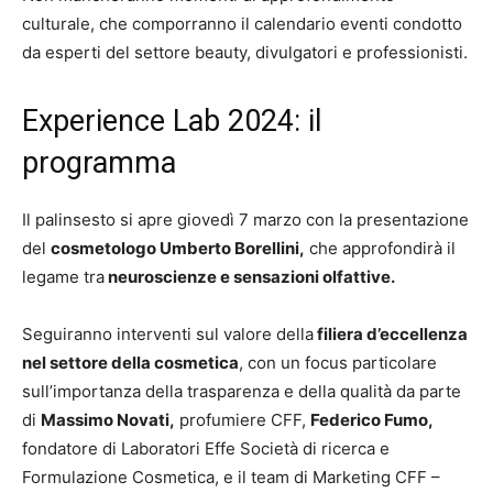
culturale, che comporranno il calendario eventi condotto
da esperti del settore beauty, divulgatori e professionisti.
Experience Lab 2024: il
programma
Il palinsesto si apre giovedì 7 marzo con la presentazione
del
cosmetologo Umberto Borellini,
che approfondirà il
legame tra
neuroscienze e sensazioni olfattive.
Seguiranno interventi sul valore della
filiera d’eccellenza
nel settore della cosmetica
, con un focus particolare
sull’importanza della trasparenza e della qualità da parte
di
Massimo Novati,
profumiere CFF,
Federico Fumo,
fondatore di Laboratori Effe Società di ricerca e
Formulazione Cosmetica, e il team di Marketing CFF –