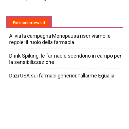
Farmacianews.it
Al via la campagna Menopausa riscriviamo le
regole: il ruolo della farmacia
Drink Spiking: le farmacie scendono in campo per
la sensibilizzazione
Dazi USA sui farmaci generici: l’allarme Egualia