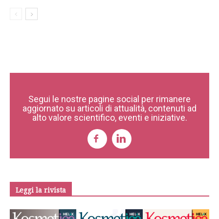
Segui le nostre pagine social per rimanere
aggiornato su articoli di attualità, contenuti ad
alto valore scientifico, eventi e iniziative.
Leggi la rivista