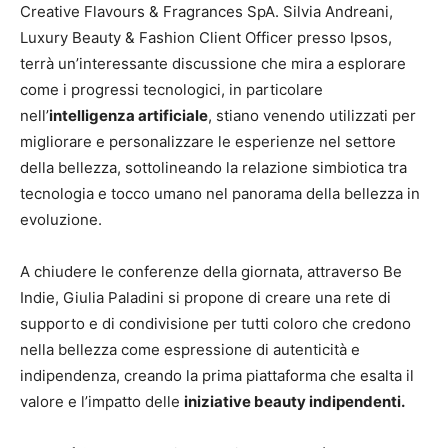
Creative Flavours & Fragrances SpA. Silvia Andreani,
Luxury Beauty & Fashion Client Officer presso Ipsos,
terrà un’interessante discussione che mira a esplorare
come i progressi tecnologici, in particolare
nell’
intelligenza artificiale
, stiano venendo utilizzati per
migliorare e personalizzare le esperienze nel settore
della bellezza, sottolineando la relazione simbiotica tra
tecnologia e tocco umano nel panorama della bellezza in
evoluzione.
A chiudere le conferenze della giornata, attraverso Be
Indie, Giulia Paladini si propone di creare una rete di
supporto e di condivisione per tutti coloro che credono
nella bellezza come espressione di autenticità e
indipendenza, creando la prima piattaforma che esalta il
valore e l’impatto delle
iniziative beauty indipendenti.