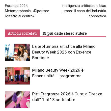
Esxence 2024,
Intelligenza artificiale e bias
Metamorphosis: «Riportare
umani: il caso dell’industria
l’olfatto al centro»
cosmetica
Articoli correlati
Di più dello stesso autore
La profumeria artistica alla Milano
Beauty Week 2026 con Esxence
Boutique
Milano Beauty Week 2026 è
Essenzialità: il programma
Pitti Fragranze 2026 è Cura: a Firenze
dall’11 al 13 settembre