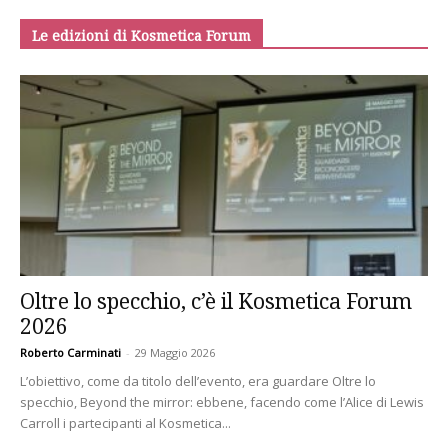
Le edizioni di Kosmetica Forum
Oltre lo specchio, c’è il Kosmetica Forum
2026
Roberto Carminati
-
29 Maggio 2026
L’obiettivo, come da titolo dell’evento, era guardare Oltre lo
specchio, Beyond the mirror: ebbene, facendo come l’Alice di Lewis
Carroll i partecipanti al Kosmetica...