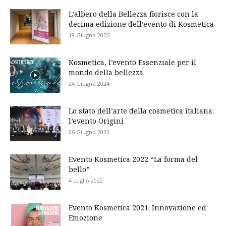
L’albero della Bellezza fiorisce con la
decima edizione dell’evento di Kosmetica
18 Giugno 2025
Kosmetica, l’evento Essenziale per il
mondo della bellezza
24 Giugno 2024
Lo stato dell’arte della cosmetica italiana:
l’evento Origini
26 Giugno 2023
Evento Kosmetica 2022 “La forma del
bello”
4 Luglio 2022
Evento Kosmetica 2021: Innovazione ed
Emozione