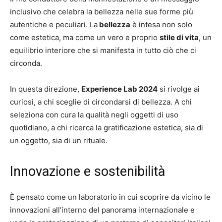
inclusivo che celebra la bellezza nelle sue forme più
autentiche e peculiari. La
bellezza
è intesa non solo
come estetica, ma come un vero e proprio
stile di vita
, un
equilibrio interiore che si manifesta in tutto ciò che ci
circonda.
In questa direzione,
Experience Lab 2024
si rivolge ai
curiosi, a chi sceglie di circondarsi di bellezza. A chi
seleziona con cura la qualità negli oggetti di uso
quotidiano, a chi ricerca la gratificazione estetica, sia di
un oggetto, sia di un rituale.
Innovazione e sostenibilità
È pensato come un laboratorio in cui scoprire da vicino le
innovazioni all’interno del panorama internazionale e