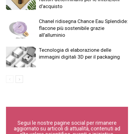
d’acquisto
Chanel ridisegna Chance Eau Splendide:
flacone più sostenibile grazie
all’alluminio
Tecnologia di elaborazione delle
immagini digitali 3D per il packaging
Segui le nostre pagine social per rimanere
aggiornato su articoli di attualità, contenuti ad