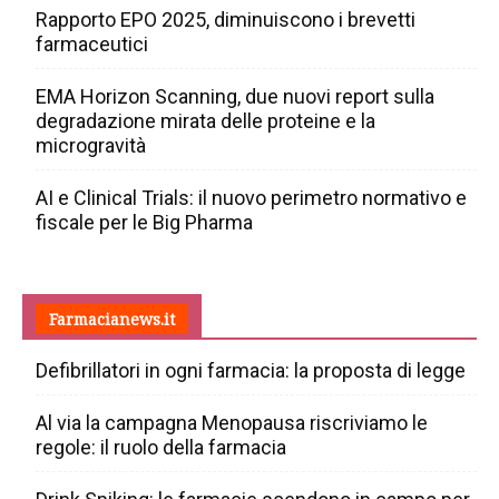
Rapporto EPO 2025, diminuiscono i brevetti
farmaceutici
EMA Horizon Scanning, due nuovi report sulla
degradazione mirata delle proteine e la
microgravità
AI e Clinical Trials: il nuovo perimetro normativo e
fiscale per le Big Pharma
Farmacianews.it
Defibrillatori in ogni farmacia: la proposta di legge
Al via la campagna Menopausa riscriviamo le
regole: il ruolo della farmacia