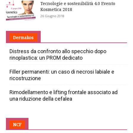
Tecnologie e sostenibilità 4.0 Evento
Kosmetica 2018
26 Giugno 2018
Dermakos
Distress da confronto allo specchio dopo
rinoplastica: un PROM dedicato
Filler permanenti: un caso di necrosi labiale e
ricostruzione
Rimodellamento e lifting frontale associato ad
una riduzione della cefalea
NCF