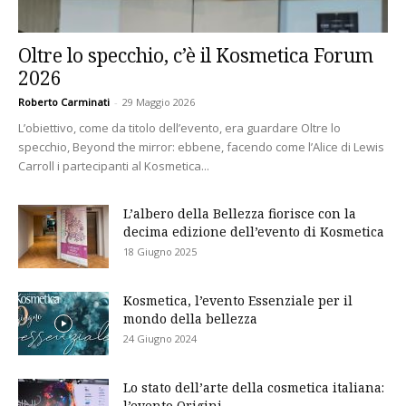
Oltre lo specchio, c’è il Kosmetica Forum
2026
Roberto Carminati
-
29 Maggio 2026
L’obiettivo, come da titolo dell’evento, era guardare Oltre lo
specchio, Beyond the mirror: ebbene, facendo come l’Alice di Lewis
Carroll i partecipanti al Kosmetica...
L’albero della Bellezza fiorisce con la
decima edizione dell’evento di Kosmetica
18 Giugno 2025
Kosmetica, l’evento Essenziale per il
mondo della bellezza
24 Giugno 2024
Lo stato dell’arte della cosmetica italiana:
l’evento Origini