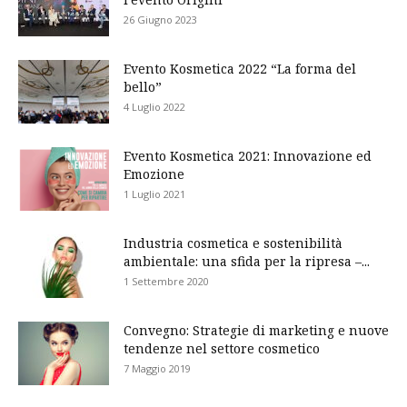
26 Giugno 2023
Evento Kosmetica 2022 “La forma del
bello”
4 Luglio 2022
Evento Kosmetica 2021: Innovazione ed
Emozione
1 Luglio 2021
Industria cosmetica e sostenibilità
ambientale: una sfida per la ripresa –...
1 Settembre 2020
Convegno: Strategie di marketing e nuove
tendenze nel settore cosmetico
7 Maggio 2019