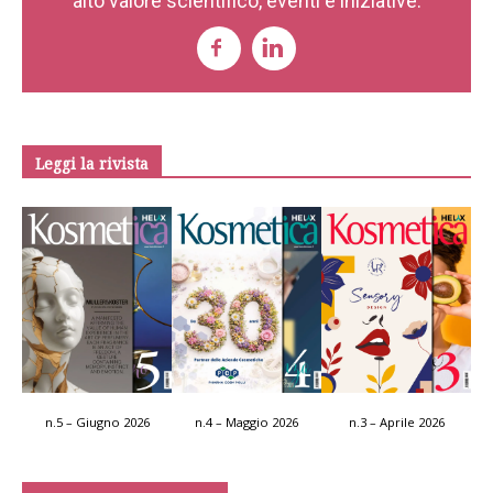
alto valore scientifico, eventi e iniziative.
Leggi la rivista
n.5 – Giugno 2026
n.4 – Maggio 2026
n.3 – Aprile 2026