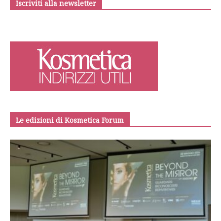
Iscriviti alla newsletter
Le edizioni di Kosmetica Forum