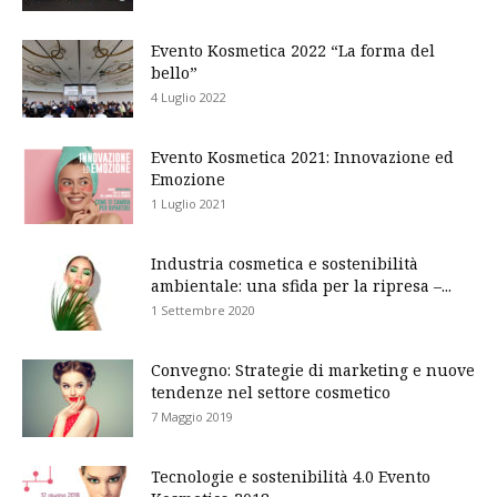
Evento Kosmetica 2022 “La forma del
bello”
4 Luglio 2022
Evento Kosmetica 2021: Innovazione ed
Emozione
1 Luglio 2021
Industria cosmetica e sostenibilità
ambientale: una sfida per la ripresa –...
1 Settembre 2020
Convegno: Strategie di marketing e nuove
tendenze nel settore cosmetico
7 Maggio 2019
Tecnologie e sostenibilità 4.0 Evento