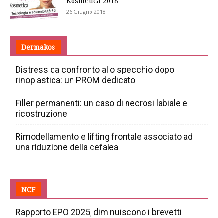
Kosmetica 2018
26 Giugno 2018
Dermakos
Distress da confronto allo specchio dopo
rinoplastica: un PROM dedicato
Filler permanenti: un caso di necrosi labiale e
ricostruzione
Rimodellamento e lifting frontale associato ad
una riduzione della cefalea
NCF
Rapporto EPO 2025, diminuiscono i brevetti