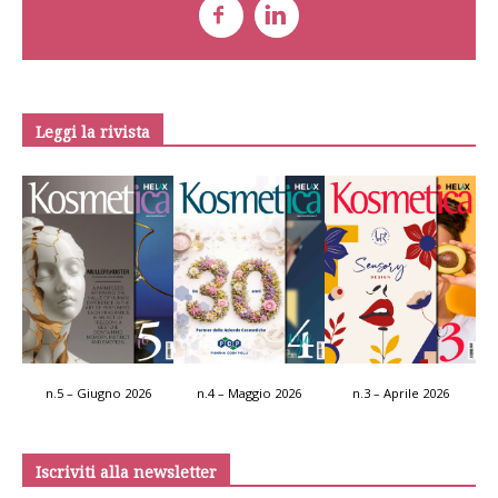
Leggi la rivista
n.5 – Giugno 2026
n.4 – Maggio 2026
n.3 – Aprile 2026
Iscriviti alla newsletter