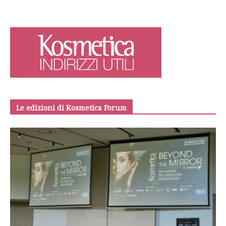
Le edizioni di Kosmetica Forum