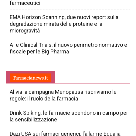
farmaceutici
EMA Horizon Scanning, due nuovi report sulla
degradazione mirata delle proteine e la
microgravità
AI e Clinical Trials: il nuovo perimetro normativo e
fiscale per le Big Pharma
Farmacianews.it
Al via la campagna Menopausa riscriviamo le
regole: il ruolo della farmacia
Drink Spiking: le farmacie scendono in campo per
la sensibilizzazione
Dazi USA sui farmaci generici: l’allarme Egualia