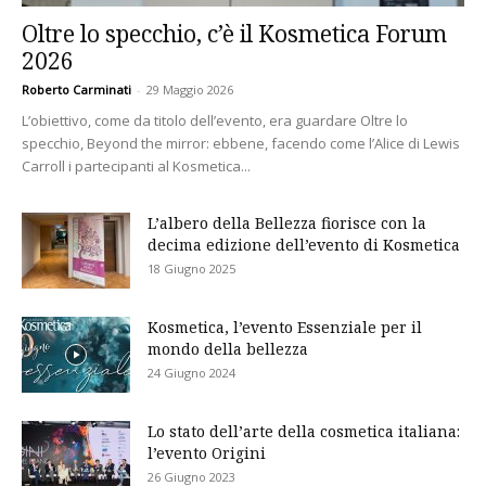
Oltre lo specchio, c’è il Kosmetica Forum
2026
Roberto Carminati
-
29 Maggio 2026
L’obiettivo, come da titolo dell’evento, era guardare Oltre lo
specchio, Beyond the mirror: ebbene, facendo come l’Alice di Lewis
Carroll i partecipanti al Kosmetica...
L’albero della Bellezza fiorisce con la
decima edizione dell’evento di Kosmetica
18 Giugno 2025
Kosmetica, l’evento Essenziale per il
mondo della bellezza
24 Giugno 2024
Lo stato dell’arte della cosmetica italiana:
l’evento Origini
26 Giugno 2023