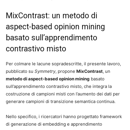
MixContrast: un metodo di
aspect-based opinion mining
basato sull’apprendimento
contrastivo misto
Per colmare le lacune sopradescritte, il presente lavoro,
pubblicato su
Symmetry
, propone
MixContrast
, un
metodo di aspect-based opinion mining
basato
sull’apprendimento contrastivo misto, che integra la
costruzione di campioni misti con l’aumento dei dati per
generare campioni di transizione semantica continua.
Nello specifico, i ricercatori hanno progettato framework
di generazione di embedding e apprendimento