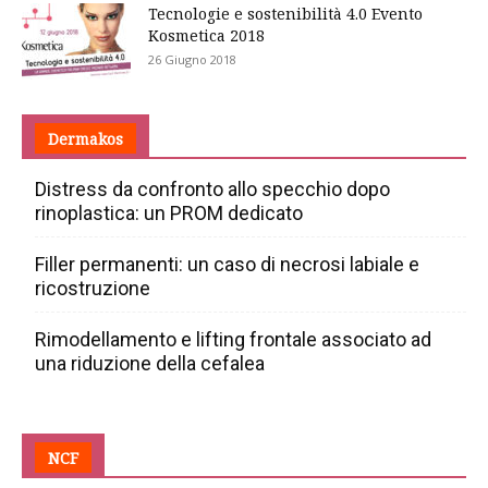
Tecnologie e sostenibilità 4.0 Evento
Kosmetica 2018
26 Giugno 2018
Dermakos
Distress da confronto allo specchio dopo
rinoplastica: un PROM dedicato
Filler permanenti: un caso di necrosi labiale e
ricostruzione
Rimodellamento e lifting frontale associato ad
una riduzione della cefalea
NCF