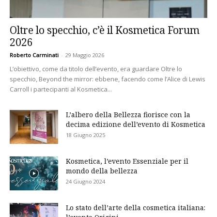
Oltre lo specchio, c’è il Kosmetica Forum
2026
Roberto Carminati
-
29 Maggio 2026
L’obiettivo, come da titolo dell’evento, era guardare Oltre lo
specchio, Beyond the mirror: ebbene, facendo come l’Alice di Lewis
Carroll i partecipanti al Kosmetica...
L’albero della Bellezza fiorisce con la
decima edizione dell’evento di Kosmetica
18 Giugno 2025
Kosmetica, l’evento Essenziale per il
mondo della bellezza
24 Giugno 2024
Lo stato dell’arte della cosmetica italiana: