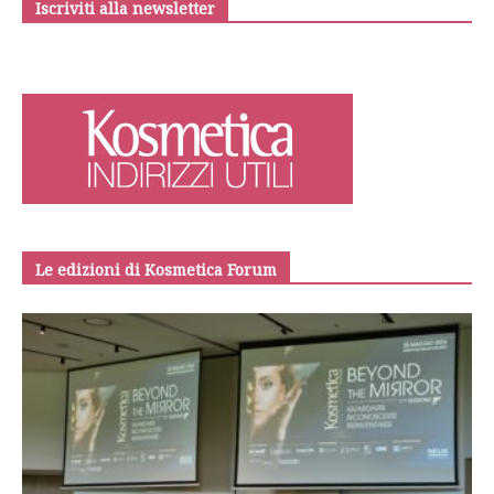
Iscriviti alla newsletter
Le edizioni di Kosmetica Forum