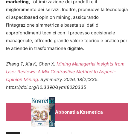
marketing,
l’ottimizzazione dei prodotti e il
miglioramento dei servizi. Inoltre, promuove la tecnologia
di aspectbased opinion mining, assicurando
l’integrazione simmetrica e basata sui dati di
approfondimenti tecnici con il processo decisionale
manageriale, offrendo grande valore teorico e pratico per
le aziende in trasformazione digitale.
Zhang T, Xia K, Chen X.
Mining Managerial Insights from
User Reviews: A Mix Contrastive Method to Aspect–
Opinion Mining.
Symmetry. 2026; 18(2):335.
https://doi.org/10.3390/sym18020335
Abbonati a Kosmetica