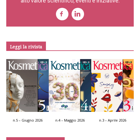
alto valore scientifico, eventi e iniziative.
Leggi la rivista
n.5 – Giugno 2026
n.4 – Maggio 2026
n.3 – Aprile 2026