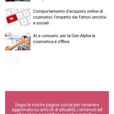
Comportamento d’acquisto online di
cosmetici: l’impatto dei fattori emotivi
e sociali
AI e consumi: per la Gen Alpha la
cosmetica è offline
Segui le nostre pagine social per rimanere
aggiornato su articoli di attualità, contenuti ad