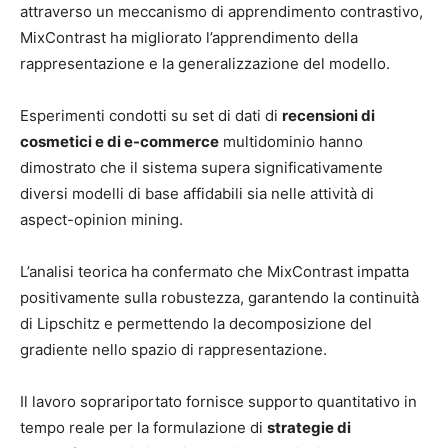
attraverso un meccanismo di apprendimento contrastivo,
MixContrast ha migliorato l’apprendimento della
rappresentazione e la generalizzazione del modello.
Esperimenti condotti su set di dati di
recensioni di
cosmetici e di e-commerce
multidominio hanno
dimostrato che il sistema supera significativamente
diversi modelli di base affidabili sia nelle attività di
aspect-opinion mining.
L’analisi teorica ha confermato che MixContrast impatta
positivamente sulla robustezza, garantendo la continuità
di Lipschitz e permettendo la decomposizione del
gradiente nello spazio di rappresentazione.
Il lavoro soprariportato fornisce supporto quantitativo in
tempo reale per la formulazione di
strategie di