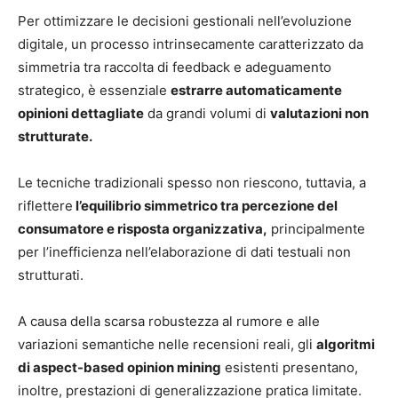
Per ottimizzare le decisioni gestionali nell’evoluzione
digitale, un processo intrinsecamente caratterizzato da
simmetria tra raccolta di feedback e adeguamento
strategico, è essenziale
estrarre automaticamente
opinioni dettagliate
da grandi volumi di
valutazioni non
strutturate.
Le tecniche tradizionali spesso non riescono, tuttavia, a
riflettere
l’equilibrio simmetrico tra percezione del
consumatore e risposta organizzativa,
principalmente
per l’inefficienza nell’elaborazione di dati testuali non
strutturati.
A causa della scarsa robustezza al rumore e alle
variazioni semantiche nelle recensioni reali, gli
algoritmi
di aspect-based opinion mining
esistenti presentano,
inoltre, prestazioni di generalizzazione pratica limitate.