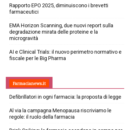
Rapporto EPO 2025, diminuiscono i brevetti
farmaceutici
EMA Horizon Scanning, due nuovi report sulla
degradazione mirata delle proteine e la
microgravità
AI e Clinical Trials: il nuovo perimetro normativo e
fiscale per le Big Pharma
Farmacianews.it
Defibrillatori in ogni farmacia: la proposta di legge
Al via la campagna Menopausa riscriviamo le
regole: il ruolo della farmacia