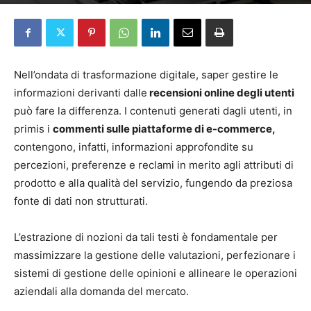
Da
Elena Pascucci
-
4 Marzo 2026
Nell’ondata di trasformazione digitale, saper gestire le
informazioni derivanti dalle
recensioni online degli utenti
può fare la differenza. I contenuti generati dagli utenti, in
primis i
commenti sulle piattaforme di e-commerce,
contengono, infatti, informazioni approfondite su
percezioni, preferenze e reclami in merito agli attributi di
prodotto e alla qualità del servizio, fungendo da preziosa
fonte di dati non strutturati.
L’estrazione di nozioni da tali testi è fondamentale per
massimizzare la gestione delle valutazioni, perfezionare i
sistemi di gestione delle opinioni e allineare le operazioni
aziendali alla domanda del mercato.