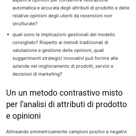
automatica e accurata degli attributi di prodotto e delle
relative opinioni degli utenti da recensioni non
strutturate?
quali sono le implicazioni gestionali del modello
consigliato? Rispetto ai metodi tradizionali di
valutazione e gestione delle opinioni, quali
suggerimenti strategici innovativi può fornire alle
aziende nel miglioramento di prodotti, servizi e
decisioni di marketing?
Un
un metodo contrastivo misto
per l’analisi di attributi di prodotto
e opinioni
Allineando simmetricamente campioni positivi e negativi