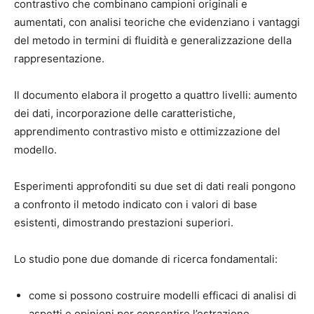
contrastivo che combinano campioni originali e
aumentati, con analisi teoriche che evidenziano i vantaggi
del metodo in termini di fluidità e generalizzazione della
rappresentazione.
Il documento elabora il progetto a quattro livelli: aumento
dei dati, incorporazione delle caratteristiche,
apprendimento contrastivo misto e ottimizzazione del
modello.
Esperimenti approfonditi su due set di dati reali pongono
a confronto il metodo indicato con i valori di base
esistenti, dimostrando prestazioni superiori.
Lo studio pone due domande di ricerca fondamentali:
come si possono costruire modelli efficaci di analisi di
aspetti e opinioni per consentire l’estrazione