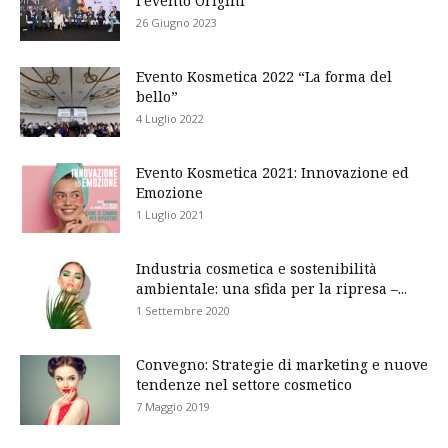
l’evento Origini
26 Giugno 2023
Evento Kosmetica 2022 “La forma del
bello”
4 Luglio 2022
Evento Kosmetica 2021: Innovazione ed
Emozione
1 Luglio 2021
Industria cosmetica e sostenibilità
ambientale: una sfida per la ripresa –...
1 Settembre 2020
Convegno: Strategie di marketing e nuove
tendenze nel settore cosmetico
7 Maggio 2019