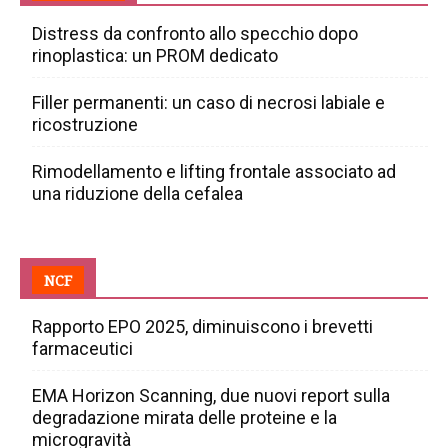
Distress da confronto allo specchio dopo
rinoplastica: un PROM dedicato
Filler permanenti: un caso di necrosi labiale e
ricostruzione
Rimodellamento e lifting frontale associato ad
una riduzione della cefalea
NCF
Rapporto EPO 2025, diminuiscono i brevetti
farmaceutici
EMA Horizon Scanning, due nuovi report sulla
degradazione mirata delle proteine e la
microgravità