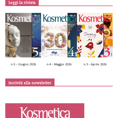
Leggi la rivista
n.5 – Giugno 2026
n.4 – Maggio 2026
n.3 – Aprile 2026
Iscriviti alla newsletter