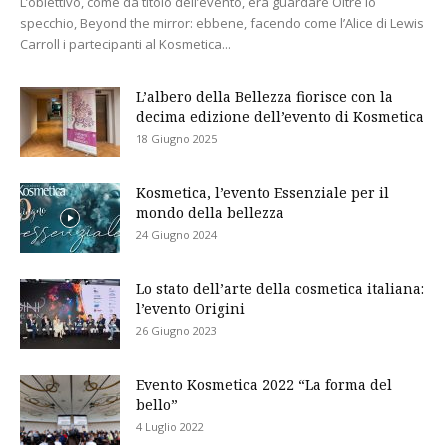
L’obiettivo, come da titolo dell’evento, era guardare Oltre lo
specchio, Beyond the mirror: ebbene, facendo come l’Alice di Lewis
Carroll i partecipanti al Kosmetica...
L’albero della Bellezza fiorisce con la
decima edizione dell’evento di Kosmetica
18 Giugno 2025
Kosmetica, l’evento Essenziale per il
mondo della bellezza
24 Giugno 2024
Lo stato dell’arte della cosmetica italiana:
l’evento Origini
26 Giugno 2023
Evento Kosmetica 2022 “La forma del
bello”
4 Luglio 2022