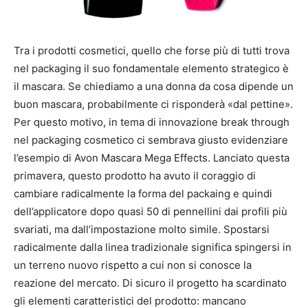
Tra i prodotti cosmetici, quello che forse più di tutti trova
nel packaging il suo fondamentale elemento strategico è
il mascara. Se chiediamo a una donna da cosa dipende un
buon mascara, probabilmente ci risponderà «dal pettine».
Per questo motivo, in tema di innovazione break through
nel packaging cosmetico ci sembrava giusto evidenziare
l’esempio di Avon Mascara Mega Effects. Lanciato questa
primavera, questo prodotto ha avuto il coraggio di
cambiare radicalmente la forma del packaing e quindi
dell’applicatore dopo quasi 50 di pennellini dai profili più
svariati, ma dall’impostazione molto simile. Spostarsi
radicalmente dalla linea tradizionale significa spingersi in
un terreno nuovo rispetto a cui non si conosce la
reazione del mercato. Di sicuro il progetto ha scardinato
gli elementi caratteristici del prodotto: mancano