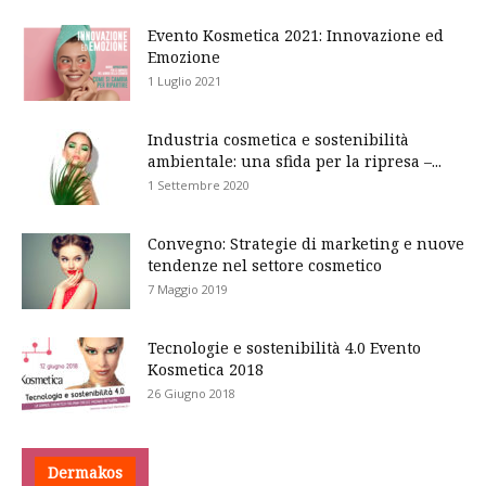
Evento Kosmetica 2021: Innovazione ed
Emozione
1 Luglio 2021
Industria cosmetica e sostenibilità
ambientale: una sfida per la ripresa –...
1 Settembre 2020
Convegno: Strategie di marketing e nuove
tendenze nel settore cosmetico
7 Maggio 2019
Tecnologie e sostenibilità 4.0 Evento
Kosmetica 2018
26 Giugno 2018
Dermakos