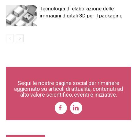
Tecnologia di elaborazione delle
immagini digitali 3D per il packaging
Segui le nostre pagine social per rimanere
aggiornato su articoli di attualità, contenuti ad
alto valore scientifico, eventi e iniziative.