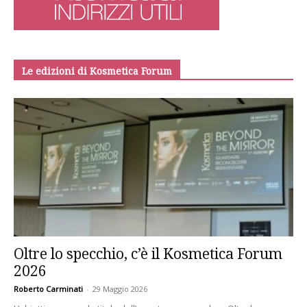
Le edizioni di Kosmetica Forum
Oltre lo specchio, c’è il Kosmetica Forum
2026
Roberto Carminati
-
29 Maggio 2026