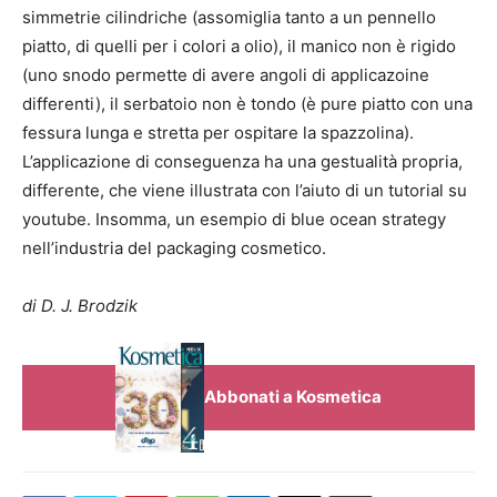
simmetrie cilindriche (assomiglia tanto a un pennello
piatto, di quelli per i colori a olio), il manico non è rigido
(uno snodo permette di avere angoli di applicazoine
differenti), il serbatoio non è tondo (è pure piatto con una
fessura lunga e stretta per ospitare la spazzolina).
L’applicazione di conseguenza ha una gestualità propria,
differente, che viene illustrata con l’aiuto di un tutorial su
youtube. Insomma, un esempio di blue ocean strategy
nell’industria del packaging cosmetico.
di D. J. Brodzik
Abbonati a Kosmetica