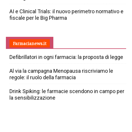
AI e Clinical Trials: il nuovo perimetro normativo e
fiscale per le Big Pharma
Farmacianews.it
Defibrillatori in ogni farmacia: la proposta di legge
Al via la campagna Menopausa riscriviamo le
regole: il ruolo della farmacia
Drink Spiking: le farmacie scendono in campo per
la sensibilizzazione