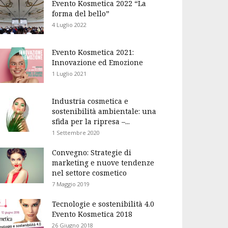
Evento Kosmetica 2022 “La
forma del bello”
4 Luglio 2022
Evento Kosmetica 2021:
Innovazione ed Emozione
1 Luglio 2021
Industria cosmetica e
sostenibilità ambientale: una
sfida per la ripresa –...
1 Settembre 2020
Convegno: Strategie di
marketing e nuove tendenze
nel settore cosmetico
7 Maggio 2019
Tecnologie e sostenibilità 4.0
Evento Kosmetica 2018
26 Giugno 2018