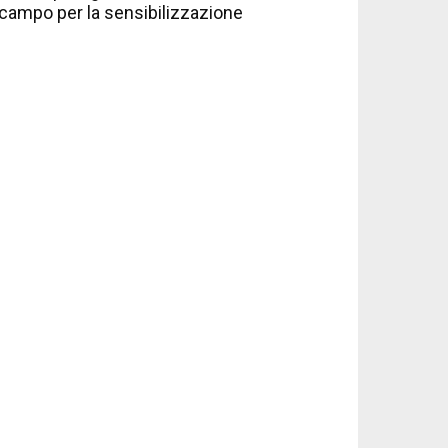
campo per la sensibilizzazione