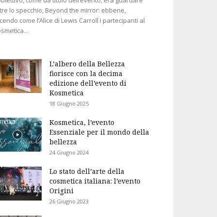
tre lo specchio, Beyond the mirror: ebbene,
cendo come l’Alice di Lewis Carroll i partecipanti al
smetica...
L’albero della Bellezza
fiorisce con la decima
edizione dell’evento di
Kosmetica
18 Giugno 2025
Kosmetica, l’evento
Essenziale per il mondo della
bellezza
24 Giugno 2024
Lo stato dell’arte della
cosmetica italiana: l’evento
Origini
26 Giugno 2023