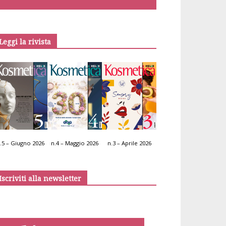
Leggi la rivista
.5 – Giugno 2026
n.4 – Maggio 2026
n.3 – Aprile 2026
Iscriviti alla newsletter