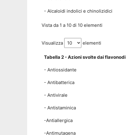
- Alcaloidi indolici e chinolizidici
Vista da 1 a 10 di 10 elementi
Visualizza
elementi
Tabella 2 - Azioni svolte dai flavonodi
- Antiossidante
- Antibatterica
- Antivirale
- Antistaminica
-Antiallergica
-Antimutagena